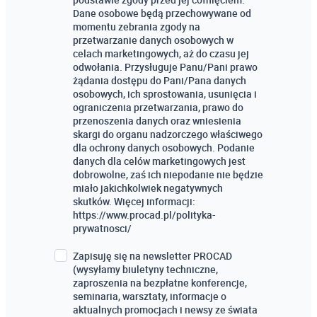
Dane osobowe będą przechowywane od
momentu zebrania zgody na
przetwarzanie danych osobowych w
celach marketingowych, aż do czasu jej
odwołania. Przysługuje Panu/Pani prawo
żądania dostępu do Pani/Pana danych
osobowych, ich sprostowania, usunięcia i
ograniczenia przetwarzania, prawo do
przenoszenia danych oraz wniesienia
skargi do organu nadzorczego właściwego
dla ochrony danych osobowych. Podanie
danych dla celów marketingowych jest
dobrowolne, zaś ich niepodanie nie będzie
miało jakichkolwiek negatywnych
skutków. Więcej informacji:
https://www.procad.pl/polityka-
prywatnosci/
Zapisuję się na newsletter PROCAD
(wysyłamy biuletyny techniczne,
zaproszenia na bezpłatne konferencje,
seminaria, warsztaty, informacje o
aktualnych promocjach i newsy ze świata