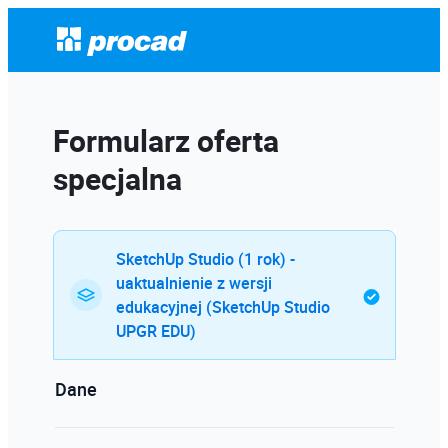
Formularz oferta
specjalna
SketchUp Studio (1 rok) -
uaktualnienie z wersji
edukacyjnej (SketchUp Studio
UPGR EDU)
Dane