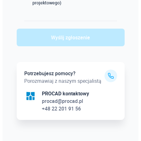
projektowego)
Wyślij zgłoszenie
Potrzebujesz pomocy?
Porozmawiaj z naszym specjalistą
PROCAD kontaktowy
procad@procad.pl
+48 22 201 91 56