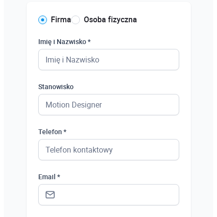
Firma
Osoba fizyczna
Imię i Nazwisko *
Stanowisko
Telefon *
Email *