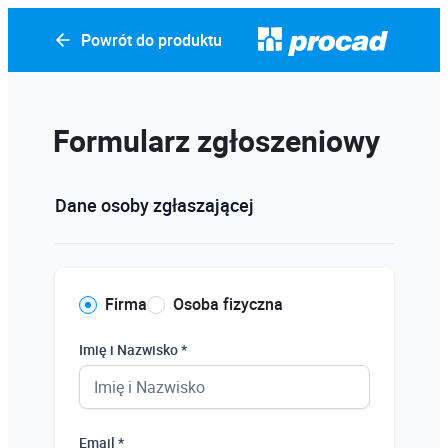
Powrót do produktu
Formularz zgłoszeniowy
Dane osoby zgłaszającej
Firma
Osoba fizyczna
Imię i Nazwisko *
Email *