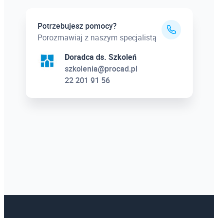
Potrzebujesz pomocy?
Porozmawiaj z naszym specjalistą
Doradca ds. Szkoleń
szkolenia@procad.pl
22 201 91 56