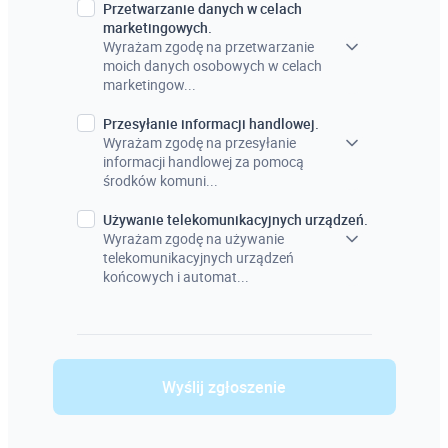
Przetwarzanie danych w celach
marketingowych.
Wyrażam zgodę na przetwarzanie
moich danych osobowych w celach
marketingow...
Przesyłanie informacji handlowej.
Wyrażam zgodę na przesyłanie
informacji handlowej za pomocą
środków komuni...
Używanie telekomunikacyjnych urządzeń.
Wyrażam zgodę na używanie
telekomunikacyjnych urządzeń
końcowych i automat...
Wyślij zgłoszenie