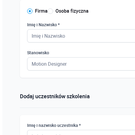
Firma
Osoba fizyczna
Imię i Nazwisko *
Stanowisko
Dodaj uczestników szkolenia
Imię i nazwisko uczestnika *