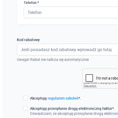
Telefon *
Kod rabatowy
Uwaga! Rabat nie nalicza się automatycznie
Akceptuję
regulamin szkoleń
*.
Akceptuję przesyłanie drogą elektroniczną faktur*.
Oświadczam, że akceptuję przesyłanie drogą elektroni