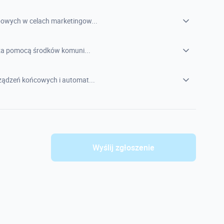
owych w celach marketingow...
 za pomocą środków komuni...
ądzeń końcowych i automat...
Wyślij zgłoszenie