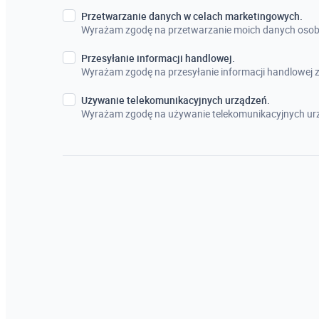
Przetwarzanie danych w celach marketingowych.
Wyrażam zgodę na przetwarzanie moich danych osob
Przesyłanie informacji handlowej.
Wyrażam zgodę na przesyłanie informacji handlowej
Używanie telekomunikacyjnych urządzeń.
Wyrażam zgodę na używanie telekomunikacyjnych urz