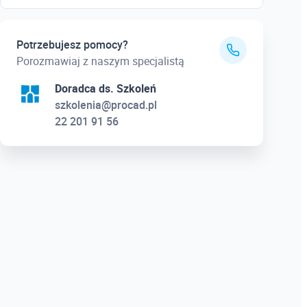
Potrzebujesz pomocy?
Porozmawiaj z naszym specjalistą
Doradca ds. Szkoleń
szkolenia@procad.pl
22 201 91 56