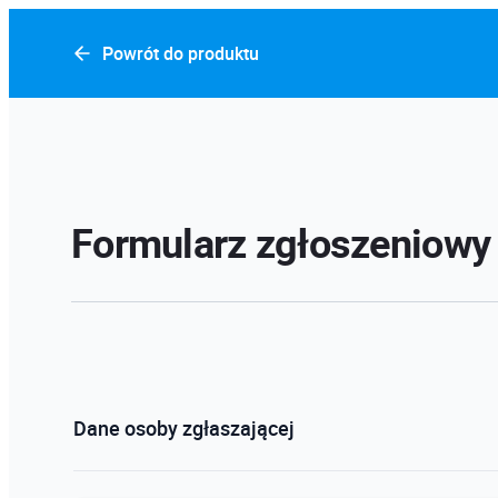
Powrót do produktu
Formularz zgłoszeniowy
Dane osoby zgłaszającej