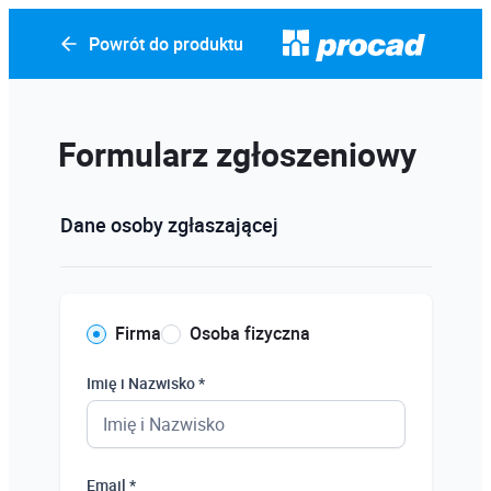
Powrót do produktu
Formularz zgłoszeniowy
Dane osoby zgłaszającej
Firma
Osoba fizyczna
Imię i Nazwisko *
Email *