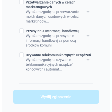
Przetwarzanie danych w celach
marketingowych.
Wyrażam zgodę na przetwarzanie
moich danych osobowych w celach
marketingow...
Przesyłanie informacji handlowej.
Wyrażam zgodę na przesyłanie
informacji handlowej za pomocą
środków komuni...
Używanie telekomunikacyjnych urządzeń.
Wyrażam zgodę na używanie
telekomunikacyjnych urządzeń
końcowych i automat...
Wyślij zgłoszenie