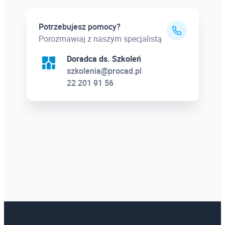
Potrzebujesz pomocy?
Porozmawiaj z naszym specjalistą
Doradca ds. Szkoleń
szkolenia@procad.pl
22 201 91 56