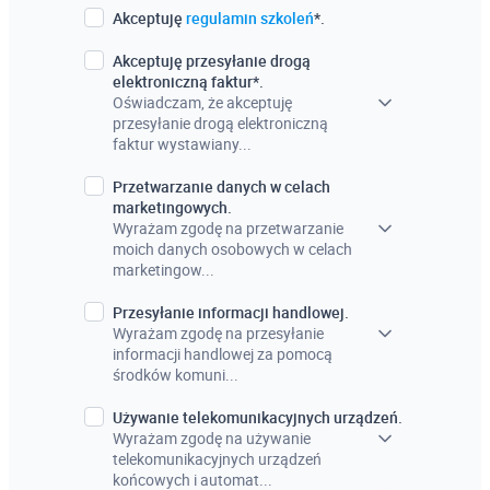
Akceptuję
regulamin szkoleń
*.
Akceptuję przesyłanie drogą
elektroniczną faktur*.
Oświadczam, że akceptuję
przesyłanie drogą elektroniczną
faktur wystawiany...
Przetwarzanie danych w celach
marketingowych.
Wyrażam zgodę na przetwarzanie
moich danych osobowych w celach
marketingow...
Przesyłanie informacji handlowej.
Wyrażam zgodę na przesyłanie
informacji handlowej za pomocą
środków komuni...
Używanie telekomunikacyjnych urządzeń.
Wyrażam zgodę na używanie
telekomunikacyjnych urządzeń
końcowych i automat...