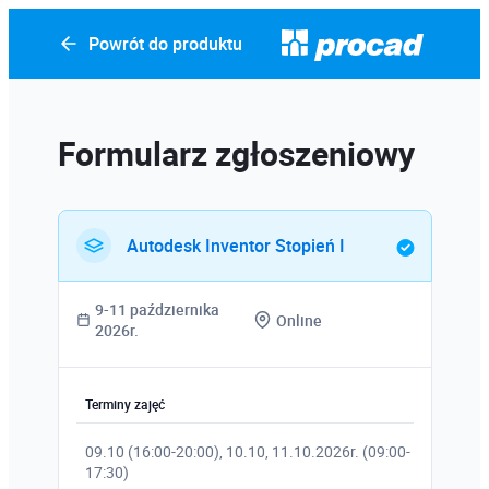
Powrót do produktu
Formularz zgłoszeniowy
Autodesk Inventor Stopień I
9-11 października
Online
2026r.
Terminy zajęć
09.10 (16:00-20:00), 10.10, 11.10.2026r. (09:00-
17:30)