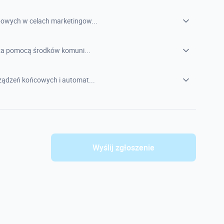
owych w celach marketingow...
 za pomocą środków komuni...
ądzeń końcowych i automat...
Wyślij zgłoszenie