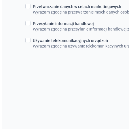
Przetwarzanie danych w celach marketingowych.
Wyrażam zgodę na przetwarzanie moich danych osob
Przesyłanie informacji handlowej.
Wyrażam zgodę na przesyłanie informacji handlowej
Używanie telekomunikacyjnych urządzeń.
Wyrażam zgodę na używanie telekomunikacyjnych urz