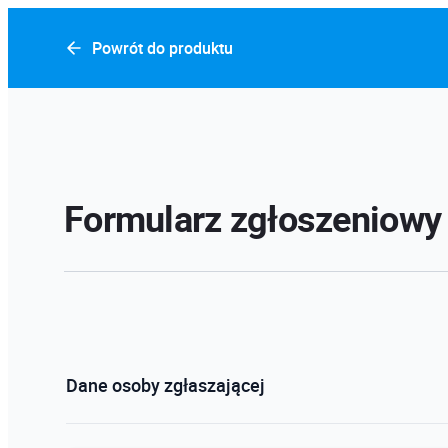
Powrót do produktu
Formularz zgłoszeniowy
Dane osoby zgłaszającej