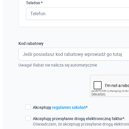
Telefon *
Kod rabatowy
Uwaga! Rabat nie nalicza się automatycznie
Akceptuję
regulamin szkoleń
*.
Akceptuję przesyłanie drogą elektroniczną faktur*.
Oświadczam, że akceptuję przesyłanie drogą elektroni