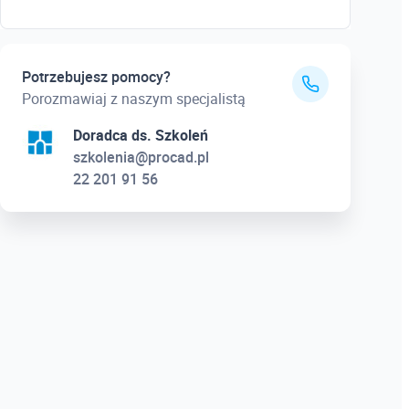
Potrzebujesz pomocy?
Porozmawiaj z naszym specjalistą
Doradca ds. Szkoleń
szkolenia@procad.pl
22 201 91 56