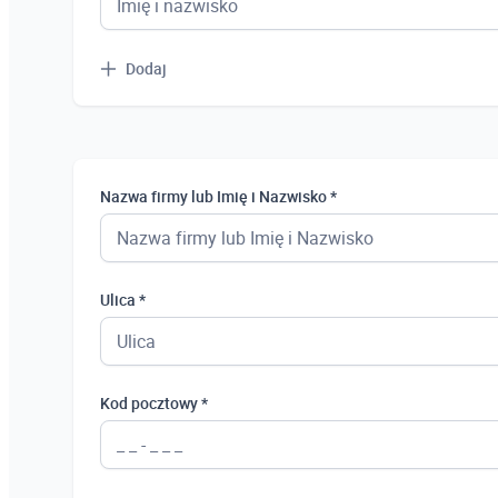
Dodaj
Nazwa firmy lub Imię i Nazwisko *
Ulica *
Kod pocztowy *