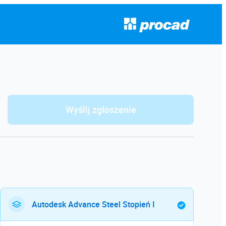
Wyślij zgłoszenie
Autodesk Advance Steel Stopień I