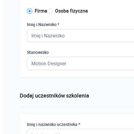
Firma
Osoba fizyczna
Imię i Nazwisko *
Stanowisko
Dodaj uczestników szkolenia
Imię i nazwisko uczestnika *