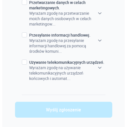
Przetwarzanie danych w celach
marketingowych.
Wyrażam zgodę na przetwarzanie
moich danych osobowych w celach
marketingow...
Przesyłanie informacji handlowej.
Wyrażam zgodę na przesyłanie
informacji handlowej za pomocą
środków komuni...
Używanie telekomunikacyjnych urządzeń.
Wyrażam zgodę na używanie
telekomunikacyjnych urządzeń
końcowych i automat...
Wyślij zgłoszenie