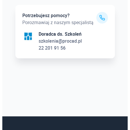
Potrzebujesz pomocy?
Porozmawiaj z naszym specjalistą
Doradca ds. Szkoleń
szkolenia@procad.pl
22 201 91 56