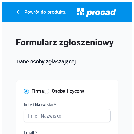
Powrót do produktu
Formularz zgłoszeniowy
Dane osoby zgłaszającej
Firma
Osoba fizyczna
Imię i Nazwisko *
Email *