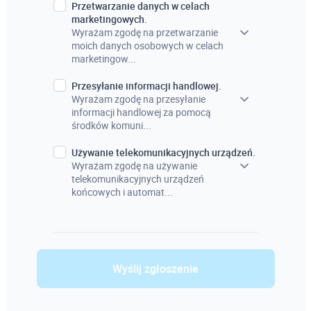
Przetwarzanie danych w celach
marketingowych.
Wyrażam zgodę na przetwarzanie
moich danych osobowych w celach
marketingow...
Przesyłanie informacji handlowej.
Wyrażam zgodę na przesyłanie
informacji handlowej za pomocą
środków komuni...
Używanie telekomunikacyjnych urządzeń.
Wyrażam zgodę na używanie
telekomunikacyjnych urządzeń
końcowych i automat...
Wyślij zgłoszenie