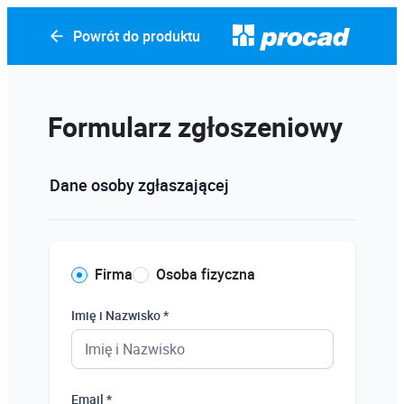
Powrót do produktu
Formularz zgłoszeniowy
Dane osoby zgłaszającej
Firma
Osoba fizyczna
Imię i Nazwisko *
Email *