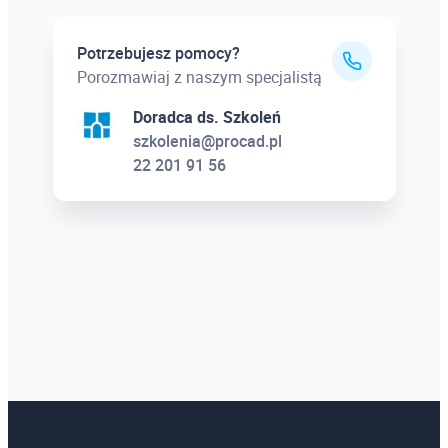
Potrzebujesz pomocy?
Porozmawiaj z naszym specjalistą
Doradca ds. Szkoleń
szkolenia@procad.pl
22 201 91 56