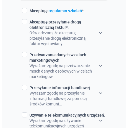
Akceptuję
regulamin szkoleń
*.
Akceptuję przesyłanie drogą
elektroniczną faktur*.
Oświadczam, że akceptuję
przesyłanie drogą elektroniczną
faktur wystawiany...
Przetwarzanie danych w celach
marketingowych.
Wyrażam zgodę na przetwarzanie
moich danych osobowych w celach
marketingow...
Przesyłanie informacji handlowej.
Wyrażam zgodę na przesyłanie
informacji handlowej za pomocą
środków komuni...
Używanie telekomunikacyjnych urządzeń.
Wyrażam zgodę na używanie
telekomunikacyjnych urządzeń