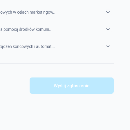
owych w celach marketingow...
 za pomocą środków komuni...
ądzeń końcowych i automat...
Wyślij zgłoszenie