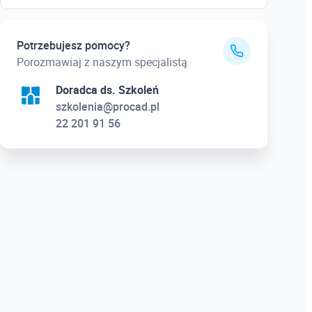
Potrzebujesz pomocy?
Porozmawiaj z naszym specjalistą
Doradca ds. Szkoleń
szkolenia@procad.pl
22 201 91 56