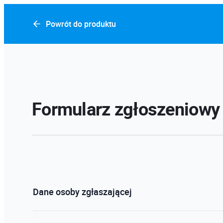
Powrót do produktu
Formularz zgłoszeniowy
Dane osoby zgłaszającej