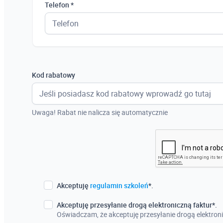
Telefon *
Kod rabatowy
Uwaga! Rabat nie nalicza się automatycznie
Akceptuję
regulamin szkoleń
*.
Akceptuję przesyłanie drogą elektroniczną faktur*.
Oświadczam, że akceptuję przesyłanie drogą elektroni