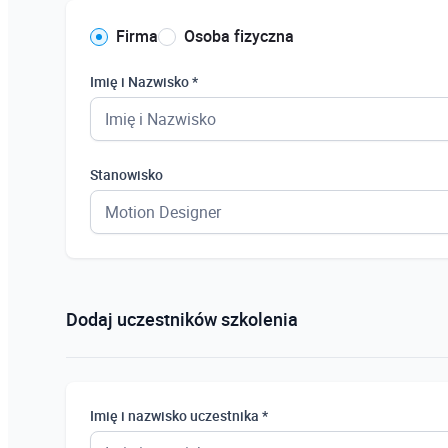
Firma
Osoba fizyczna
Imię i Nazwisko *
Stanowisko
Dodaj uczestników szkolenia
Imię i nazwisko uczestnika *