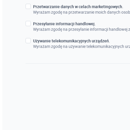
Przetwarzanie danych w celach marketingowych.
Wyrażam zgodę na przetwarzanie moich danych osob
Przesyłanie informacji handlowej.
Wyrażam zgodę na przesyłanie informacji handlowej
Używanie telekomunikacyjnych urządzeń.
Wyrażam zgodę na używanie telekomunikacyjnych urz