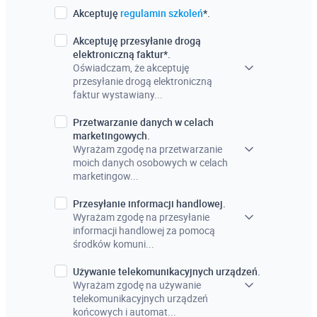
Akceptuję
regulamin szkoleń
*.
Akceptuję przesyłanie drogą
elektroniczną faktur*.
Oświadczam, że akceptuję
przesyłanie drogą elektroniczną
faktur wystawiany...
Przetwarzanie danych w celach
marketingowych.
Wyrażam zgodę na przetwarzanie
moich danych osobowych w celach
marketingow...
Przesyłanie informacji handlowej.
Wyrażam zgodę na przesyłanie
informacji handlowej za pomocą
środków komuni...
Używanie telekomunikacyjnych urządzeń.
Wyrażam zgodę na używanie
telekomunikacyjnych urządzeń
końcowych i automat...