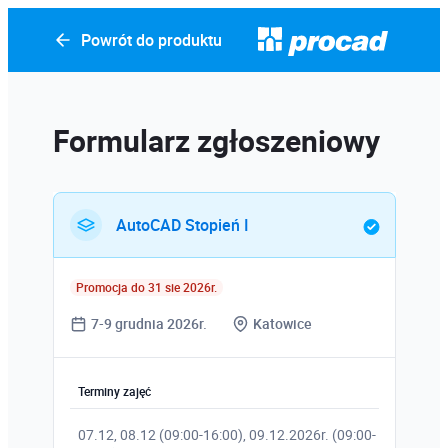
Powrót do produktu
Formularz zgłoszeniowy
AutoCAD Stopień I
Promocja do 31 sie 2026r.
7-9 grudnia 2026r.
Katowice
Terminy zajęć
07.12, 08.12 (09:00-16:00), 09.12.2026r. (09:00-