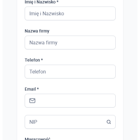
Imię i Nazwisko *
Nazwa firmy
Telefon *
Email *
Miejscowość