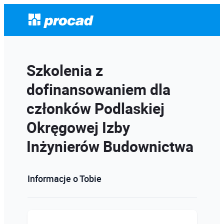
Szkolenia z
dofinansowaniem dla
członków Podlaskiej
Okręgowej Izby
Inżynierów Budownictwa
Informacje o Tobie