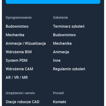
Oprogramowanie
Szkolenia
Budownictwo
Terminarz szkoleń
Mechanika
Budownictwo
Animacja i Wizualizacja
Mechanika
Wdrożenia BIM
Animacja
System PDM
Inne
Wdrożenia CAM
Regulamin szkoleń
AR / VR / MR
Urządzenia i serwis
Procad
Stacje robocze CAD
Kontakt