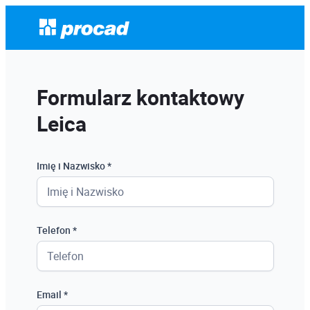
Formularz kontaktowy
Leica
Imię i Nazwisko *
Telefon *
Email *