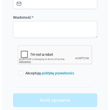
Wiadomość *
Akceptuję
politykę prywatności
.
Wyślij zgłoszenie