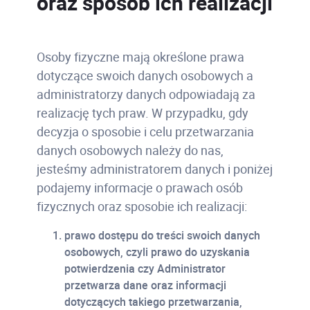
oraz sposób ich realizacji
Osoby fizyczne mają określone prawa
dotyczące swoich danych osobowych a
administratorzy danych odpowiadają za
realizację tych praw. W przypadku, gdy
decyzja o sposobie i celu przetwarzania
danych osobowych należy do nas,
jesteśmy administratorem danych i poniżej
podajemy informacje o prawach osób
fizycznych oraz sposobie ich realizacji:
prawo dostępu do treści swoich danych
osobowych, czyli prawo do uzyskania
potwierdzenia czy Administrator
przetwarza dane oraz informacji
dotyczących takiego przetwarzania,