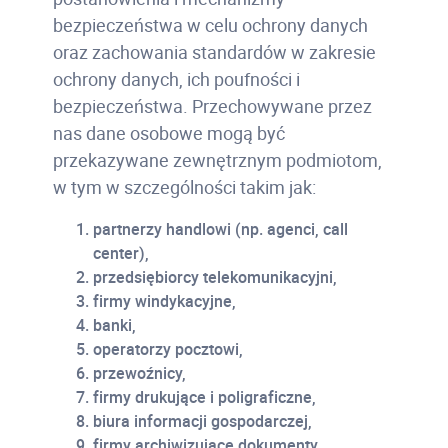
bezpieczeństwa w celu ochrony danych
oraz zachowania standardów w zakresie
ochrony danych, ich poufności i
bezpieczeństwa. Przechowywane przez
nas dane osobowe mogą być
przekazywane zewnętrznym podmiotom,
w tym w szczególności takim jak:
partnerzy handlowi (np. agenci, call
center),
przedsiębiorcy telekomunikacyjni,
firmy windykacyjne,
banki,
operatorzy pocztowi,
przewoźnicy,
firmy drukujące i poligraficzne,
biura informacji gospodarczej,
firmy archiwizujące dokumenty,