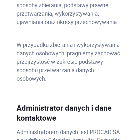
sposoby zbierania, podstawy prawne
przetwarzania, wykorzystywania,
ujawniania oraz okresy przechowywania.
W przypadku zbierania i wykorzystywania
danych osobowych, pragniemy zachować
przejrzystość w zakresie podstawy i
sposobu przetwarzania danych
osobowych.
Administrator danych i dane
kontaktowe
Administratorem danych jest PROCAD SA