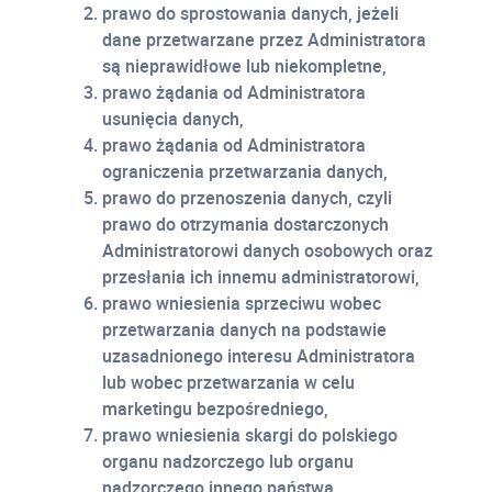
prawo do sprostowania danych, jeżeli
dane przetwarzane przez Administratora
są nieprawidłowe lub niekompletne,
prawo żądania od Administratora
usunięcia danych,
prawo żądania od Administratora
ograniczenia przetwarzania danych,
prawo do przenoszenia danych, czyli
prawo do otrzymania dostarczonych
Administratorowi danych osobowych oraz
przesłania ich innemu administratorowi,
prawo wniesienia sprzeciwu wobec
przetwarzania danych na podstawie
uzasadnionego interesu Administratora
lub wobec przetwarzania w celu
marketingu bezpośredniego,
prawo wniesienia skargi do polskiego
organu nadzorczego lub organu
nadzorczego innego państwa