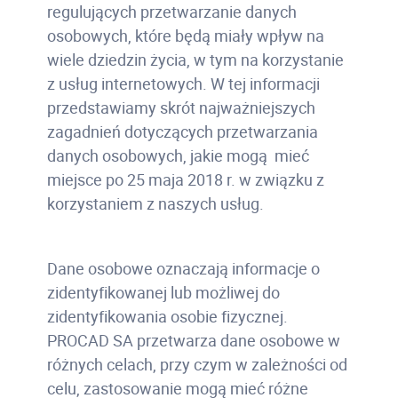
regulujących przetwarzanie danych
osobowych, które będą miały wpływ na
wiele dziedzin życia, w tym na korzystanie
z usług internetowych. W tej informacji
przedstawiamy skrót najważniejszych
zagadnień dotyczących przetwarzania
danych osobowych, jakie mogą mieć
miejsce po 25 maja 2018 r. w związku z
korzystaniem z naszych usług.
Dane osobowe oznaczają informacje o
zidentyfikowanej lub możliwej do
zidentyfikowania osobie fizycznej.
PROCAD SA przetwarza dane osobowe w
różnych celach, przy czym w zależności od
celu, zastosowanie mogą mieć różne