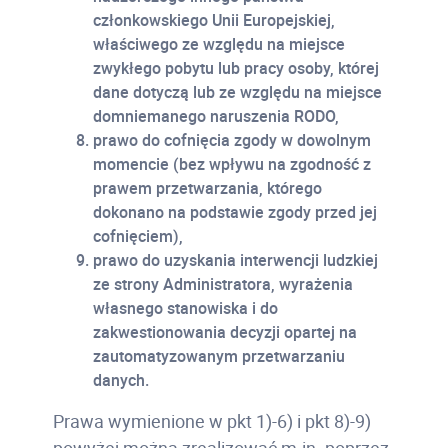
członkowskiego Unii Europejskiej,
właściwego ze względu na miejsce
zwykłego pobytu lub pracy osoby, której
dane dotyczą lub ze względu na miejsce
domniemanego naruszenia RODO,
prawo do cofnięcia zgody w dowolnym
momencie (bez wpływu na zgodność z
prawem przetwarzania, którego
dokonano na podstawie zgody przed jej
cofnięciem),
prawo do uzyskania interwencji ludzkiej
ze strony Administratora, wyrażenia
własnego stanowiska i do
zakwestionowania decyzji opartej na
zautomatyzowanym przetwarzaniu
danych.
Prawa wymienione w pkt 1)-6) i pkt 8)-9)