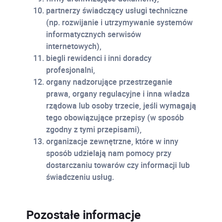
partnerzy świadczący usługi techniczne
(np. rozwijanie i utrzymywanie systemów
informatycznych serwisów
internetowych),
biegli rewidenci i inni doradcy
profesjonalni,
organy nadzorujące przestrzeganie
prawa, organy regulacyjne i inna władza
rządowa lub osoby trzecie, jeśli wymagają
tego obowiązujące przepisy (w sposób
zgodny z tymi przepisami),
organizacje zewnętrzne, które w inny
sposób udzielają nam pomocy przy
dostarczaniu towarów czy informacji lub
świadczeniu usług.
Pozostałe informacje