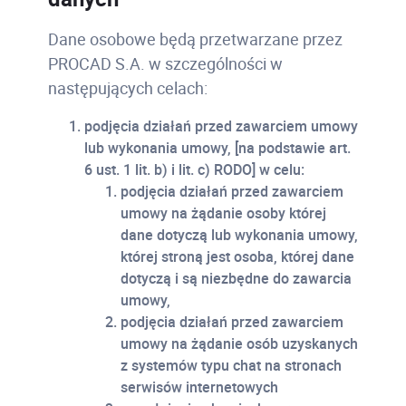
Dane osobowe będą przetwarzane przez
PROCAD S.A. w szczególności w
następujących celach:
podjęcia działań przed zawarciem umowy
lub wykonania umowy, [na podstawie art.
6 ust. 1 lit. b) i lit. c) RODO] w celu:
podjęcia działań przed zawarciem
umowy na żądanie osoby której
dane dotyczą lub wykonania umowy,
której stroną jest osoba, której dane
dotyczą i są niezbędne do zawarcia
umowy,
podjęcia działań przed zawarciem
umowy na żądanie osób uzyskanych
z systemów typu chat na stronach
serwisów internetowych