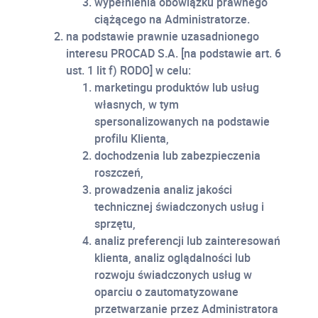
wypełnienia obowiązku prawnego
ciążącego na Administratorze.
na podstawie prawnie uzasadnionego
interesu PROCAD S.A. [na podstawie art. 6
ust. 1 lit f) RODO] w celu:
marketingu produktów lub usług
własnych, w tym
spersonalizowanych na podstawie
profilu Klienta,
dochodzenia lub zabezpieczenia
roszczeń,
prowadzenia analiz jakości
technicznej świadczonych usług i
sprzętu,
analiz preferencji lub zainteresowań
klienta, analiz oglądalności lub
rozwoju świadczonych usług w
oparciu o zautomatyzowane
przetwarzanie przez Administratora