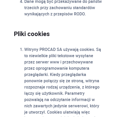
Dane mogą być przekazywane do państw
trzecich przy zachowaniu standardów
wynikających z przepisów RODO.
Pliki cookies
Witryny PROCAD SA używają cookies. Są
to niewielkie pliki tekstowe wysyłane
przez serwer www i przechowywane
przez oprogramowanie komputera
przeglądarki. Kiedy przeglądarka
ponownie połączy się ze stroną, witryna
rozpoznaje rodzaj urządzenia, z którego
łączy się użytkownik. Parametry
pozwalają na odczytanie informacji w
nich zawartych jedynie serwerowi, który
je utworzył. Cookies ułatwiają więc