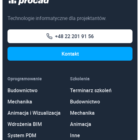
Technologie informatyczne dla projektantów.
+48 22 201 91 56
Kontakt
Oprogramowanie
Szkolenia
Budownictwo
Terminarz szkoleń
Mechanika
Budownictwo
Animacja i Wizualizacja
Mechanika
Wdrożenia BIM
Animacja
System PDM
Inne