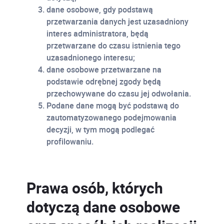
dane osobowe, gdy podstawą
przetwarzania danych jest uzasadniony
interes administratora, będą
przetwarzane do czasu istnienia tego
uzasadnionego interesu;
dane osobowe przetwarzane na
podstawie odrębnej zgody będą
przechowywane do czasu jej odwołania.
Podane dane mogą być podstawą do
zautomatyzowanego podejmowania
decyzji, w tym mogą podlegać
profilowaniu.
Prawa osób, których
dotyczą dane osobowe