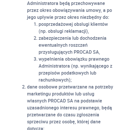
Administratora będą przechowywane
przez okres obowiązywania umowy, a po
jego upływie przez okres niezbędny do:
posprzedażowej obsługi klientów
(np. obsługi reklamacji),
zabezpieczenia lub dochodzenia
ewentualnych roszczeń
przysługujących PROCAD SA,
wypełnienia obowiązku prawnego
Administratora (np. wynikającego z
przepisów podatkowych lub
rachunkowych);
dane osobowe przetwarzane na potrzeby
marketingu produktów lub usług
własnych PROCAD SA na podstawie
uzasadnionego interesu prawnego, będą
przetwarzane do czasu zgłoszenia
sprzeciwu przez osobę, której dane
dotyczą;