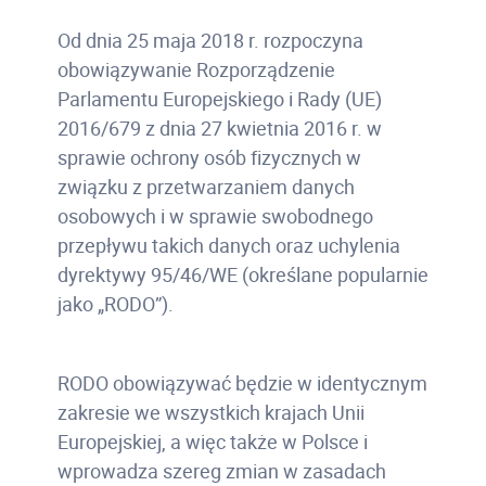
Od dnia 25 maja 2018 r. rozpoczyna
obowiązywanie Rozporządzenie
Parlamentu Europejskiego i Rady (UE)
2016/679 z dnia 27 kwietnia 2016 r. w
sprawie ochrony osób fizycznych w
związku z przetwarzaniem danych
osobowych i w sprawie swobodnego
przepływu takich danych oraz uchylenia
dyrektywy 95/46/WE (określane popularnie
jako „RODO”).
RODO obowiązywać będzie w identycznym
zakresie we wszystkich krajach Unii
Europejskiej, a więc także w Polsce i
wprowadza szereg zmian w zasadach