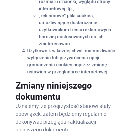
rozmiaru czcionki, wyglądu strony
internetowej itp.,
„reklamowe” pliki cookies,
umożliwiające dostarczanie
użytkownikom treści reklamowych
bardziej dostosowanych do ich
zainteresowań.
Użytkownik w każdej chwili ma możliwość
wyłączenia lub przywrócenia opcji
gromadzenia cookies poprzez zmianę
ustawień w przeglądarce internetowej.
Zmiany niniejszego
dokumentu
Uznajemy, że przejrzystość stanowi stały
obowiązek, zatem będziemy regularnie
dokonywać przeglądu i aktualizacji
niniejszego dokumentu.