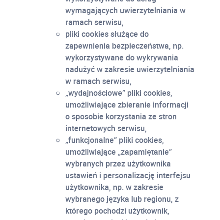
wymagających uwierzytelniania w
ramach serwisu,
pliki cookies służące do
zapewnienia bezpieczeństwa, np.
wykorzystywane do wykrywania
nadużyć w zakresie uwierzytelniania
w ramach serwisu,
„wydajnościowe” pliki cookies,
umożliwiające zbieranie informacji
o sposobie korzystania ze stron
internetowych serwisu,
„funkcjonalne” pliki cookies,
umożliwiające „zapamiętanie”
wybranych przez użytkownika
ustawień i personalizację interfejsu
użytkownika, np. w zakresie
wybranego języka lub regionu, z
którego pochodzi użytkownik,