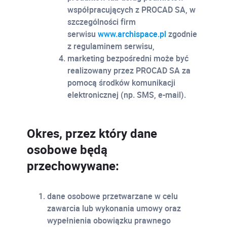
współpracujących z PROCAD SA, w
szczególności firm
serwisu
www.archispace.pl
zgodnie
z regulaminem serwisu,
marketing bezpośredni może być
realizowany przez PROCAD SA za
pomocą środków komunikacji
elektronicznej (np. SMS, e-mail).
Okres, przez który dane
osobowe będą
przechowywane:
dane osobowe przetwarzane w celu
zawarcia lub wykonania umowy oraz
wypełnienia obowiązku prawnego