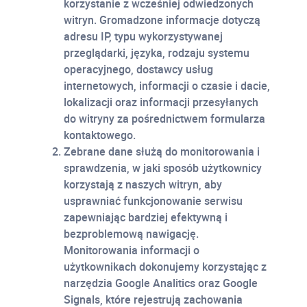
korzystanie z wcześniej odwiedzonych
witryn. Gromadzone informacje dotyczą
adresu IP, typu wykorzystywanej
przeglądarki, języka, rodzaju systemu
operacyjnego, dostawcy usług
internetowych, informacji o czasie i dacie,
lokalizacji oraz informacji przesyłanych
do witryny za pośrednictwem formularza
kontaktowego.
Zebrane dane służą do monitorowania i
sprawdzenia, w jaki sposób użytkownicy
korzystają z naszych witryn, aby
usprawniać funkcjonowanie serwisu
zapewniając bardziej efektywną i
bezproblemową nawigację.
Monitorowania informacji o
użytkownikach dokonujemy korzystając z
narzędzia Google Analitics oraz Google
Signals, które rejestrują zachowania