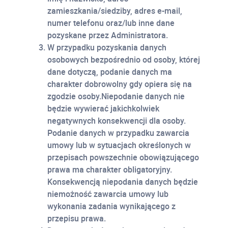
zamieszkania/siedziby, adres e-mail,
numer telefonu oraz/lub inne dane
pozyskane przez Administratora.
W przypadku pozyskania danych
osobowych bezpośrednio od osoby, której
dane dotyczą, podanie danych ma
charakter dobrowolny gdy opiera się na
zgodzie osoby.Niepodanie danych nie
będzie wywierać jakichkolwiek
negatywnych konsekwencji dla osoby.
Podanie danych w przypadku zawarcia
umowy lub w sytuacjach określonych w
przepisach powszechnie obowiązującego
prawa ma charakter obligatoryjny.
Konsekwencją niepodania danych będzie
niemożność zawarcia umowy lub
wykonania zadania wynikającego z
przepisu prawa.