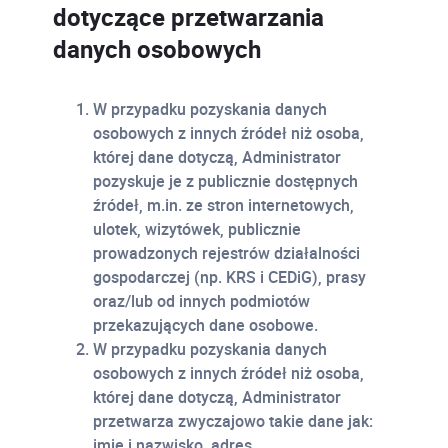
dotyczące przetwarzania
danych osobowych
W przypadku pozyskania danych
osobowych z innych źródeł niż osoba,
której dane dotyczą, Administrator
pozyskuje je z publicznie dostępnych
źródeł, m.in. ze stron internetowych,
ulotek, wizytówek, publicznie
prowadzonych rejestrów działalności
gospodarczej (np. KRS i CEDiG), prasy
oraz/lub od innych podmiotów
przekazujących dane osobowe.
W przypadku pozyskania danych
osobowych z innych źródeł niż osoba,
której dane dotyczą, Administrator
przetwarza zwyczajowo takie dane jak:
imię i nazwisko, adres