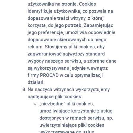
użytkownika na stronie. Cookies
identyfikuje użytkownika, co pozwala na
dopasowanie treści witryny, z której
korzysta, do jego potrzeb. Zapamiętując
jego preferencje, umożliwia odpowiednie
dopasowanie skierowanych do niego
reklam. Stosujemy pliki cookies, aby
zagwarantować najwyższy standard
wygody naszego serwisu, a zebrane dane
są wykorzystywane jedynie wewnątrz
firmy PROCAD w celu optymalizacji
działań.
Na naszych witrynach wykorzystujemy
następujące pliki cookies:
„niezbędne” pliki cookies,
umożliwiające korzystanie z usług
dostępnych w ramach serwisu, np.
uwierzytelniające pliki cookies
wykorzystywane do usług