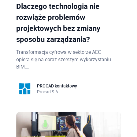
Dlaczego technologia nie
rozwiąże problemów
projektowych bez zmiany
sposobu zarządzania?
Transformacja cyfrowa w sektorze AEC
opiera się na coraz szerszym wykorzystaniu
BIM,…
PROCAD kontaktowy
Procad S.A.