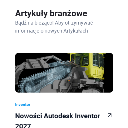
Artykuły branżowe
Bądź na bieżąco! Aby otrzymywać
informacje o nowych Artykułach
Inventor
Nowości Autodesk Inventor
2027