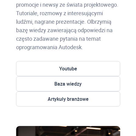
promocje i newsy ze świata projektowego.
Tutoriale, rozmowy z interesującymi
ludźmi, nagrane prezentacje. Olbrzymią
bazę wiedzy zawierającą odpowiedzi na
często zadawane pytania na temat
oprogramowania Autodesk.
Youtube
Baza wiedzy
Artykuły branżowe