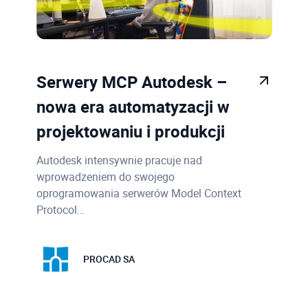
Serwery MCP Autodesk –
nowa era automatyzacji w
projektowaniu i produkcji
Autodesk intensywnie pracuje nad
wprowadzeniem do swojego
oprogramowania serwerów Model Context
Protocol…
PROCAD SA