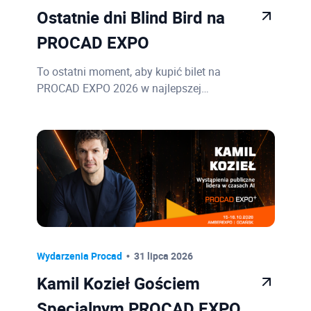
Ostatnie dni Blind Bird na
PROCAD EXPO
To ostatni moment, aby kupić bilet na
PROCAD EXPO 2026 w najlepszej…
Wydarzenia Procad
31 lipca 2026
Kamil Kozieł Gościem
Specjalnym PROCAD EXPO