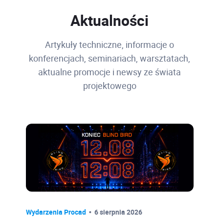
Aktualności
Artykuły techniczne, informacje o
konferencjach, seminariach, warsztatach,
aktualne promocje i newsy ze świata
projektowego
Wydarzenia Procad
6 sierpnia 2026