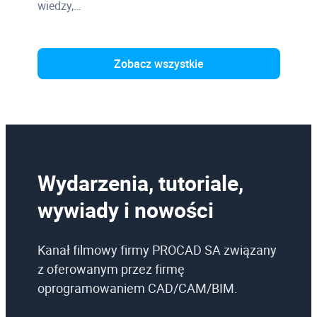
wiedzy,…
Zobacz wszystkie
Wydarzenia, tutoriale,
wywiady i nowości
Kanał filmowy firmy PROCAD SA związany
z oferowanym przez firmę
oprogramowaniem CAD/CAM/BIM.