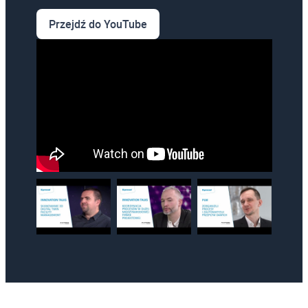
Przejdź do YouTube