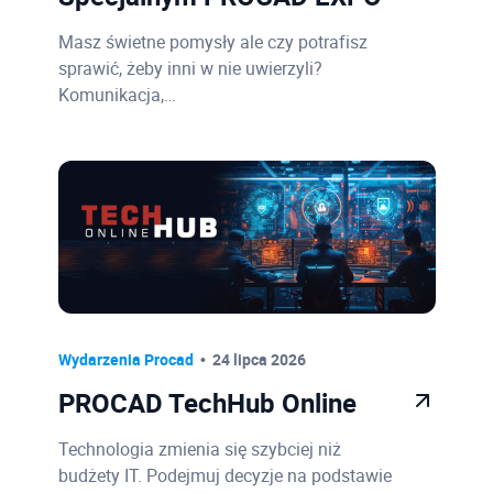
Masz świetne pomysły ale czy potrafisz
sprawić, żeby inni w nie uwierzyli?
Komunikacja,…
Wydarzenia Procad
24 lipca 2026
PROCAD TechHub Online
Technologia zmienia się szybciej niż
budżety IT. Podejmuj decyzje na podstawie