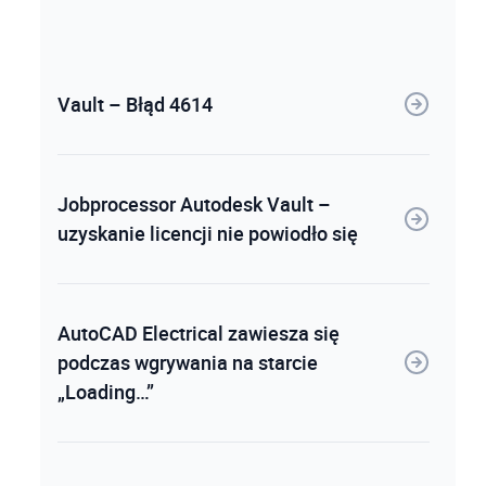
Vault – Błąd 4614
Jobprocessor Autodesk Vault –
uzyskanie licencji nie powiodło się
AutoCAD Electrical zawiesza się
podczas wgrywania na starcie
„Loading…”