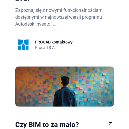
Zapoznaj się z nowymi funkcjonalnościami
dostępnymi w najnowszej wersji programu
Autodesk Inventor.…
PROCAD kontaktowy
Procad S.A.
Czy BIM to za mało?