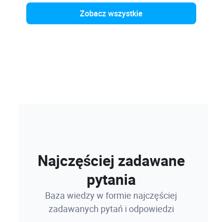
Zobacz wszystkie
Najczęściej zadawane
pytania
Baza wiedzy w formie najczęściej
zadawanych pytań i odpowiedzi