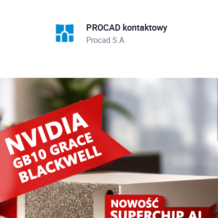
PROCAD kontaktowy
Procad S.A.