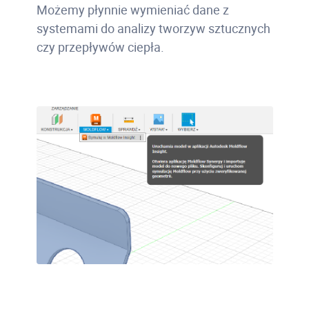
Możemy płynnie wymieniać dane z
systemami do analizy tworzyw sztucznych
czy przepływów ciepła.