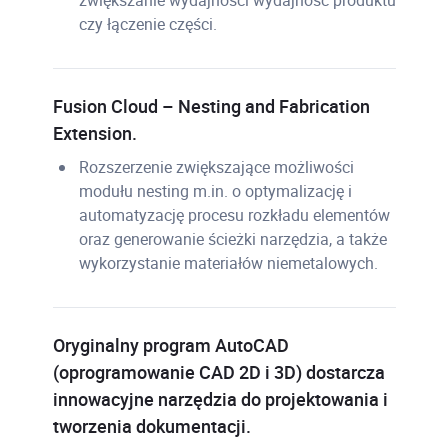
zwiększanie wydajności wydajność produktu
czy łączenie części.
Fusion Cloud – Nesting and Fabrication
Extension.
Rozszerzenie zwiększające możliwości
modułu nesting m.in. o optymalizację i
automatyzację procesu rozkładu elementów
oraz generowanie ścieżki narzędzia, a także
wykorzystanie materiałów niemetalowych.
Oryginalny program AutoCAD
(oprogramowanie CAD 2D i 3D) dostarcza
innowacyjne narzędzia do projektowania i
tworzenia dokumentacji.