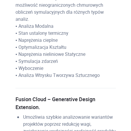
możliwość nieograniczonych chmurowych
obliczeń symulacyjnych dla różnych typów
analiz.
• Analiza Modalna
• Stan ustalony termiczny
• Naprężenia cieplne
• Optymalizacja Kształtu
• Naprężenia nieliniowe Statyczne
• Symulacja zdarzeń
• Wyboczenie
• Analiza Wtrysku Tworzywa Sztucznego
Fusion Cloud – Generative Design
Extension.
Umożliwia szybkie analizowanie wariantów
projektów poprzez redukcję wagi,