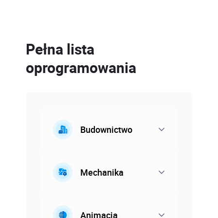
Pełna lista
oprogramowania
Budownictwo
Mechanika
Animacja