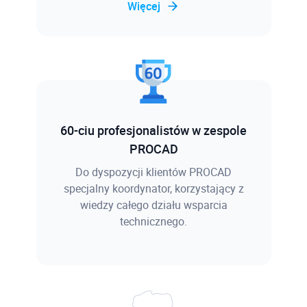
Więcej
60-ciu profesjonalistów w zespole
PROCAD
Do dyspozycji klientów PROCAD
specjalny koordynator, korzystający z
wiedzy całego działu wsparcia
technicznego.