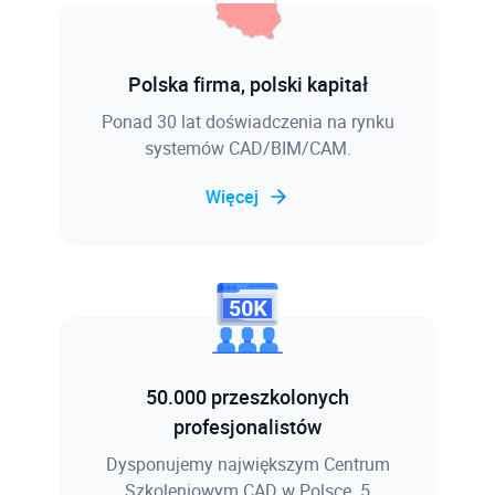
Polska firma, polski kapitał
Ponad 30 lat doświadczenia na rynku
systemów CAD/BIM/CAM.
Więcej
50.000 przeszkolonych
profesjonalistów
Dysponujemy największym Centrum
Szkoleniowym CAD w Polsce. 5