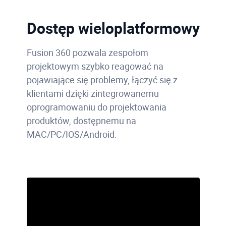
Dostęp wieloplatformowy
Fusion 360 pozwala zespołom
projektowym szybko reagować na
pojawiające się problemy, łączyć się z
klientami dzięki zintegrowanemu
oprogramowaniu do projektowania
produktów, dostępnemu na
MAC/PC/IOS/Android.