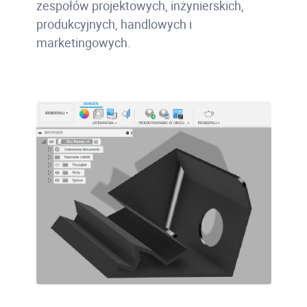
zespołów projektowych, inżynierskich,
produkcyjnych, handlowych i
marketingowych.