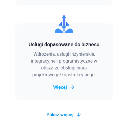
Usługi dopasowane do biznesu
Wdrożenia, usługi inżynierskie,
integracyjne i programistyczne w
obszarze obsługi biura
projektowego/konstrukcyjnego.
Więcej
Pokaż więcej