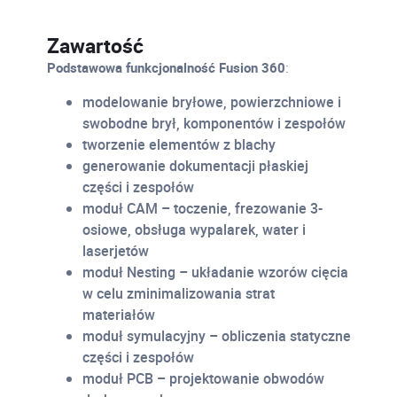
Zawartość
Podstawowa funkcjonalność Fusion 360
:
modelowanie bryłowe, powierzchniowe i
swobodne brył, komponentów i zespołów
tworzenie elementów z blachy
generowanie dokumentacji płaskiej
części i zespołów
moduł CAM – toczenie, frezowanie 3-
osiowe, obsługa wypalarek, water i
laserjetów
moduł Nesting – układanie wzorów cięcia
w celu zminimalizowania strat
materiałów
moduł symulacyjny – obliczenia statyczne
części i zespołów
moduł PCB – projektowanie obwodów