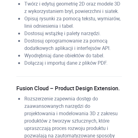
Twórz i edytuj geometrię 2D oraz modele 3D
z wykorzystaniem brył, powierzchni i siatek.
Opisuj rysunki za pomocą tekstu, wymiarów,
linii odniesienia i tabel.
Dostosuj wstążkę i palety narzędzi.
Dostosuj oprogramowanie za pomocą
dodatkowych aplikacji i interfejsów API.
Wyodrębniaj dane obiektów do tabel.
Dołączaj i importuj dane z plików PDF.
Fusion Cloud – Product Design Extension.
Rozszerzenie zapewnia dostęp do
zaawansowanych narzędzi do
projektowania i modelowania 3D z zakresu
produktów z tworzyw sztucznych, które
upraszczają proces rozwoju produktu i
pozwalają na zautomatyzowane sposoby