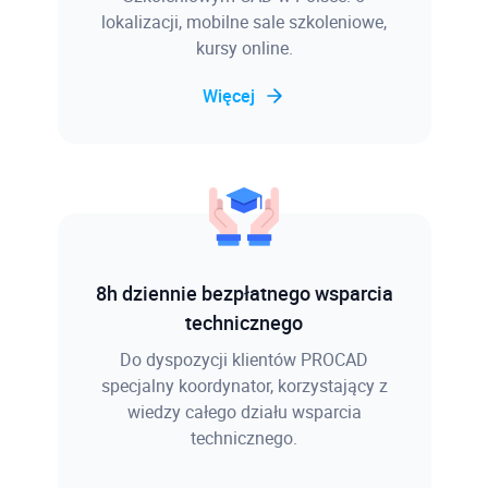
lokalizacji, mobilne sale szkoleniowe,
kursy online.
Więcej
8h dziennie bezpłatnego wsparcia
technicznego
Do dyspozycji klientów PROCAD
specjalny koordynator, korzystający z
wiedzy całego działu wsparcia
technicznego.