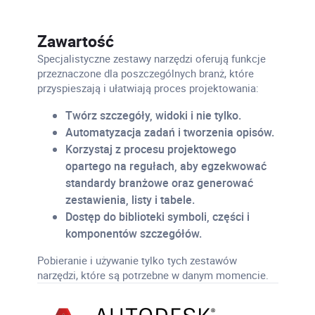
Zawartość
Specjalistyczne zestawy narzędzi oferują funkcje
przeznaczone dla poszczególnych branż, które
przyspieszają i ułatwiają proces projektowania:
Twórz szczegóły, widoki i nie tylko.
Automatyzacja zadań i tworzenia opisów.
Korzystaj z procesu projektowego
opartego na regułach, aby egzekwować
standardy branżowe oraz generować
zestawienia, listy i tabele.
Dostęp do biblioteki symboli, części i
komponentów szczegółów.
Pobieranie i używanie tylko tych zestawów
narzędzi, które są potrzebne w danym momencie.