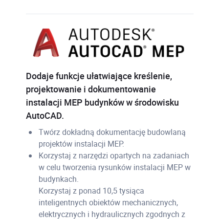
Dodaje funkcje ułatwiające kreślenie,
projektowanie i dokumentowanie
instalacji MEP budynków w środowisku
AutoCAD.
Twórz dokładną dokumentację budowlaną
projektów instalacji MEP.
Korzystaj z narzędzi opartych na zadaniach
w celu tworzenia rysunków instalacji MEP w
budynkach.
Korzystaj z ponad 10,5 tysiąca
inteligentnych obiektów mechanicznych,
elektrycznych i hydraulicznych zgodnych z