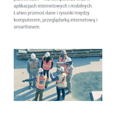
aplikacjach internetowych i mobilnych.
Łatwo przenoś dane i rysunki między
komputerem, przeglądarką internetową i
smartfonem.