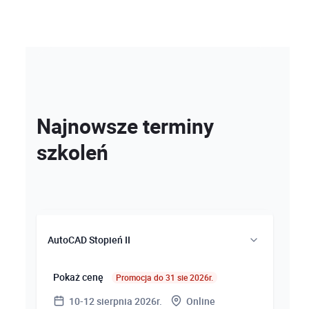
Najnowsze terminy
szkoleń
AutoCAD Stopień II
Pokaż cenę
Promocja do 31 sie 2026r.
10-12 sierpnia 2026r.
Online