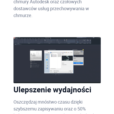
chmury Autodesk oraz czołowych
dostawców usług przechowywania w
chmurze.
Ulepszenie wydajności
Oszczędzaj mnóstwo czasu dzięki
szybszemu zapisywaniu oraz o 50%