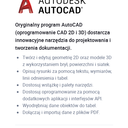
Oryginalny program AutoCAD
(oprogramowanie CAD 2D i 3D) dostarcza
innowacyjne narzędzia do projektowania i
tworzenia dokumentacji.
Twórz i edytuj geometrię 2D oraz modele 3D
z wykorzystaniem brył, powierzchni i siatek.
Opisuj rysunki za pomocą tekstu, wymiarów,
linii odniesienia i tabel.
Dostosuj wstążkę i palety narzędzi.
Dostosuj oprogramowanie za pomocą
dodatkowych aplikacji i interfejsów API.
Wyodrębniaj dane obiektów do tabel.
Dołączaj i importuj dane z plików PDF.