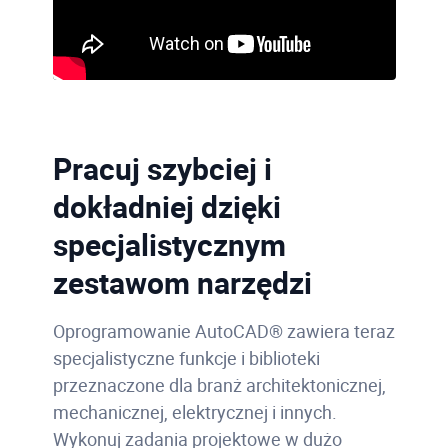
Pracuj szybciej i
dokładniej dzięki
specjalistycznym
zestawom narzędzi
Oprogramowanie AutoCAD® zawiera teraz
specjalistyczne funkcje i biblioteki
przeznaczone dla branż architektonicznej,
mechanicznej, elektrycznej i innych.
Wykonuj zadania projektowe w dużo