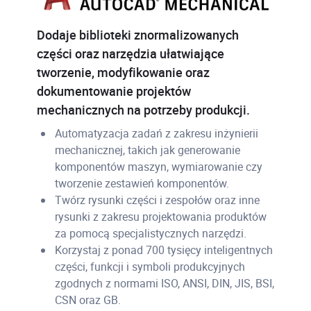
Dodaje biblioteki znormalizowanych
części oraz narzędzia ułatwiające
tworzenie, modyfikowanie oraz
dokumentowanie projektów
mechanicznych na potrzeby produkcji.
Automatyzacja zadań z zakresu inżynierii
mechanicznej, takich jak generowanie
komponentów maszyn, wymiarowanie czy
tworzenie zestawień komponentów.
Twórz rysunki części i zespołów oraz inne
rysunki z zakresu projektowania produktów
za pomocą specjalistycznych narzędzi.
Korzystaj z ponad 700 tysięcy inteligentnych
części, funkcji i symboli produkcyjnych
zgodnych z normami ISO, ANSI, DIN, JIS, BSI,
CSN oraz GB.