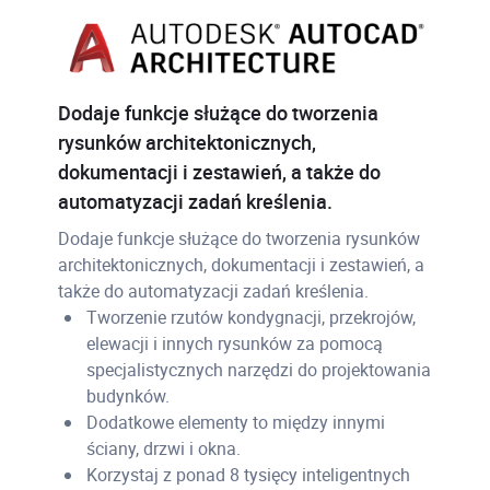
Dodaje funkcje służące do tworzenia
rysunków architektonicznych,
dokumentacji i zestawień, a także do
automatyzacji zadań kreślenia.
Dodaje funkcje służące do tworzenia rysunków
architektonicznych, dokumentacji i zestawień, a
także do automatyzacji zadań kreślenia.
Tworzenie rzutów kondygnacji, przekrojów,
elewacji i innych rysunków za pomocą
specjalistycznych narzędzi do projektowania
budynków.
Dodatkowe elementy to między innymi
ściany, drzwi i okna.
Korzystaj z ponad 8 tysięcy inteligentnych