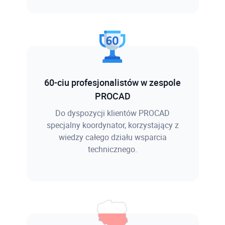
60-ciu profesjonalistów w zespole
PROCAD
Do dyspozycji klientów PROCAD
specjalny koordynator, korzystający z
wiedzy całego działu wsparcia
technicznego.