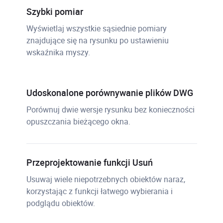
Szybki pomiar
Wyświetlaj wszystkie sąsiednie pomiary
znajdujące się na rysunku po ustawieniu
wskaźnika myszy.
Udoskonalone porównywanie plików DWG
Porównuj dwie wersje rysunku bez konieczności
opuszczania bieżącego okna.
Przeprojektowanie funkcji Usuń
Usuwaj wiele niepotrzebnych obiektów naraz,
korzystając z funkcji łatwego wybierania i
podglądu obiektów.