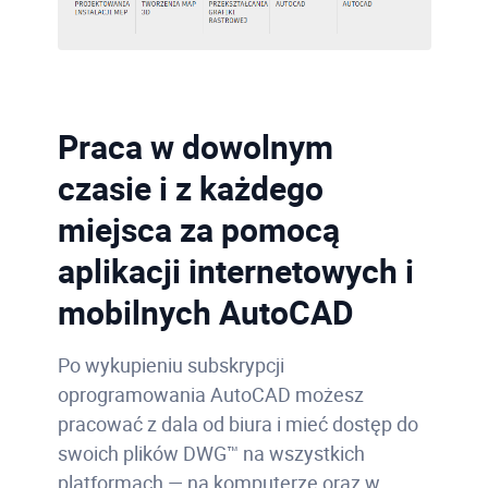
Praca w dowolnym
czasie i z każdego
miejsca za pomocą
aplikacji internetowych i
mobilnych AutoCAD
Po wykupieniu subskrypcji
oprogramowania AutoCAD możesz
pracować z dala od biura i mieć dostęp do
swoich plików DWG™ na wszystkich
platformach — na komputerze oraz w