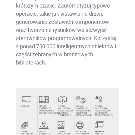
krótszym czasie. Zautomatyzuj typowe
operacje, takie jak wstawianie drzwi,
generowanie zestawień komponentów
oraz tworzenie rysunków wejść/wyjść
sterowników programowalnych. Korzystaj
z ponad 750 000 inteligentnych obiektów i
części zebranych w branżowych
bibliotekach.