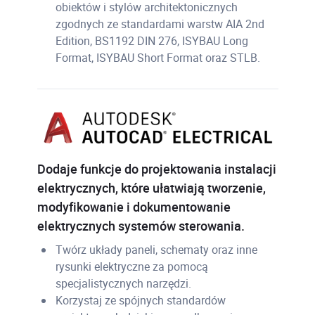
obiektów i stylów architektonicznych
zgodnych ze standardami warstw AIA 2nd
Edition, BS1192 DIN 276, ISYBAU Long
Format, ISYBAU Short Format oraz STLB.
Dodaje funkcje do projektowania instalacji
elektrycznych, które ułatwiają tworzenie,
modyfikowanie i dokumentowanie
elektrycznych systemów sterowania.
Twórz układy paneli, schematy oraz inne
rysunki elektryczne za pomocą
specjalistycznych narzędzi.
Korzystaj ze spójnych standardów