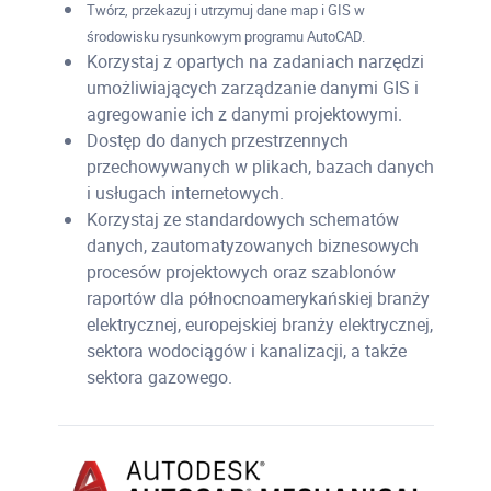
Twórz, przekazuj i utrzymuj dane map i GIS w
środowisku rysunkowym programu AutoCAD.
Korzystaj z opartych na zadaniach narzędzi
umożliwiających zarządzanie danymi GIS i
agregowanie ich z danymi projektowymi.
Dostęp do danych przestrzennych
przechowywanych w plikach, bazach danych
i usługach internetowych.
Korzystaj ze standardowych schematów
danych, zautomatyzowanych biznesowych
procesów projektowych oraz szablonów
raportów dla północnoamerykańskiej branży
elektrycznej, europejskiej branży elektrycznej,
sektora wodociągów i kanalizacji, a także
sektora gazowego.