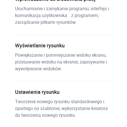
Uruchamianie i zamykanie programu; interfejs i
komunikacja użytkownika z programem;
zarządzanie plikami rysunków.
Wyświetlanie rysunku
Powiększanie i pomniejszanie widoku ekranu;
przesuwanie widoku na ekranie; zapisywanie i
wywoływanie widoków.
Ustawienia rysunku
Tworzenie nowego rysunku standardowego i
opartego na szablonie; wykorzystanie kreatora
do tworzenia nowego rysunku.