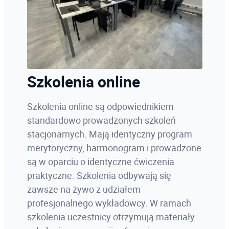
Szkolenia online
Szkolenia online są odpowiednikiem
standardowo prowadzonych szkoleń
stacjonarnych. Mają identyczny program
merytoryczny, harmonogram i prowadzone
są w oparciu o identyczne ćwiczenia
praktyczne. Szkolenia odbywają się
zawsze na żywo z udziałem
profesjonalnego wykładowcy. W ramach
szkolenia uczestnicy otrzymują materiały