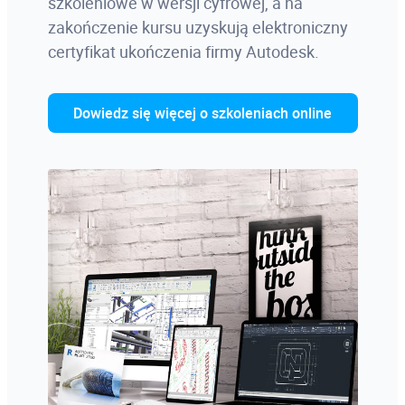
szkoleniowe w wersji cyfrowej, a na
zakończenie kursu uzyskują elektroniczny
certyfikat ukończenia firmy Autodesk.
Dowiedz się więcej o szkoleniach online