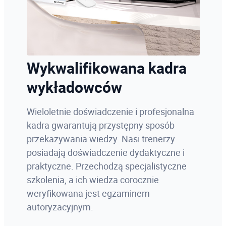
Wykwalifikowana kadra
wykładowców
Wieloletnie doświadczenie i profesjonalna
kadra gwarantują przystępny sposób
przekazywania wiedzy. Nasi trenerzy
posiadają doświadczenie dydaktyczne i
praktyczne. Przechodzą specjalistyczne
szkolenia, a ich wiedza corocznie
weryfikowana jest egzaminem
autoryzacyjnym.