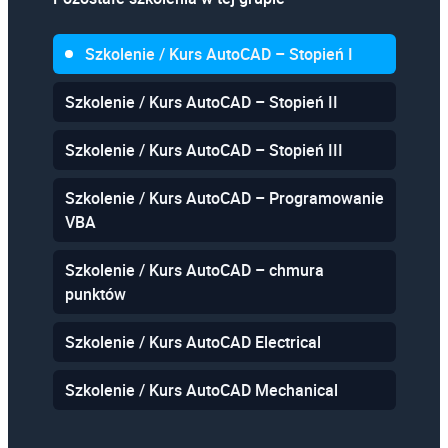
Szkolenie / Kurs AutoCAD – Stopień I
Szkolenie / Kurs AutoCAD – Stopień II
Szkolenie / Kurs AutoCAD – Stopień III
Szkolenie / Kurs AutoCAD – Programowanie
VBA
Szkolenie / Kurs AutoCAD – chmura
punktów
Szkolenie / Kurs AutoCAD Electrical
Szkolenie / Kurs AutoCAD Mechanical