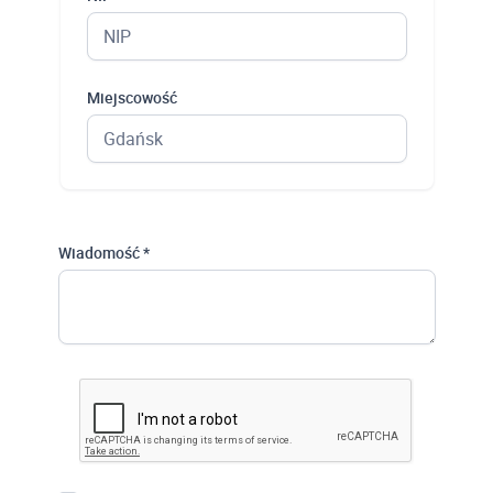
Miejscowość
Wiadomość *