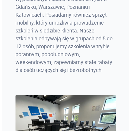
Gdańsku, Warszawie, Poznaniu i
Katowicach. Posiadamy również sprzęt
mobilny, który umożliwia prowadzenie
szkoleń w siedzibie klienta. Nasze
szkolenia odbywają się w grupach od 5 do
12 osób, proponujemy szkolenia w trybie
porannym, popołudniowym,
weekendowym, zapewniamy stałe rabaty
dla osób uczących się i bezrobotnych.