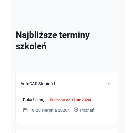
Najbliższe terminy
szkoleń
AutoCAD Stopień I
Pokaż cenę
Promocja do 17 sie 2026r.
18-20 sierpnia 2026r.
Poznań