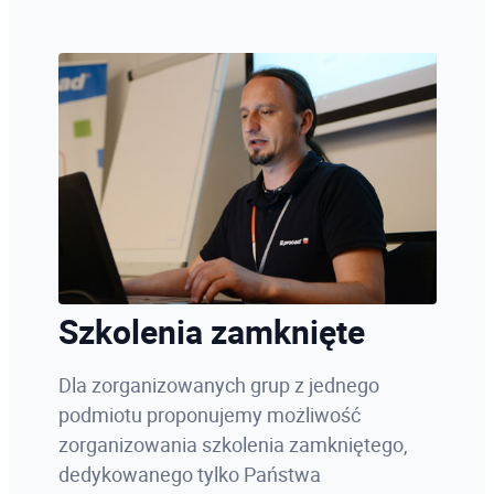
Szkolenia zamknięte
Dla zorganizowanych grup z jednego
podmiotu proponujemy możliwość
zorganizowania szkolenia zamkniętego,
dedykowanego tylko Państwa