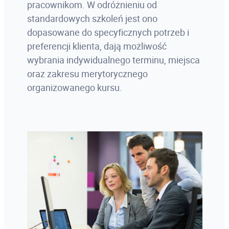
pracownikom. W odróżnieniu od
standardowych szkoleń jest ono
dopasowane do specyficznych potrzeb i
preferencji klienta, dają możliwość
wybrania indywidualnego terminu, miejsca
oraz zakresu merytorycznego
organizowanego kursu.