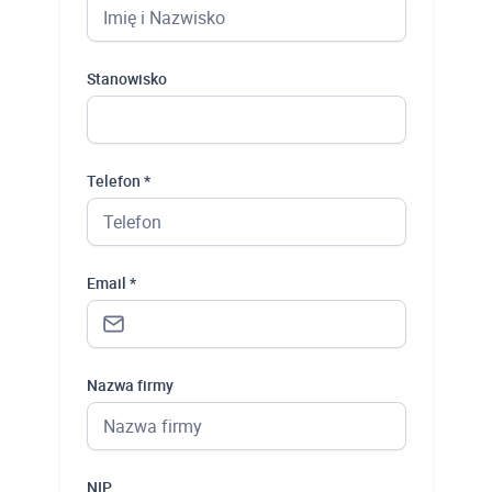
Stanowisko
Telefon *
Email *
Nazwa firmy
NIP