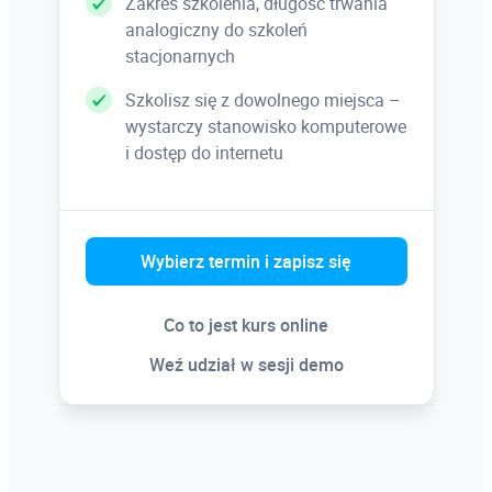
Zakres szkolenia, długość trwania
analogiczny do szkoleń
stacjonarnych
Szkolisz się z dowolnego miejsca –
wystarczy stanowisko komputerowe
i dostęp do internetu
Wybierz termin i zapisz się
Co to jest kurs online
Weź udział w sesji demo