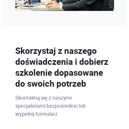
Skorzystaj z naszego
doświadczenia i dobierz
szkolenie dopasowane
do swoich potrzeb
Skontaktuj się z naszymi
specjalistami bezpośrednio lub
wypełnij formularz