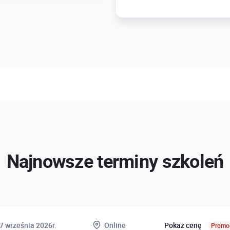
Najnowsze terminy szkoleń
7 września 2026r.
Online
Pokaż cenę
Promoc