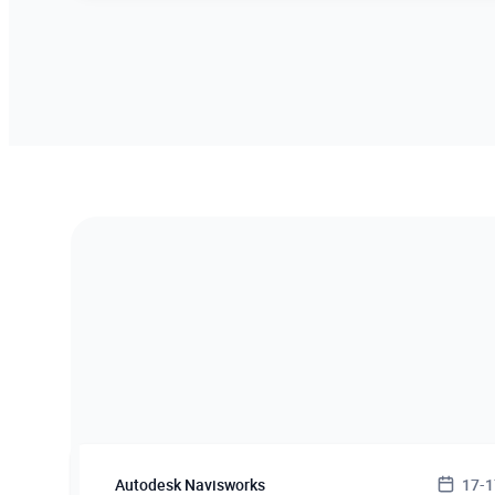
Autodesk Navisworks
17-1