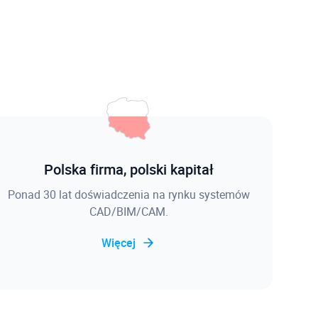
Polska firma, polski kapitał
Ponad 30 lat doświadczenia na rynku systemów
CAD/BIM/CAM.
Więcej