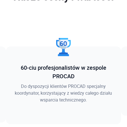
60-ciu profesjonalistów w zespole
PROCAD
Do dyspozycji klientów PROCAD specjalny
koordynator, korzystający z wiedzy całego działu
wsparcia technicznego.