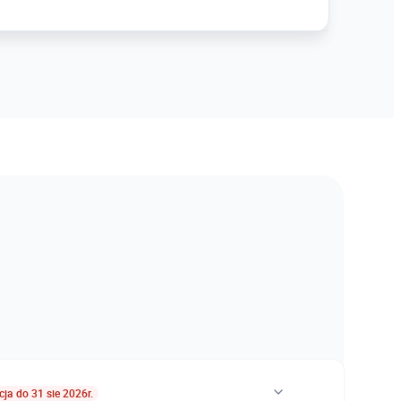
ja do 31 sie 2026r.