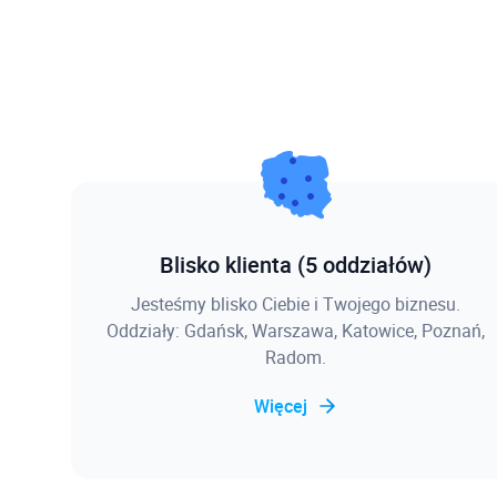
Blisko klienta (5 oddziałów)
Jesteśmy blisko Ciebie i Twojego biznesu.
Oddziały: Gdańsk, Warszawa, Katowice, Poznań,
Radom.
Więcej