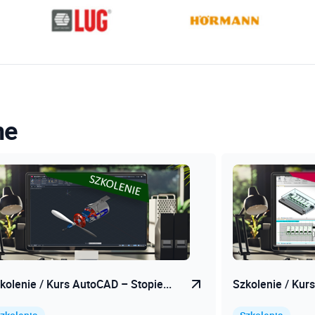
ne
kolenie / Kurs AutoCAD – Stopie...
Szkolenie / Kurs