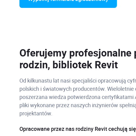
Oferujemy profesjonalne
rodzin, bibliotek Revit
Od kilkunastu lat nasi specjaliści opracowują c
polskich i światowych producentów. Wieloletnie 
poszerzana wiedza potwierdzona certyfikatami 
pliki wykonane przez naszych inżynierów spełnią
projektantów.
Opracowane przez nas rodziny Revit cechują się