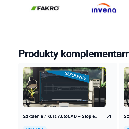
Produkty komplementar
Szkolenie / Kurs AutoCAD – Stopie...
Sz