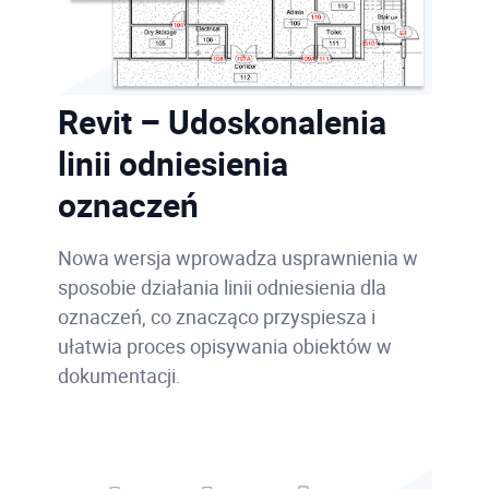
Revit – Udoskonalenia
linii odniesienia
oznaczeń
Nowa wersja wprowadza usprawnienia w
sposobie działania linii odniesienia dla
oznaczeń, co znacząco przyspiesza i
ułatwia proces opisywania obiektów w
dokumentacji.