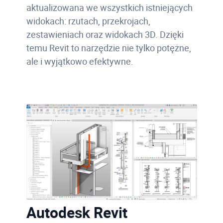
aktualizowana we wszystkich istniejących
widokach: rzutach, przekrojach,
zestawieniach oraz widokach 3D. Dzięki
temu Revit to narzędzie nie tylko potężne,
ale i wyjątkowo efektywne.
Autodesk Revit