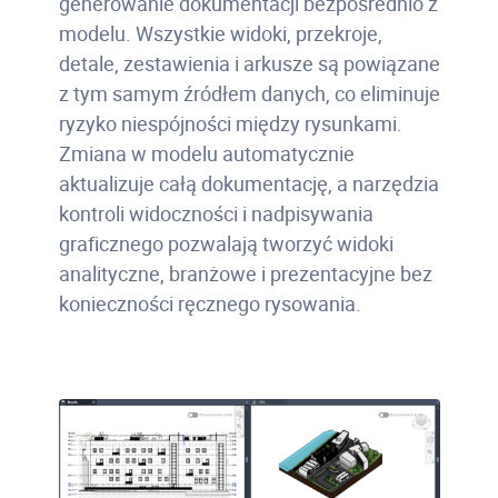
generowanie dokumentacji bezpośrednio z
modelu. Wszystkie widoki, przekroje,
detale, zestawienia i arkusze są powiązane
z tym samym źródłem danych, co eliminuje
ryzyko niespójności między rysunkami.
Zmiana w modelu automatycznie
aktualizuje całą dokumentację, a narzędzia
kontroli widoczności i nadpisywania
graficznego pozwalają tworzyć widoki
analityczne, branżowe i prezentacyjne bez
konieczności ręcznego rysowania.