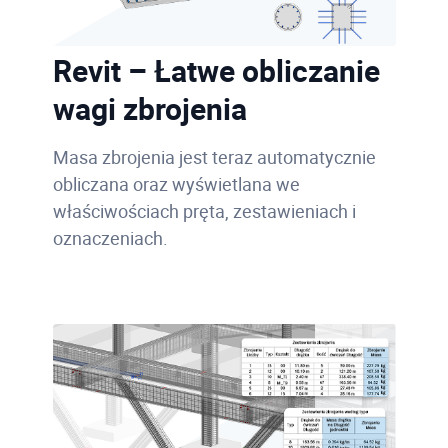
Revit – Łatwe obliczanie
wagi zbrojenia
Masa zbrojenia jest teraz automatycznie
obliczana oraz wyświetlana we
właściwościach pręta, zestawieniach i
oznaczeniach.