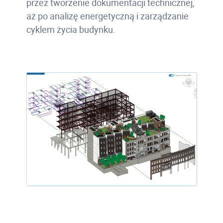
przez tworzenie dokumentacji technicznej,
aż po analizę energetyczną i zarządzanie
cyklem życia budynku.