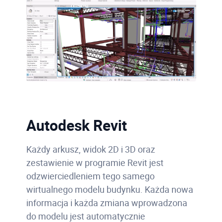
Autodesk Revit
Każdy arkusz, widok 2D i 3D oraz
zestawienie w programie Revit jest
odzwierciedleniem tego samego
wirtualnego modelu budynku. Każda nowa
informacja i każda zmiana wprowadzona
do modelu jest automatycznie