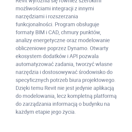
Revit wyróżnia się również szerokimi
możliwościami integracji z innymi
narzędziami i rozszerzania
funkcjonalności. Program obsługuje
formaty BIM i CAD, chmury punktów,
analizy energetyczne oraz modelowanie
obliczeniowe poprzez Dynamo. Otwarty
ekosystem dodatków i API pozwala
automatyzować zadania, tworzyć własne
narzędzia i dostosowywać środowisko do
specyficznych potrzeb biura projektowego.
Dzięki temu Revit nie jest jedynie aplikacją
do modelowania, lecz kompletną platformą
do zarządzania informacją o budynku na
każdym etapie jego życia.