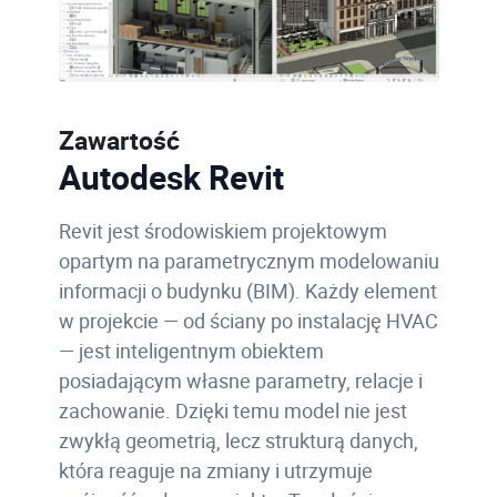
Zawartość
Autodesk Revit
Revit jest środowiskiem projektowym
opartym na parametrycznym modelowaniu
informacji o budynku (BIM). Każdy element
w projekcie — od ściany po instalację HVAC
— jest inteligentnym obiektem
posiadającym własne parametry, relacje i
zachowanie. Dzięki temu model nie jest
zwykłą geometrią, lecz strukturą danych,
która reaguje na zmiany i utrzymuje