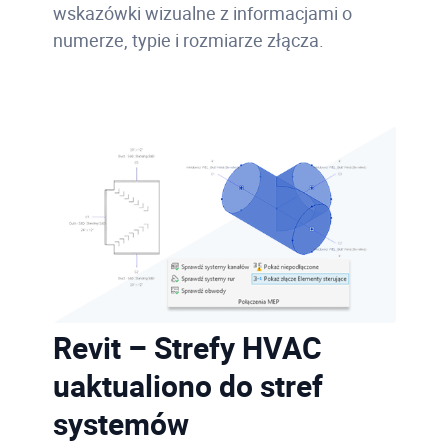
wskazówki wizualne z informacjami o
numerze, typie i rozmiarze złącza.
Revit – Strefy HVAC
uaktualiono do stref
systemów