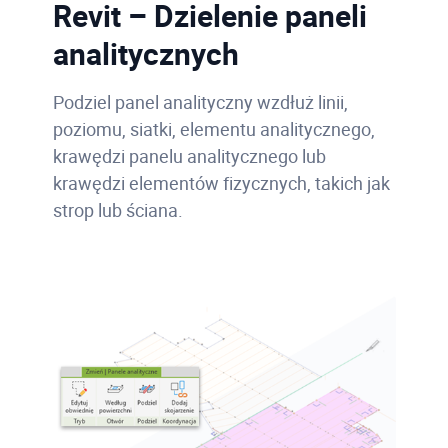
Revit – Dzielenie paneli
analitycznych
Podziel panel analityczny wzdłuż linii,
poziomu, siatki, elementu analitycznego,
krawędzi panelu analitycznego lub
krawędzi elementów fizycznych, takich jak
strop lub ściana.