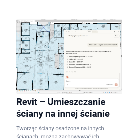
Revit – Umieszczanie
ściany na innej ścianie
Tworząc ściany osadzone na innych
ścianach, można zachowywać ich