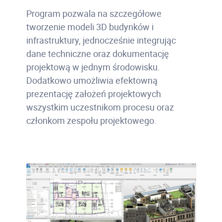
Program pozwala na szczegółowe
tworzenie modeli 3D budynków i
infrastruktury, jednocześnie integrując
dane techniczne oraz dokumentację
projektową w jednym środowisku.
Dodatkowo umożliwia efektowną
prezentację założeń projektowych
wszystkim uczestnikom procesu oraz
członkom zespołu projektowego.