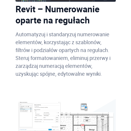
Revit – Numerowanie
oparte na regułach
Automatyzuj i standaryzuj numerowanie
elementów, korzystając z szablonów,
filtrów i podziałów opartych na regułach.
Steruj formatowaniem, eliminuj przerwy i
zarządzaj numeracją elementów,
uzyskując spójne, edytowalne wyniki.