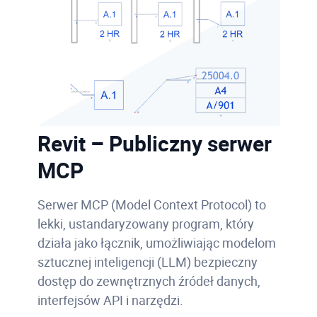
Revit – Publiczny serwer
MCP
Serwer MCP (Model Context Protocol) to
lekki, ustandaryzowany program, który
działa jako łącznik, umożliwiając modelom
sztucznej inteligencji (LLM) bezpieczny
dostęp do zewnętrznych źródeł danych,
interfejsów API i narzędzi.