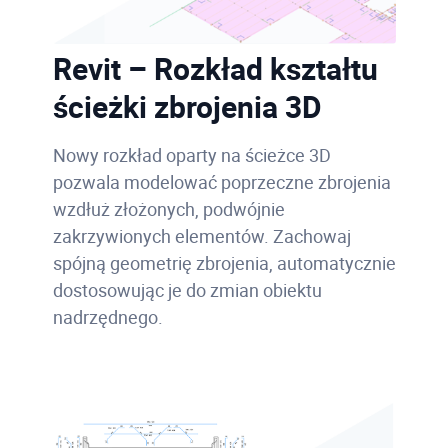
Revit – Rozkład kształtu
ścieżki zbrojenia 3D
Nowy rozkład oparty na ścieżce 3D
pozwala modelować poprzeczne zbrojenia
wzdłuż złożonych, podwójnie
zakrzywionych elementów. Zachowaj
spójną geometrię zbrojenia, automatycznie
dostosowując je do zmian obiektu
nadrzędnego.