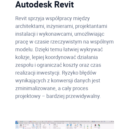
Autodesk Revit
Revit sprzyja współpracy między
architektami, inżynierami, projektantami
instalacji i wykonawcami, umożliwiając
pracę w czasie rzeczywistym na wspólnym
modelu. Dzięki temu łatwiej wykrywać
kolizje, lepiej koordynować działania
zespołu i ograniczać koszty oraz czas
realizacji inwestycji. Ryzyko błędów
wynikających z konwersji danych jest
zminimalizowane, a cały proces
projektowy – bardziej przewidywalny.