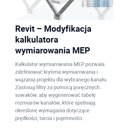
Revit – Modyfikacja
kalkulatora
wymiarowania MEP
Kalkulator wymiarowania MEP pozwala
zdefiniować kryteria wymiarowania i
wiązania projektu dla wybranego kanału.
Zastosuj filtry za pomocą poręcznych
suwaków, aby wygenerować tabelę
rozmiarów kanałów, które spełniają
określone wymagania dotyczące
prędkości, tarcia i pojemności.