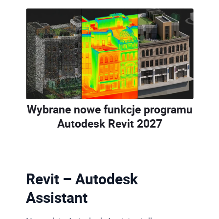
Wybrane nowe funkcje programu
Autodesk Revit 202
7
Revit – Autodesk
Assistant