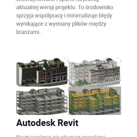
aktualnej wersji projektu. To środowisko
sprzyja współpracy i minimalizuje błędy
wynikające z wymiany plików między
branżami.
Autodesk Revit