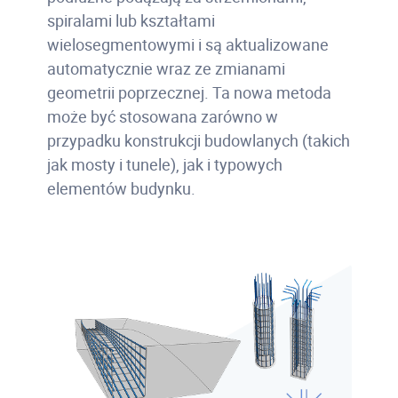
spiralami lub kształtami
wielosegmentowymi i są aktualizowane
automatycznie wraz ze zmianami
geometrii poprzecznej. Ta nowa metoda
może być stosowana zarówno w
przypadku konstrukcji budowlanych (takich
jak mosty i tunele), jak i typowych
elementów budynku.