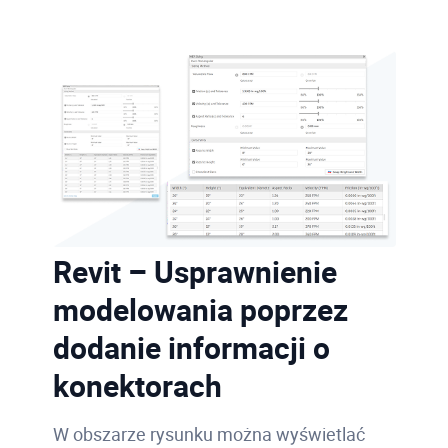
Revit – Usprawnienie
modelowania poprzez
dodanie informacji o
konektorach
W obszarze rysunku można wyświetlać