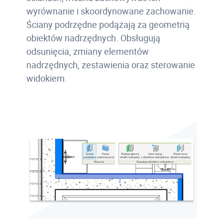
wyrównanie i skoordynowane zachowanie.
Ściany podrzędne podążają za geometrią
obiektów nadrzędnych. Obsługują
odsunięcia, zmiany elementów
nadrzędnych, zestawienia oraz sterowanie
widokiem.