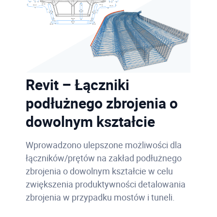
Revit – Łączniki
podłużnego zbrojenia o
dowolnym kształcie
Wprowadzono ulepszone możliwości dla
łączników/prętów na zakład podłużnego
zbrojenia o dowolnym kształcie w celu
zwiększenia produktywności detalowania
zbrojenia w przypadku mostów i tuneli.