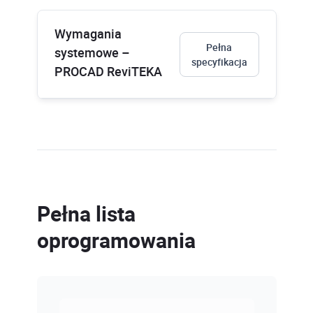
Wymagania
Pełna
systemowe –
specyfikacja
PROCAD ReviTEKA
Pełna lista
oprogramowania