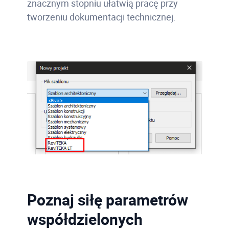
znacznym stopniu ułatwią pracę przy
tworzeniu dokumentacji technicznej.
Poznaj siłę parametrów
współdzielonych