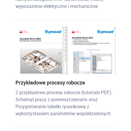
wyposażenie elektryczne i mechaniczne
Przykładowe procesy robocze
2 przykładowe procesy robocze (tutoriale PDF):
Schemat pracy z pomieszczeniami oraz
Przygotowanie tabelki rysunkowej z
wykorzystaniem parametrów współdzielonych