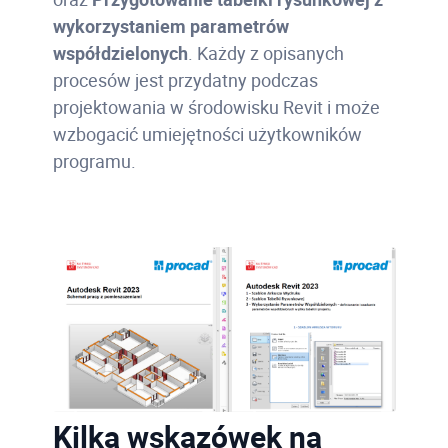
wykorzystaniem parametrów
współdzielonych
. Każdy z opisanych
procesów jest przydatny podczas
projektowania w środowisku Revit i może
wzbogacić umiejętności użytkowników
programu.
Kilka wskazówek na