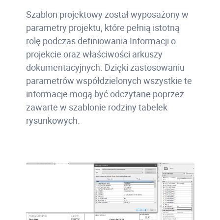
Szablon projektowy został wyposażony w
parametry projektu, które pełnią istotną
rolę podczas definiowania Informacji o
projekcie oraz właściwości arkuszy
dokumentacyjnych. Dzięki zastosowaniu
parametrów współdzielonych wszystkie te
informacje mogą być odczytane poprzez
zawarte w szablonie rodziny tabelek
rysunkowych.