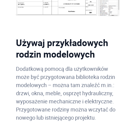
Używaj przykładowych
rodzin modelowych
Dodatkową pomocą dla użytkowników
może być przygotowana biblioteka rodzin
modelowych – można tam znaleźć m.in.:
drzwi, okna, meble, osprzęt hydrauliczny,
wyposażenie mechaniczne i elektryczne.
Przygotowane rodziny można wczytać do
nowego lub istniejącego projektu.