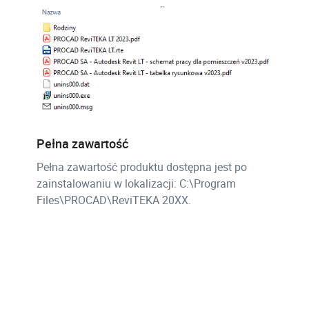
Pełna zawartość
Pełna zawartość produktu dostępna jest po
zainstalowaniu w lokalizacji: C:\Program
Files\PROCAD\ReviTEKA 20XX.