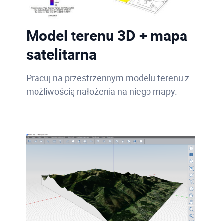
Model terenu 3D + mapa
satelitarna
Pracuj na przestrzennym modelu terenu z
możliwością nałożenia na niego mapy.