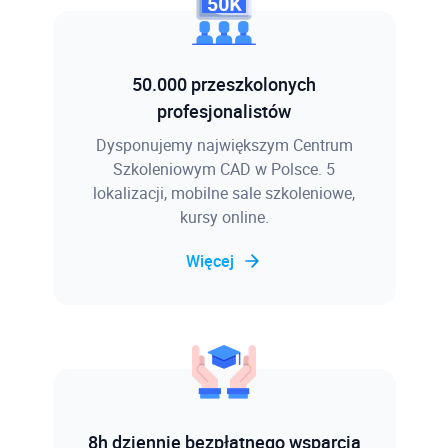
50.000 przeszkolonych
profesjonalistów
Dysponujemy największym Centrum
Szkoleniowym CAD w Polsce. 5
lokalizacji, mobilne sale szkoleniowe,
kursy online.
Więcej
8h dziennie bezpłatnego wsparcia