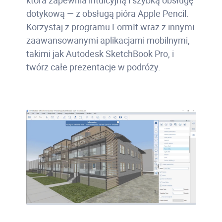
dotykową — z obsługą pióra Apple Pencil.
Korzystaj z programu FormIt wraz z innymi
zaawansowanymi aplikacjami mobilnymi,
takimi jak Autodesk SketchBook Pro, i
twórz całe prezentacje w podróży.