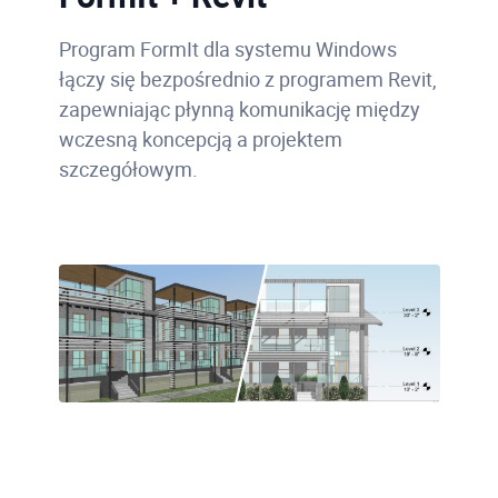
Program FormIt dla systemu Windows
łączy się bezpośrednio z programem Revit,
zapewniając płynną komunikację między
wczesną koncepcją a projektem
szczegółowym.