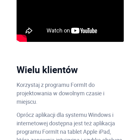
Wielu klientów
Korzystaj z programu FormIt do
projektowania w dowolnym czasie i
miejscu.
Oprócz aplikacji dla systemu Windows i
internetowej dostępna jest też aplikacja
programu FormIt na tablet Apple iPad,
która zapewnia intuicyjną i szybką obsługę