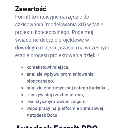
Zawartość
FormIt to intuicyjne narzędzie do
szkicowania (modelowania 3D) w fazie
projektu koncepcyjnego. Podejmuj
świadome decyzje projektowe w
dowolnym miejscu, czasie i na wczesnym
etapie procesu projektowania dzięki :
kontekstowi miejsca,
analizie wpływu promieniowania
słonecznego,
analizie energetycznej całego budynku ,
rzeczywistej rzeźbie terenu,
realistycznym wizualizacjom,
współpracy na platformie chmurowej
Autodesk Docs