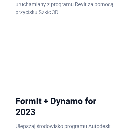
uruchamiany z programu Revit za pomocą
przycisku Szkic 3D.
FormIt + Dynamo for
2023
Ulepszaj środowisko programu Autodesk