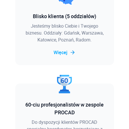
Blisko klienta (5 oddziałów)
Jesteśmy blisko Ciebie i Twojego
biznesu. Oddziały: Gdańsk, Warszawa,
Katowice, Poznań, Radom.
Więcej
60-ciu profesjonalistów w zespole
PROCAD
Do dyspozycji klientów PROCAD