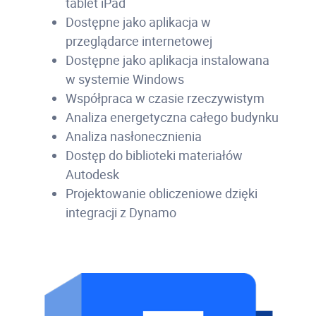
tablet iPad
Dostępne jako aplikacja w
przeglądarce internetowej
Dostępne jako aplikacja instalowana
w systemie Windows
Współpraca w czasie rzeczywistym
Analiza energetyczna całego budynku
Analiza nasłonecznienia
Dostęp do biblioteki materiałów
Autodesk
Projektowanie obliczeniowe dzięki
integracji z Dynamo