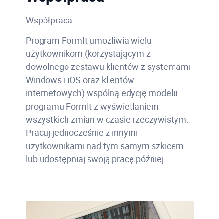
Współpraca
Program FormIt umożliwia wielu
użytkownikom (korzystającym z
dowolnego zestawu klientów z systemami
Windows i iOS oraz klientów
internetowych) wspólną edycję modelu
programu FormIt z wyświetlaniem
wszystkich zmian w czasie rzeczywistym.
Pracuj jednocześnie z innymi
użytkownikami nad tym samym szkicem
lub udostępniaj swoją pracę później.