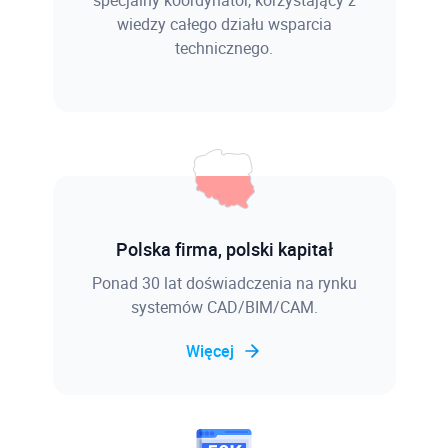
specjalny koordynator, korzystający z
wiedzy całego działu wsparcia
technicznego.
Polska firma, polski kapitał
Ponad 30 lat doświadczenia na rynku
systemów CAD/BIM/CAM.
Więcej