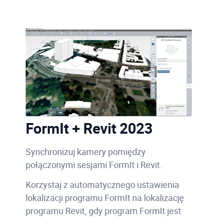
FormIt + Revit 2023
Synchronizuj kamery pomiędzy
połączonymi sesjami FormIt i Revit.
Korzystaj z automatycznego ustawienia
lokalizacji programu FormIt na lokalizację
programu Revit, gdy program FormIt jest