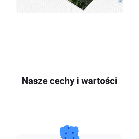
Nasze cechy i wartości