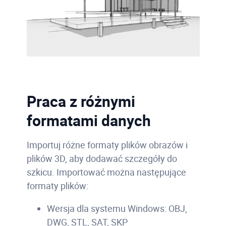
Praca z różnymi
formatami danych
Importuj różne formaty plików obrazów i
plików 3D, aby dodawać szczegóły do
szkicu.
Importować można następujące
formaty plików:
Wersja dla systemu Windows: OBJ,
DWG, STL, SAT, SKP