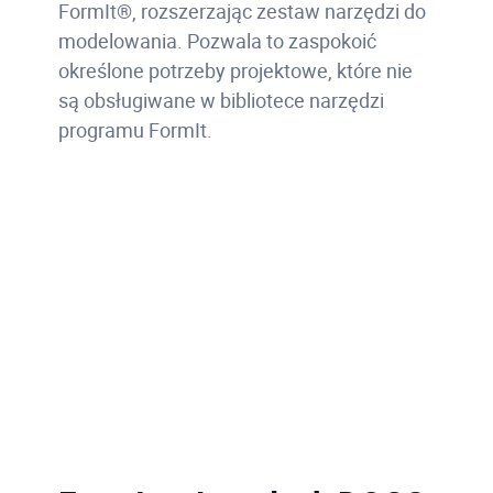
FormIt®, rozszerzając zestaw narzędzi do
modelowania. Pozwala to zaspokoić
określone potrzeby projektowe, które nie
są obsługiwane w bibliotece narzędzi
programu FormIt.