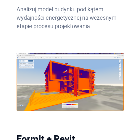
Analizuj model budynku pod kątem
wydajności energetycznej na wczesnym
etapie procesu projektowania.
FormIt + Revit