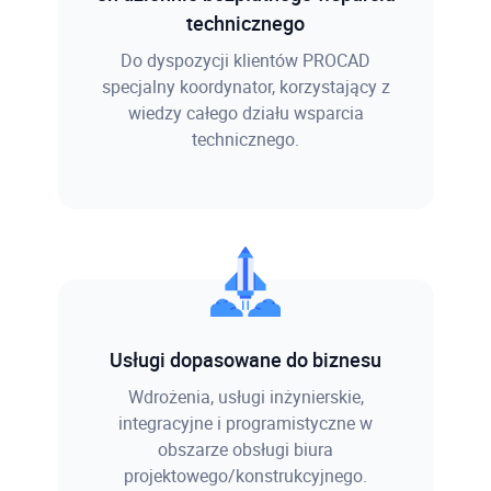
technicznego
Do dyspozycji klientów PROCAD
specjalny koordynator, korzystający z
wiedzy całego działu wsparcia
technicznego.
Usługi dopasowane do biznesu
Wdrożenia, usługi inżynierskie,
integracyjne i programistyczne w
obszarze obsługi biura
projektowego/konstrukcyjnego.