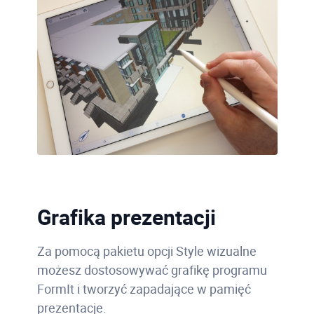
Grafika prezentacji
Za pomocą pakietu opcji Style wizualne
możesz dostosowywać grafikę programu
FormIt i tworzyć zapadające w pamięć
prezentacje.