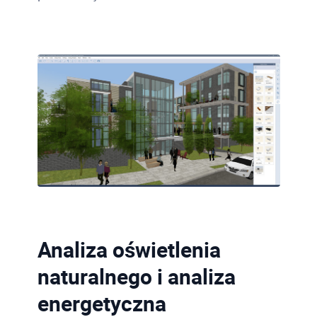
Analiza oświetlenia
naturalnego i analiza
energetyczna