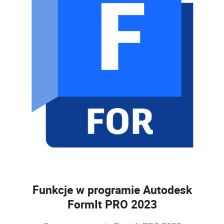
Funkcje w programie Autodesk
FormIt PRO 2023