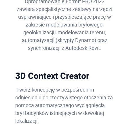
Oprogramowanie FormIt PRO 2023
zawiera specjalistyczne zestawy narzędzi
usprawniające i przyspieszające pracę w
zakresie modelowania bryłowego,
geolokalizacji i modelowania terenu,
automatyzacji (skrypty Dynamo) oraz
synchronizacji z Autodesk Revit.
3D Context Creator
Twórz koncepcję w bezpośrednim
odniesieniu do rzeczywistego otoczenia za
pomocą automatycznego wyciągnięcia
brył budynków istniejących w dowolnej
lokalizacji.