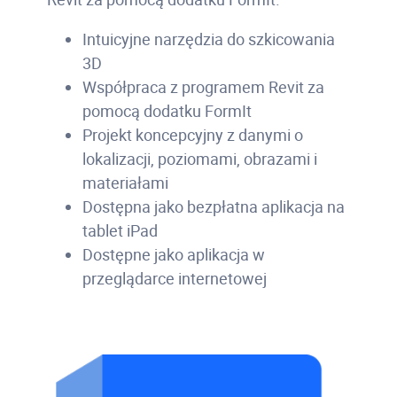
Intuicyjne narzędzia do szkicowania
3D
Współpraca z programem Revit za
pomocą dodatku FormIt
Projekt koncepcyjny z danymi o
lokalizacji, poziomami, obrazami i
materiałami
Dostępna jako bezpłatna aplikacja na
tablet iPad
Dostępne jako aplikacja w
przeglądarce internetowej