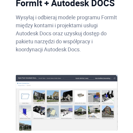
FormIt + Autodesk DOCS
Wysyłaj i odbieraj modele programu FormIt
między kontami i projektami usługi
Autodesk Docs oraz uzyskuj dostęp do
pakietu narzędzi do współpracy i
koordynacji Autodesk Docs.