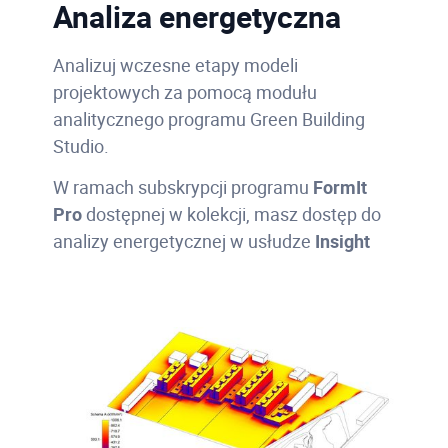
Analiza energetyczna
Analizuj wczesne etapy modeli
projektowych za pomocą modułu
analitycznego programu Green Building
Studio.
W ramach subskrypcji programu
FormIt
Pro
dostępnej w kolekcji, masz dostęp do
analizy energetycznej w usłudze
Insight