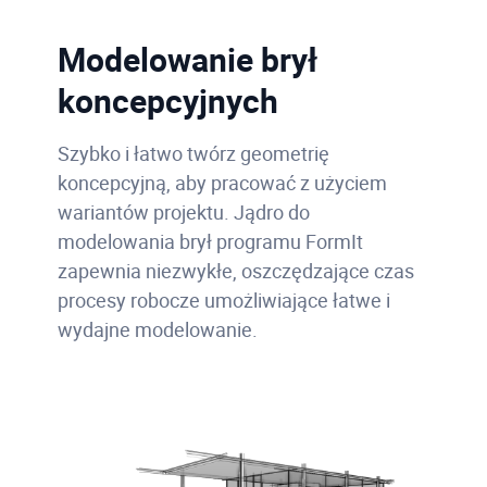
Modelowanie brył
koncepcyjnych
Szybko i łatwo twórz geometrię
koncepcyjną, aby pracować z użyciem
wariantów projektu.
Jądro do
modelowania brył programu FormIt
zapewnia niezwykłe, oszczędzające czas
procesy robocze umożliwiające łatwe i
wydajne modelowanie.