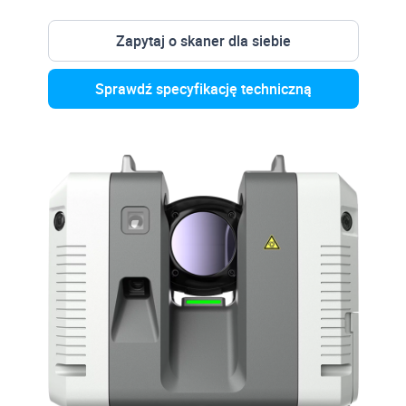
Zapytaj o skaner dla siebie
Sprawdź specyfikację techniczną