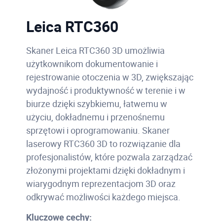
Leica RTC360
Skaner Leica RTC360 3D umożliwia
użytkownikom dokumentowanie i
rejestrowanie otoczenia w 3D, zwiększając
wydajność i produktywność w terenie i w
biurze dzięki szybkiemu, łatwemu w
użyciu, dokładnemu i przenośnemu
sprzętowi i oprogramowaniu. Skaner
laserowy RTC360 3D to rozwiązanie dla
profesjonalistów, które pozwala zarządzać
złożonymi projektami dzięki dokładnym i
wiarygodnym reprezentacjom 3D oraz
odkrywać możliwości każdego miejsca.
Kluczowe cechy: