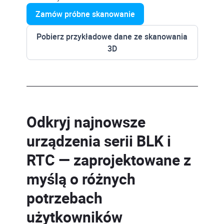
Zamów próbne skanowanie
Pobierz przykładowe dane ze skanowania
3D
Odkryj najnowsze
urządzenia serii BLK i
RTC — zaprojektowane z
myślą o różnych
potrzebach
użytkowników