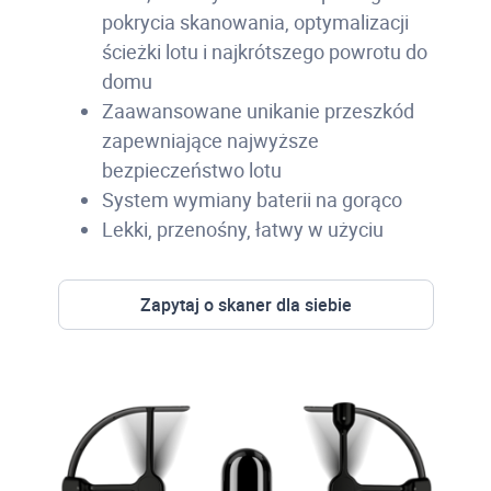
pokrycia skanowania, optymalizacji
ścieżki lotu i najkrótszego powrotu do
domu
Zaawansowane unikanie przeszkód
zapewniające najwyższe
bezpieczeństwo lotu
System wymiany baterii na gorąco
Lekki, przenośny, łatwy w użyciu
Zapytaj o skaner dla siebie