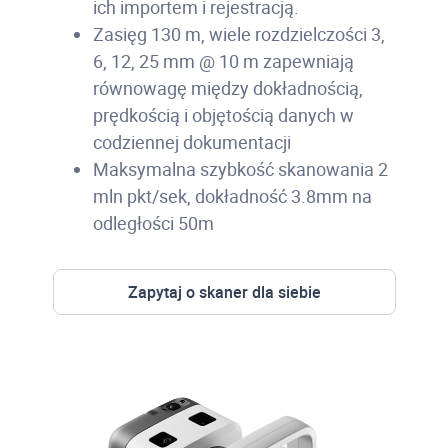
ich importem i rejestracją.
Zasięg 130 m, wiele rozdzielczości 3,
6, 12, 25 mm @ 10 m zapewniają
równowagę między dokładnością,
prędkością i objętością danych w
codziennej dokumentacji
Maksymalna szybkość skanowania 2
mln pkt/sek, dokładność 3.8mm na
odległości 50m
Zapytaj o skaner dla siebie