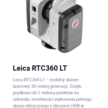
Leica RTC360 LT
Leica RTC360 LT – mobilny skaner
laserowy 3D nowej generacji. Dzięki
prędkości do 1 miliona punktów na
sekundę i możliwości wykonania pełnego
skanu sferycznego z obrazem HDR w