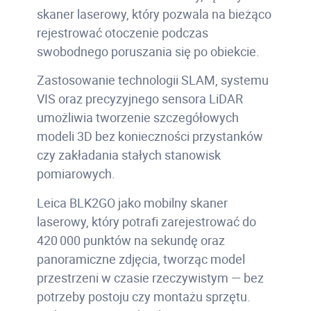
skaner laserowy, który pozwala na bieżąco
rejestrować otoczenie podczas
swobodnego poruszania się po obiekcie.
Zastosowanie technologii SLAM, systemu
VIS oraz precyzyjnego sensora LiDAR
umożliwia tworzenie szczegółowych
modeli 3D bez konieczności przystanków
czy zakładania stałych stanowisk
pomiarowych.
Leica BLK2GO jako mobilny skaner
laserowy, który potrafi zarejestrować do
420 000 punktów na sekundę oraz
panoramiczne zdjęcia, tworząc model
przestrzeni w czasie rzeczywistym — bez
potrzeby postoju czy montażu sprzętu.