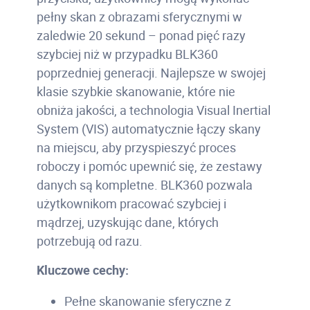
pełny skan z obrazami sferycznymi w
zaledwie 20 sekund – ponad pięć razy
szybciej niż w przypadku BLK360
poprzedniej generacji. Najlepsze w swojej
klasie szybkie skanowanie, które nie
obniża jakości, a technologia Visual Inertial
System (VIS) automatycznie łączy skany
na miejscu, aby przyspieszyć proces
roboczy i pomóc upewnić się, że zestawy
danych są kompletne. BLK360 pozwala
użytkownikom pracować szybciej i
mądrzej, uzyskując dane, których
potrzebują od razu.
Kluczowe cechy:
Pełne skanowanie sferyczne z