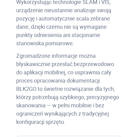
Wykorzystując technologie SLAM i VIS,
urządzenie nieustannie analizuje swoją
pozycję i automatycznie scala zebrane
dane, dzięki czemu nie są wymagane
punkty odniesienia ani stacjonarne
stanowiska pomiarowe.
Zgromadzone informacje można
błyskawicznie przesłać bezprzewodowo
do aplikacji mobilnej, co usprawnia cały
proces opracowania dokumentacji.
BLK2GO to świetne rozwiązanie dla tych,
którzy potrzebują szybkiego, precyzyjnego
skanowania — w pełni mobilnie i bez
ograniczeń wynikających z tradycyjnej
konfiguracji sprzętu.