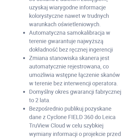
uzyskaj wiarygodne informacje
kolorystyczne nawet w trudnych
warunkach oświetleniowych.
Automatyczna samokalibracja w
terenie gwarantuje najwyższą
dokładność bez ręcznej ingerencji
Zmiana stanowiska skanera jest
automatycznie rejestrowana, co
umożliwia wstępne łączenie skanów
w terenie bez interwencji operatora.
Domyślny okres gwarancji fabrycznej
to 2 lata.
Bezpośrednio publikuj pozyskane
dane z Cyclone FIELD 360 do Leica
TruView Cloud w celu szybkiej
wymiany informacji o projekcie przed