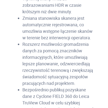
zobrazowaniami HDR w czasie
krótszym niż dwie minuty.
Zmiana stanowiska skanera jest
automatycznie rejestrowana, co
umożliwia wstępne łączenie skanów
w terenie bez interwencji operatora.
Rozszerz możliwości gromadzenia
danych za pomocą znaczników
informacyjnych, które umożliwiają
lepsze planowanie, odzwierciedlają
rzeczywistość terenową i zwiększają
świadomość sytuacyjną zespołów
pracujących nad projektem.
Bezpośrednio publikuj pozyskane
dane z Cyclone FIELD 360 do Leica
TruView Cloud w celu szybkiej