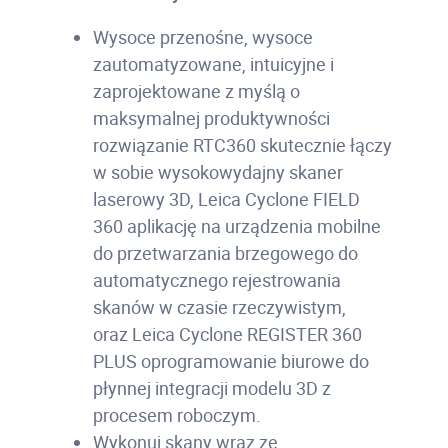
Wysoce przenośne, wysoce
zautomatyzowane, intuicyjne i
zaprojektowane z myślą o
maksymalnej produktywności
rozwiązanie RTC360 skutecznie łączy
w sobie wysokowydajny skaner
laserowy 3D, Leica Cyclone FIELD
360 aplikację na urządzenia mobilne
do przetwarzania brzegowego do
automatycznego rejestrowania
skanów w czasie rzeczywistym,
oraz Leica Cyclone REGISTER 360
PLUS oprogramowanie biurowe do
płynnej integracji modelu 3D z
procesem roboczym.
Wykonuj skany wraz ze