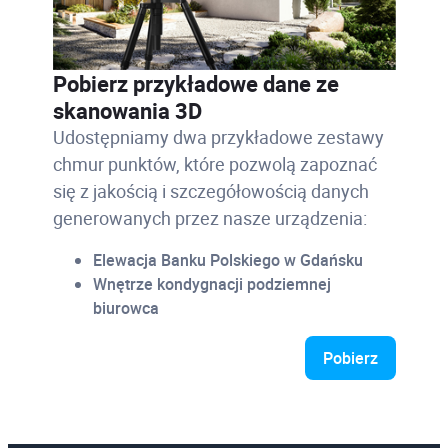
Pobierz przykładowe dane ze
skanowania 3D
Udostępniamy dwa przykładowe zestawy
chmur punktów, które pozwolą zapoznać
się z jakością i szczegółowością danych
generowanych przez nasze urządzenia:
Elewacja Banku Polskiego w Gdańsku
Wnętrze kondygnacji podziemnej
biurowca
Pobierz