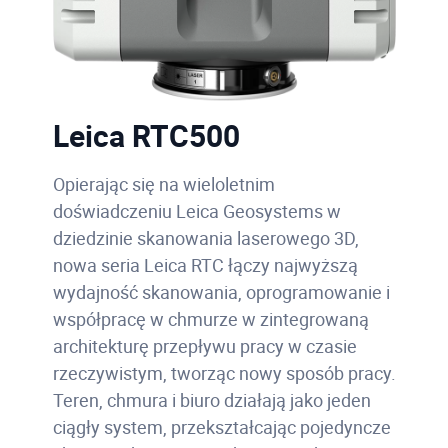
Leica RTC500
Opierając się na wieloletnim
doświadczeniu Leica Geosystems w
dziedzinie skanowania laserowego 3D,
nowa seria Leica RTC łączy najwyższą
wydajność skanowania, oprogramowanie i
współpracę w chmurze w zintegrowaną
architekturę przepływu pracy w czasie
rzeczywistym, tworząc nowy sposób pracy.
Teren, chmura i biuro działają jako jeden
ciągły system, przekształcając pojedyncze