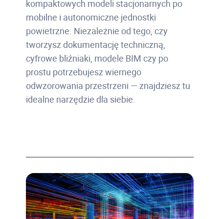
kompaktowych modeli stacjonarnych po
mobilne i autonomiczne jednostki
powietrzne. Niezależnie od tego, czy
tworzysz dokumentację techniczną,
cyfrowe bliźniaki, modele BIM czy po
prostu potrzebujesz wiernego
odwzorowania przestrzeni — znajdziesz tu
idealne narzędzie dla siebie.