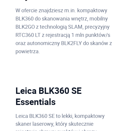
W ofercie znajdziesz m.in. kompaktowy
BLK360 do skanowania wnętrz, mobilny
BLK2GO z technologią SLAM, precyzyjny
RTC360 LT z rejestracją 1 mln punktów/s
oraz autonomiczny BLK2FLY do skanów z
powietrza.
Leica BLK360 SE
Essentials
Leica BLK360 SE to lekki, kompaktowy
skaner laserowy, który skutecznie