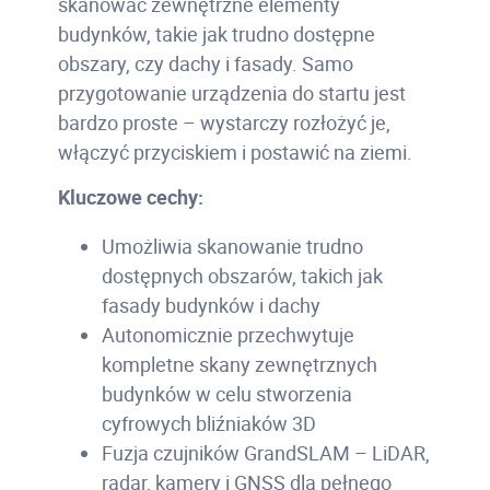
skanować zewnętrzne elementy
budynków, takie jak trudno dostępne
obszary, czy dachy i fasady. Samo
przygotowanie urządzenia do startu jest
bardzo proste – wystarczy rozłożyć je,
włączyć przyciskiem i postawić na ziemi.
Kluczowe cechy:
Umożliwia skanowanie trudno
dostępnych obszarów, takich jak
fasady budynków i dachy
Autonomicznie przechwytuje
kompletne skany zewnętrznych
budynków w celu stworzenia
cyfrowych bliźniaków 3D
Fuzja czujników GrandSLAM – LiDAR,
radar, kamery i GNSS dla pełnego