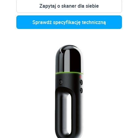
Zapytaj o skaner dla siebie
Sprawdź specyfikację techniczną