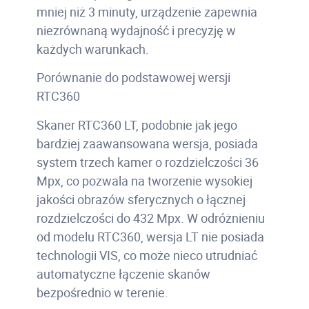
mniej niż 3 minuty, urządzenie zapewnia
niezrównaną wydajność i precyzję w
każdych warunkach.
Porównanie do podstawowej wersji
RTC360
Skaner RTC360 LT, podobnie jak jego
bardziej zaawansowana wersja, posiada
system trzech kamer o rozdzielczości 36
Mpx, co pozwala na tworzenie wysokiej
jakości obrazów sferycznych o łącznej
rozdzielczości do 432 Mpx. W odróżnieniu
od modelu RTC360, wersja LT nie posiada
technologii VIS, co może nieco utrudniać
automatyczne łączenie skanów
bezpośrednio w terenie.