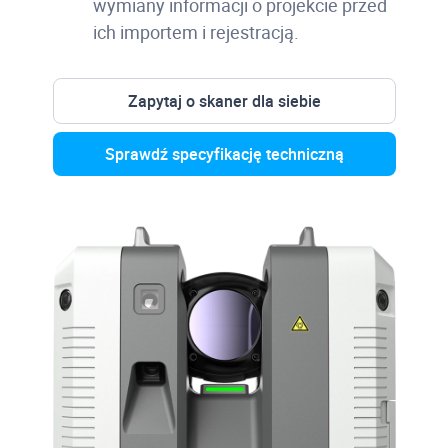
wymiany informacji o projekcie przed
ich importem i rejestracją.
Zapytaj o skaner dla siebie
Sprawdź specyfikację techniczną