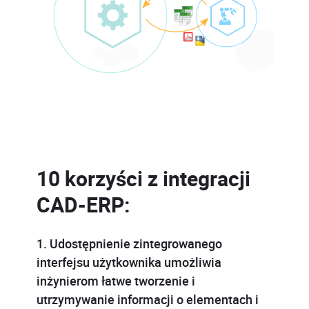
10 korzyści z integracji
CAD-ERP:
1. Udostępnienie zintegrowanego
interfejsu użytkownika umożliwia
inżynierom łatwe tworzenie i
utrzymywanie informacji o elementach i