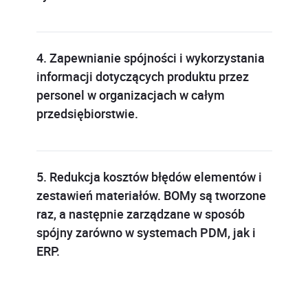
4. Zapewnianie spójności i wykorzystania
informacji dotyczących produktu przez
personel w organizacjach w całym
przedsiębiorstwie.
5. Redukcja kosztów błędów elementów i
zestawień materiałów. BOMy są tworzone
raz, a następnie zarządzane w sposób
spójny zarówno w systemach PDM, jak i
ERP.