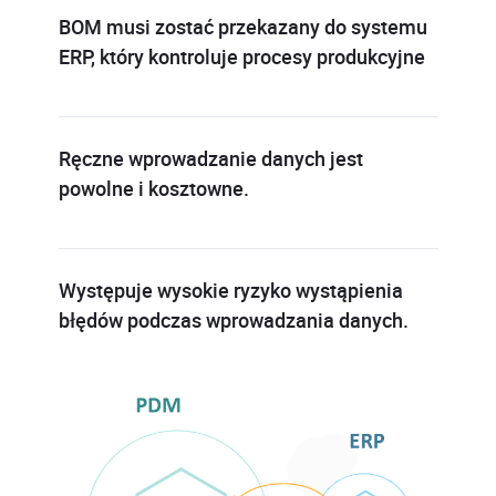
BOM musi zostać przekazany do systemu
ERP, który kontroluje procesy produkcyjne
Ręczne wprowadzanie danych jest
powolne i kosztowne.
Występuje wysokie ryzyko wystąpienia
błędów podczas wprowadzania danych.