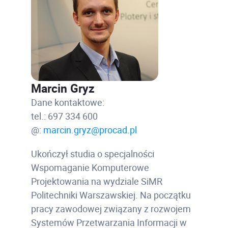
Marcin Gryz
Dane kontaktowe:
tel.: 697 334 600
@:
marcin.gryz@procad.pl
Ukończył studia o specjalności
Wspomaganie Komputerowe
Projektowania na wydziale SiMR
Politechniki Warszawskiej. Na początku
pracy zawodowej związany z rozwojem
Systemów Przetwarzania Informacji w