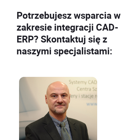
Potrzebujesz wsparcia w
zakresie integracji CAD-
ERP? Skontaktuj się z
naszymi specjalistami: