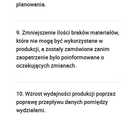
planowania.
9. Zmniejszenie ilości braków materiałów,
które nie mogą być wykorzystane w
produkcji, a zostały zamówione zanim
zaopatrzenie było poinformowane o
oczekujących zmianach.
10. Wzrost wydajności produkcji poprzez
poprawę przepływu danych pomiędzy
wydziałami.