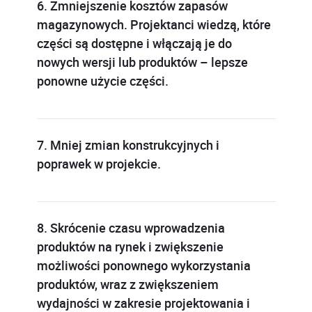
6. Zmniejszenie kosztów zapasów
magazynowych. Projektanci wiedzą, które
części są dostępne i włączają je do
nowych wersji lub produktów – lepsze
ponowne użycie części.
7. Mniej zmian konstrukcyjnych i
poprawek w projekcie.
8. Skrócenie czasu wprowadzenia
produktów na rynek i zwiększenie
możliwości ponownego wykorzystania
produktów, wraz z zwiększeniem
wydajności w zakresie projektowania i