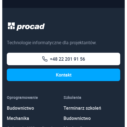
Technologie informatyczne dla projektantów.
+48 22 201 91 56
Kontakt
Oprogramowanie
Szkolenia
Budownictwo
Terminarz szkoleń
Mechanika
Budownictwo