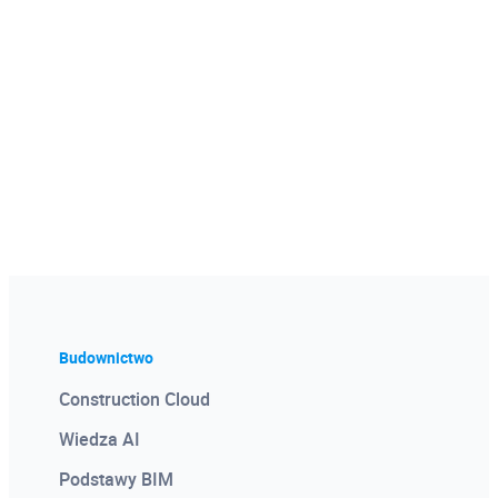
Budownictwo
Construction Cloud
Wiedza AI
Podstawy BIM