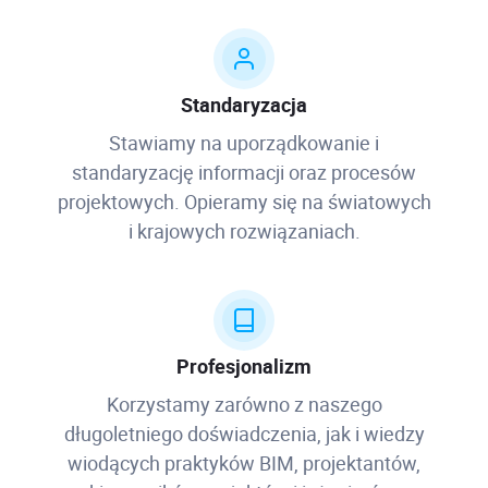
Standaryzacja
Stawiamy na uporządkowanie i
standaryzację informacji oraz procesów
projektowych. Opieramy się na światowych
i krajowych rozwiązaniach.
Profesjonalizm
Korzystamy zarówno z naszego
długoletniego doświadczenia, jak i wiedzy
wiodących praktyków BIM, projektantów,