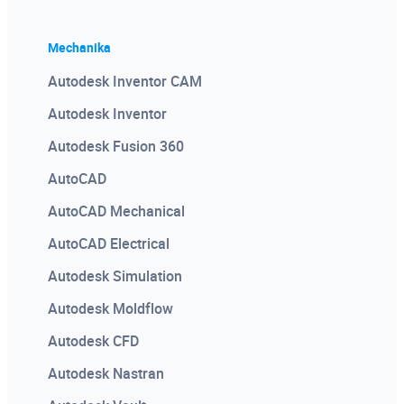
Mechanika
Autodesk Inventor CAM
Autodesk Inventor
Autodesk Fusion 360
AutoCAD
AutoCAD Mechanical
AutoCAD Electrical
Autodesk Simulation
Autodesk Moldflow
Autodesk CFD
Autodesk Nastran