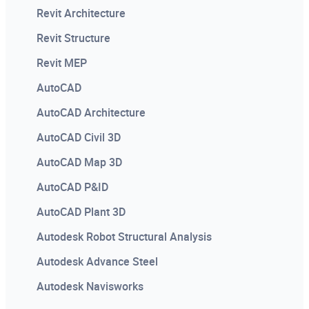
Revit Architecture
Revit Structure
Revit MEP
AutoCAD
AutoCAD Architecture
AutoCAD Civil 3D
AutoCAD Map 3D
AutoCAD P&ID
AutoCAD Plant 3D
Autodesk Robot Structural Analysis
Autodesk Advance Steel
Autodesk Navisworks