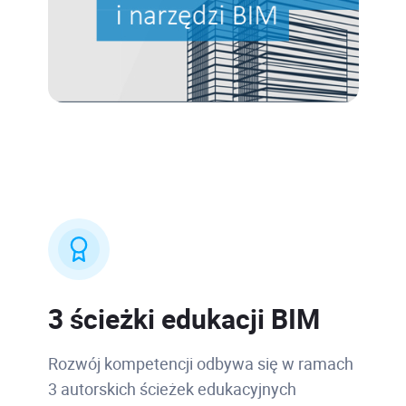
3 ścieżki edukacji BIM
Rozwój kompetencji odbywa się w ramach
3 autorskich ścieżek edukacyjnych