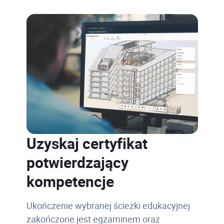
Uzyskaj certyfikat
potwierdzający
kompetencje
Ukończenie wybranej ścieżki edukacyjnej
zakończone jest egzaminem oraz