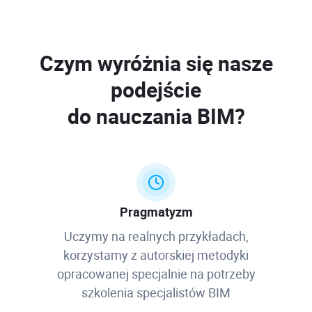
Czym wyróżnia się nasze
podejście
do nauczania BIM?
Pragmatyzm
Uczymy na realnych przykładach,
korzystamy z autorskiej metodyki
opracowanej specjalnie na potrzeby
szkolenia specjalistów BIM