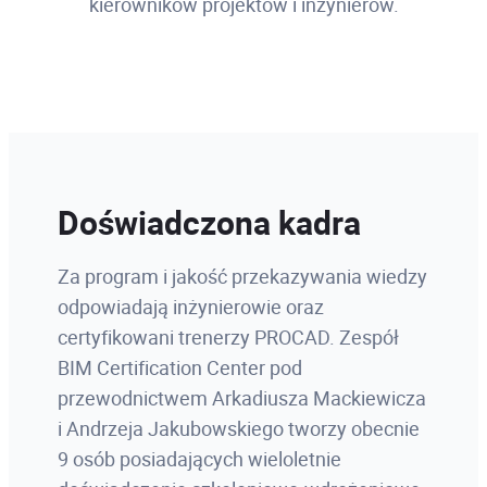
kierowników projektów i inżynierów.
Doświadczona kadra
Za program i jakość przekazywania wiedzy
odpowiadają inżynierowie oraz
certyfikowani trenerzy PROCAD. Zespół
BIM Certification Center pod
przewodnictwem Arkadiusza Mackiewicza
i Andrzeja Jakubowskiego tworzy obecnie
9 osób posiadających wieloletnie