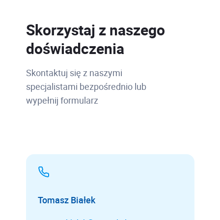
Skorzystaj z naszego
doświadczenia
Skontaktuj się z naszymi
specjalistami bezpośrednio lub
wypełnij formularz
Tomasz Białek