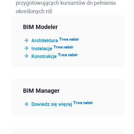
przygotowujących kursantów do pełnienia
określonych ról:
BIM Modeler
Trwa nabór
Architektura
Trwa nabór
Instalacje
Trwa nabór
Konstrukcje
BIM Manager
Trwa nabór
Dowiedz się więcej