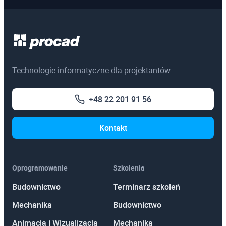
Technologie informatyczne dla projektantów.
+48 22 201 91 56
Kontakt
Oprogramowanie
Szkolenia
Budownictwo
Terminarz szkoleń
Mechanika
Budownictwo
Animacja i Wizualizacja
Mechanika