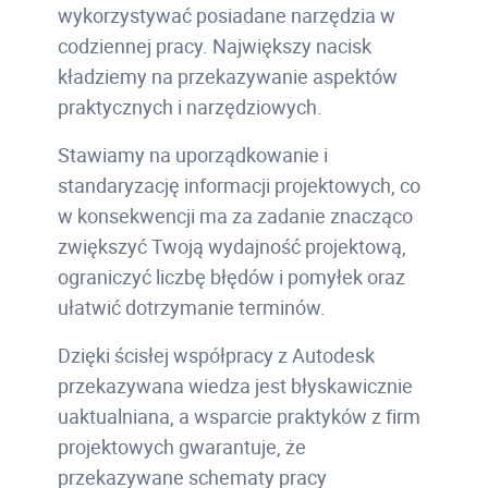
wykorzystywać posiadane narzędzia w
codziennej pracy. Największy nacisk
kładziemy na przekazywanie aspektów
praktycznych i narzędziowych.
Stawiamy na uporządkowanie i
standaryzację informacji projektowych, co
w konsekwencji ma za zadanie znacząco
zwiększyć Twoją wydajność projektową,
ograniczyć liczbę błędów i pomyłek oraz
ułatwić dotrzymanie terminów.
Dzięki ścisłej współpracy z Autodesk
przekazywana wiedza jest błyskawicznie
uaktualniana, a wsparcie praktyków z firm
projektowych gwarantuje, że
przekazywane schematy pracy