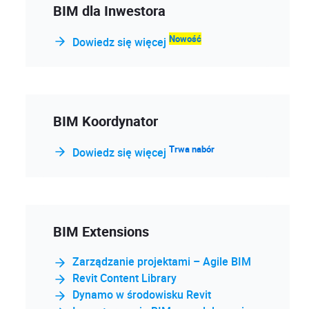
BIM dla Inwestora
Nowość
Dowiedz się więcej
BIM Koordynator
Trwa nabór
Dowiedz się więcej
BIM Extensions
Zarządzanie projektami – Agile BIM
Revit Content Library
Dynamo w środowisku Revit