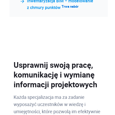
Inwentaryzacja BIM – modelowanie
Trwa nabór
z chmury punktów
Usprawnij swoją pracę,
komunikację i wymianę
informacji projektowych
Każda specjalizacja ma za zadanie
wyposażyć uczestników w wiedzę i
umiejętności, które pozwolą im efektywnie