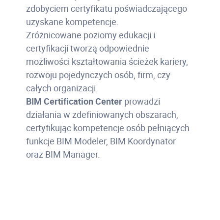
zdobyciem certyfikatu poświadczającego
uzyskane kompetencje.
Zróżnicowane poziomy edukacji i
certyfikacji tworzą odpowiednie
możliwości kształtowania ścieżek kariery,
rozwoju pojedynczych osób, firm, czy
całych organizacji.
BIM Certiﬁcation Center
prowadzi
działania w zdefiniowanych obszarach,
certyfikując kompetencje osób pełniących
funkcje BIM Modeler, BIM Koordynator
oraz BIM Manager.