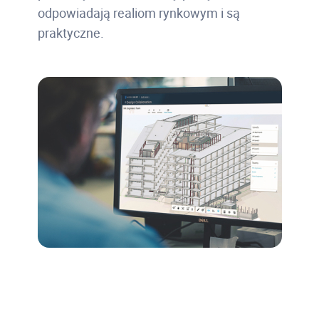
odpowiadają realiom rynkowym i są
praktyczne.