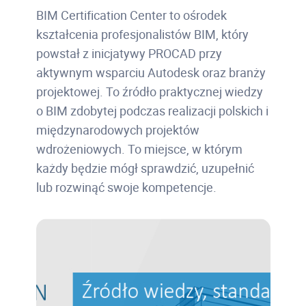
BIM Certification Center to ośrodek
kształcenia profesjonalistów BIM, który
powstał z inicjatywy PROCAD przy
aktywnym wsparciu Autodesk oraz branży
projektowej. To źródło praktycznej wiedzy
o BIM zdobytej podczas realizacji polskich i
międzynarodowych projektów
wdrożeniowych. To miejsce, w którym
każdy będzie mógł sprawdzić, uzupełnić
lub rozwinąć swoje kompetencje.