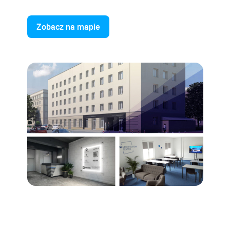
Zobacz na mapie