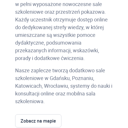
w pełni wyposażone nowoczesne sale
szkoleniowe oraz przestrzeń pokazowa.
Każdy uczestnik otrzymuje dostęp online
do dedykowanej strefy wiedzy, w której
umieszczane są wszystkie pomoce
dydaktyczne, podsumowania
przekazanych informacji, wskazówki,
porady i dodatkowe ćwiczenia.
Nasze zaplecze tworzą dodatkowo sale
szkoleniowe w Gdańsku, Poznaniu,
Katowicach, Wrocławiu, systemy do nauki i
konsultacji online oraz mobilna sala
szkoleniowa.
Zobacz na mapie