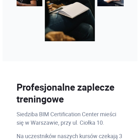
Profesjonalne zaplecze
treningowe
Siedziba BIM Certification Center mieści
się w Warszawie, przy ul. Ciołka 10.
Na uczestników naszych kursów czekają 3