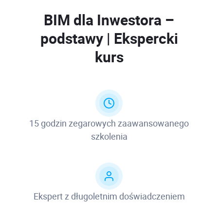
BIM dla Inwestora –
podstawy | Ekspercki
kurs
15 godzin zegarowych zaawansowanego
szkolenia
Ekspert z długoletnim doświadczeniem