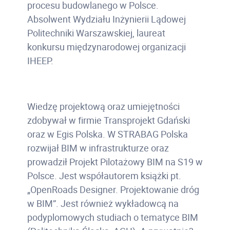
procesu budowlanego w Polsce.
Absolwent Wydziału Inżynierii Lądowej
Politechniki Warszawskiej, laureat
konkursu międzynarodowej organizacji
IHEEP.
Wiedzę projektową oraz umiejętności
zdobywał w firmie Transprojekt Gdański
oraz w Egis Polska. W STRABAG Polska
rozwijał BIM w infrastrukturze oraz
prowadził Projekt Pilotażowy BIM na S19 w
Polsce. Jest współautorem książki pt.
„OpenRoads Designer. Projektowanie dróg
w BIM”. Jest również wykładowcą na
podyplomowych studiach o tematyce BIM