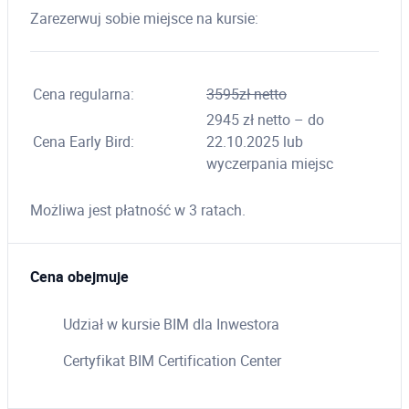
Zarezerwuj sobie miejsce na kursie:
Cena regularna:
3595zł netto
2945 zł netto – do
Cena Early Bird:
22.10.2025 lub
wyczerpania miejsc
Możliwa jest płatność w 3 ratach.
Cena obejmuje
Udział w kursie BIM dla Inwestora
Certyfikat BIM Certification Center