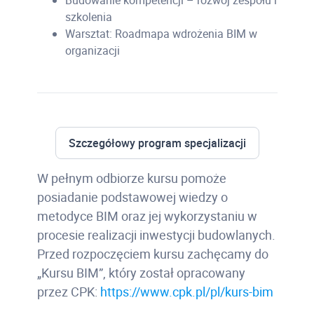
Budowanie kompetencji – rozwój zespołu i
szkolenia
Warsztat: Roadmapa wdrożenia BIM w
organizacji
Szczegółowy program specjalizacji
W pełnym odbiorze kursu pomoże
posiadanie podstawowej wiedzy o
metodyce BIM oraz jej wykorzystaniu w
procesie realizacji inwestycji budowlanych.
Przed rozpoczęciem kursu zachęcamy do
„Kursu BIM”, który został opracowany
przez CPK:
https://www.cpk.pl/pl/kurs-bim