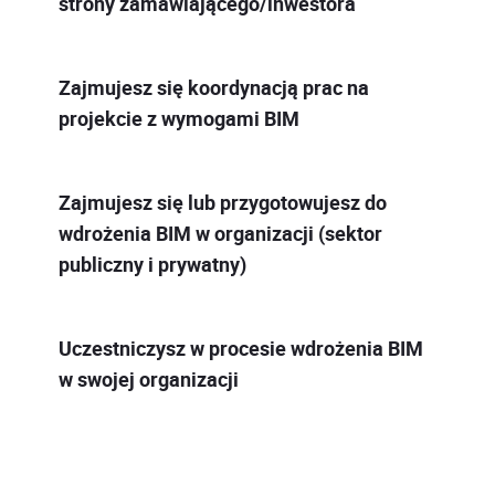
strony zamawiającego/inwestora
Zajmujesz się koordynacją prac na
projekcie z wymogami BIM
Zajmujesz się lub przygotowujesz do
wdrożenia BIM w organizacji (sektor
publiczny i prywatny)
Uczestniczysz w procesie wdrożenia BIM
w swojej organizacji