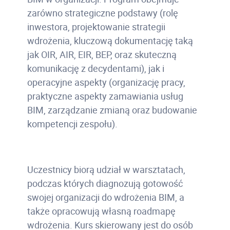
zarówno strategiczne podstawy (rolę
inwestora, projektowanie strategii
wdrożenia, kluczową dokumentację taką
jak OIR, AIR, EIR, BEP, oraz skuteczną
komunikację z decydentami), jak i
operacyjne aspekty (organizację pracy,
praktyczne aspekty zamawiania usług
BIM, zarządzanie zmianą oraz budowanie
kompetencji zespołu).
Uczestnicy biorą udział w warsztatach,
podczas których diagnozują gotowość
swojej organizacji do wdrożenia BIM, a
także opracowują własną roadmapę
wdrożenia. Kurs skierowany jest do osób