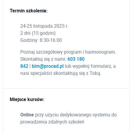
Termin szkolenia:
24-25 listopada 2025 r.
2 dni (15 godzin)
Godziny: 8:30-16:00
Poznaj szczegółowy program i harmonogram.
Skontaktuj się z nami:
603 180
842
|
bim@procad.pl
lub wypełnij formularz, a
nasi specjaliści skontaktują się z Tobą.
Miejsce kursów:
Online
przy użyciu dedykowanego systemu do
prowadzenia zdalnych szkoleń