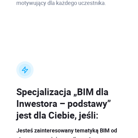
motywujący dla każdego uczestnika.
Specjalizacja „BIM dla
Inwestora – podstawy”
jest dla Ciebie, jeśli:
Jesteś zainteresowany tematyką BIM od