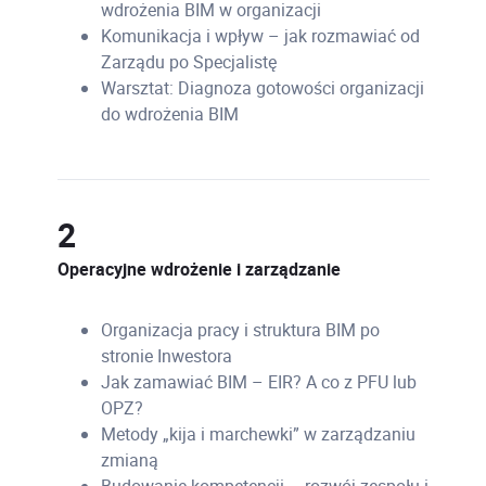
wdrożenia BIM w organizacji
Komunikacja i wpływ – jak rozmawiać od
Zarządu po Specjalistę
Warsztat: Diagnoza gotowości organizacji
do wdrożenia BIM
2
Operacyjne wdrożenie i zarządzanie
Organizacja pracy i struktura BIM po
stronie Inwestora
Jak zamawiać BIM – EIR? A co z PFU lub
OPZ?
Metody „kija i marchewki” w zarządzaniu
zmianą