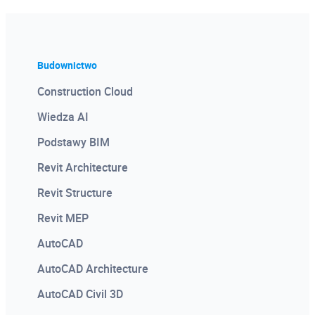
Budownictwo
Construction Cloud
Wiedza AI
Podstawy BIM
Revit Architecture
Revit Structure
Revit MEP
AutoCAD
AutoCAD Architecture
AutoCAD Civil 3D