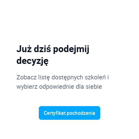
Już dziś podejmij
decyzję
Zobacz listę dostępnych szkoleń i
wybierz odpowiednie dla siebie
Certyfikat pochodzenia