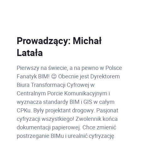
Prowadzący: Michał
Latała
Pierwszy na świecie, a na pewno w Polsce
Fanatyk BIM! 😉 Obecnie jest Dyrektorem
Biura Transformacji Cyfrowej w
Centralnym Porcie Komunikacyjnym i
wyznacza standardy BIM i GIS w całym
CPKu. Były projektant drogowy. Pasjonat
cyfryzacji wszystkiego! Zwolennik końca
dokumentacji papierowej. Chce zmienić
postrzeganie BIMu i urealnić cyfryzację