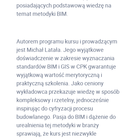
posiadających podstawową wiedzę na
temat metodyki BIM.
Autorem programu kursu i prowadzącym
jest Michał Latała. Jego wyjątkowe
doświadczenie w zakresie wyznaczania
standardów BIM i GIS w CPK gwarantuje
wyjątkową wartość merytoryczną i
praktyczną szkolenia. Jako ceniony
wykładowca przekazuje wiedzę w sposób
kompleksowy i rzetelny, jednocześnie
inspirując do cyfryzacji procesu
budowlanego. Pasja do BIM i dążenie do
urealnienia tej metodyki w branży
sprawiają, że kurs jest niezwykle