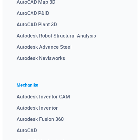
AutoCAD Map 3D
AutoCAD P&ID
AutoCAD Plant 3D
Autodesk Robot Structural Analysis
Autodesk Advance Steel
Autodesk Navisworks
Mechanika
Autodesk Inventor CAM
Autodesk Inventor
Autodesk Fusion 360
AutoCAD