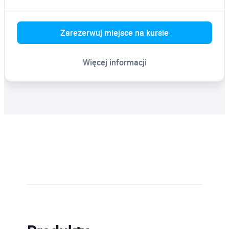
Zarezerwuj miejsce na kursie
Więcej informacji