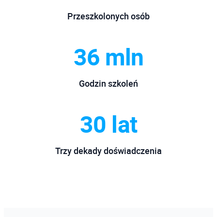
Przeszkolonych osób
36 mln
Godzin szkoleń
30 lat
Trzy dekady doświadczenia