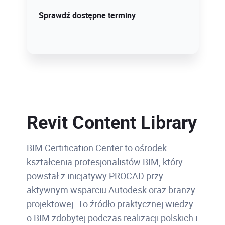
Sprawdź szczegóły!
Sprawdź dostępne terminy
Revit Content Library
BIM Certification Center to ośrodek
kształcenia profesjonalistów BIM, który
powstał z inicjatywy PROCAD przy
aktywnym wsparciu Autodesk oraz branży
projektowej. To źródło praktycznej wiedzy
o BIM zdobytej podczas realizacji polskich i