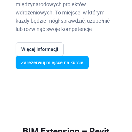
międzynarodowych projektów
wdrożeniowych. To miejsce, w którym
każdy będzie mógł sprawdzić, uzupełnić
lub rozwinąć swoje kompetencje.
Więcej informacji
Zarezerwuj miejsce na kursie
BIM Extension – Revit