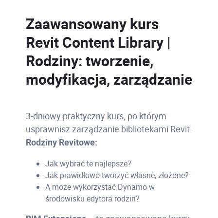
Zaawansowany kurs
Revit Content Library |
Rodziny: tworzenie,
modyfikacja, zarządzanie
3-dniowy praktyczny kurs, po którym
usprawnisz zarządzanie bibliotekami Revit.
Rodziny Revitowe:
Jak wybrać te najlepsze?
Jak prawidłowo tworzyć własne, złożone?
A może wykorzystać Dynamo w
środowisku edytora rodzin?