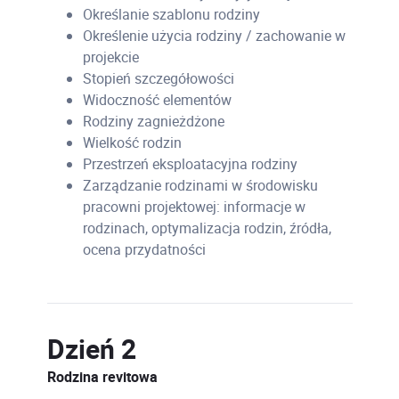
Określanie szablonu rodziny
Określenie użycia rodziny / zachowanie w
projekcie
Stopień szczegółowości
Widoczność elementów
Rodziny zagnieżdżone
Wielkość rodzin
Przestrzeń eksploatacyjna rodziny
Zarządzanie rodzinami w środowisku
pracowni projektowej: informacje w
rodzinach, optymalizacja rodzin, źródła,
ocena przydatności
Dzień 2
Rodzina revitowa