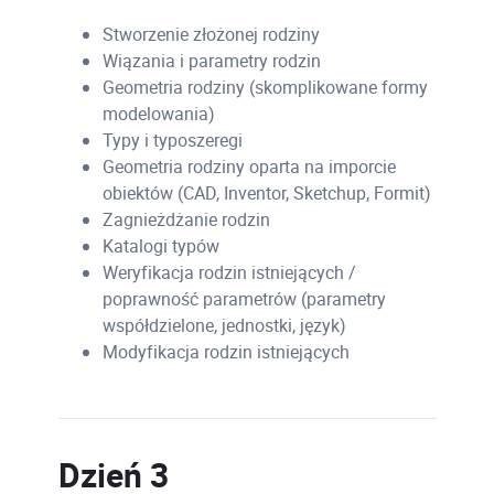
Stworzenie złożonej rodziny
Wiązania i parametry rodzin
Geometria rodziny (skomplikowane formy
modelowania)
Typy i typoszeregi
Geometria rodziny oparta na imporcie
obiektów (CAD, Inventor, Sketchup, Formit)
Zagnieżdżanie rodzin
Katalogi typów
Weryfikacja rodzin istniejących /
poprawność parametrów (parametry
współdzielone, jednostki, język)
Modyfikacja rodzin istniejących
Dzień 3