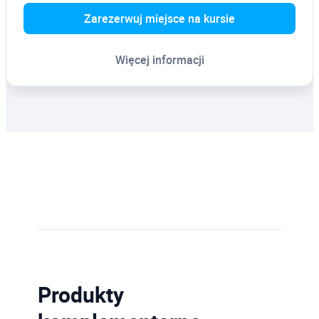
Zarezerwuj miejsce na kursie
Więcej informacji
Produkty