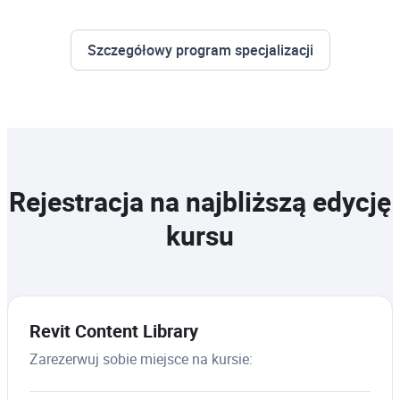
Szczegółowy program specjalizacji
Rejestracja na najbliższą edycję
kursu
Revit Content Library
Zarezerwuj sobie miejsce na kursie: