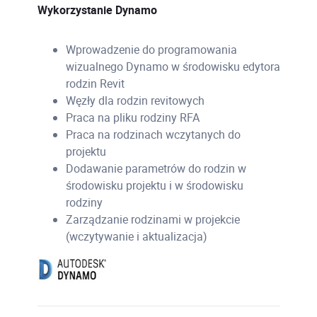
Wykorzystanie Dynamo
Wprowadzenie do programowania
wizualnego Dynamo w środowisku edytora
rodzin Revit
Węzły dla rodzin revitowych
Praca na pliku rodziny RFA
Praca na rodzinach wczytanych do
projektu
Dodawanie parametrów do rodzin w
środowisku projektu i w środowisku
rodziny
Zarządzanie rodzinami w projekcie
(wczytywanie i aktualizacja)