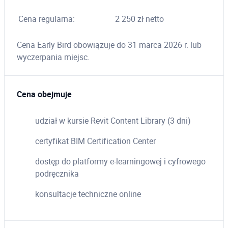
Cena regularna:
2 250 zł netto
Cena Early Bird obowiązuje do 31 marca 2026 r. lub
wyczerpania miejsc.
Cena obejmuje
udział w kursie Revit Content Library (3 dni)
certyfikat BIM Certification Center
dostęp do platformy e-learningowej i cyfrowego
podręcznika
konsultacje techniczne online