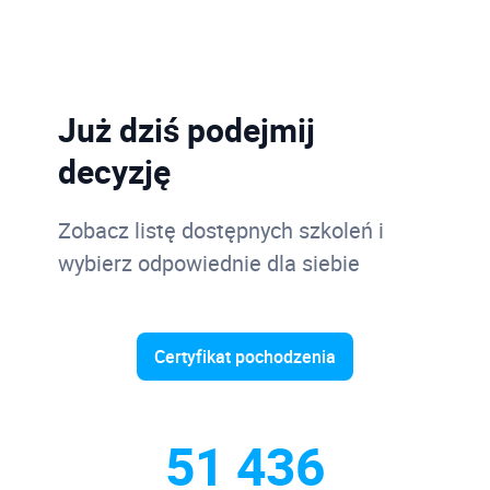
Już dziś podejmij
decyzję
Zobacz listę dostępnych szkoleń i
wybierz odpowiednie dla siebie
Certyfikat pochodzenia
51 436