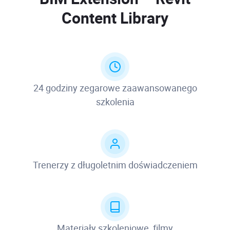
Content Library
24 godziny zegarowe zaawansowanego
szkolenia
Trenerzy z długoletnim doświadczeniem
Materiały szkoleniowe, filmy