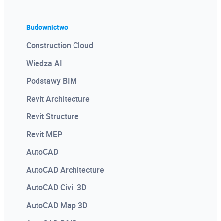
Budownictwo
Construction Cloud
Wiedza AI
Podstawy BIM
Revit Architecture
Revit Structure
Revit MEP
AutoCAD
AutoCAD Architecture
AutoCAD Civil 3D
AutoCAD Map 3D