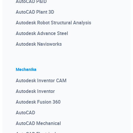
AutoCAD P&ID
AutoCAD Plant 3D
Autodesk Robot Structural Analysis
Autodesk Advance Steel
Autodesk Navisworks
Mechanika
Autodesk Inventor CAM
Autodesk Inventor
Autodesk Fusion 360
AutoCAD
AutoCAD Mechanical