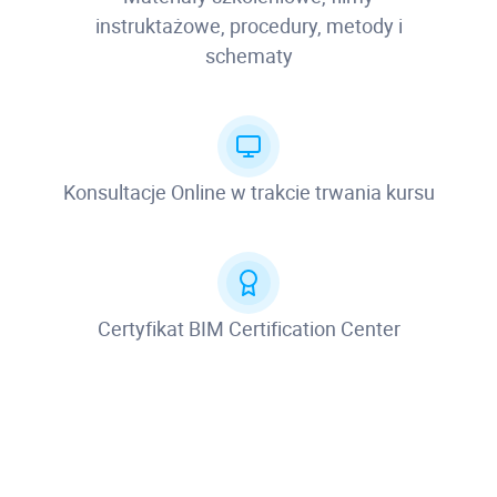
instruktażowe, procedury, metody i
schematy
Konsultacje Online w trakcie trwania kursu
Certyfikat BIM Certification Center