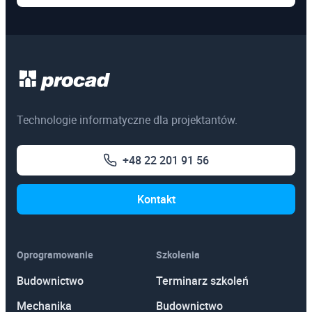
Technologie informatyczne dla projektantów.
+48 22 201 91 56
Kontakt
Oprogramowanie
Szkolenia
Budownictwo
Terminarz szkoleń
Mechanika
Budownictwo