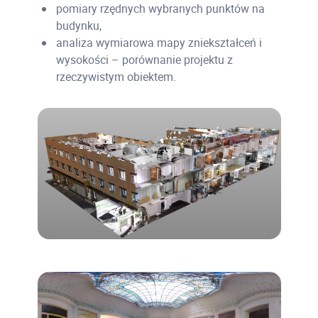
pomiary rzędnych wybranych punktów na
budynku,
analiza wymiarowa mapy zniekształceń i
wysokości – porównanie projektu z
rzeczywistym obiektem.