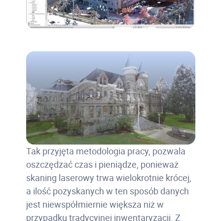
Tak przyjęta metodologia pracy, pozwala
oszczędzać czas i pieniądze, ponieważ
skaning laserowy trwa wielokrotnie krócej,
a ilość pozyskanych w ten sposób danych
jest niewspółmiernie większa niż w
przypadku tradycyjnej inwentaryzacji. Z