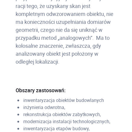
racji tego, że uzyskany skan jest
kompletnym odwzorowaniem obiektu, nie
ma konieczności uzupełniania domiarów
geometrii, czego nie da się uniknąć w
przypadku metod „analogowych”. Ma to
kolosalne znaczenie, zwłaszcza, gdy
analizowany obiekt jest położony w
odległej lokalizacji.
Obszary zastosowań:
inwentaryzacja obiektów budowlanych
inżynieria odwrotna,
rekonstrukcja obiektów zabytkowych,
modernizacja instalacji technologicznych,
inwentaryzacja etapów budowy,