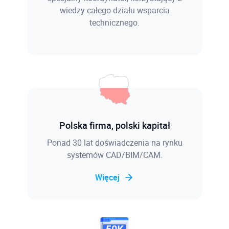
wiedzy całego działu wsparcia
technicznego.
Polska firma, polski kapitał
Ponad 30 lat doświadczenia na rynku
systemów CAD/BIM/CAM.
Więcej