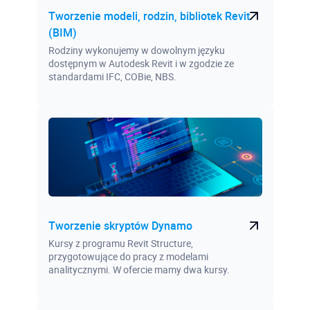
Tworzenie modeli, rodzin, bibliotek Revit
(BIM)
Rodziny wykonujemy w dowolnym języku
dostępnym w Autodesk Revit i w zgodzie ze
standardami IFC, COBie, NBS.
Tworzenie skryptów Dynamo
Kursy z programu Revit Structure,
przygotowujące do pracy z modelami
analitycznymi. W ofercie mamy dwa kursy.