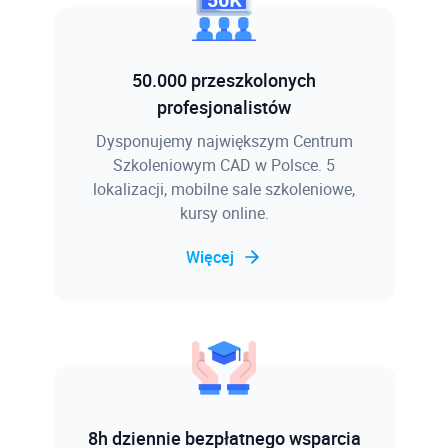
50.000 przeszkolonych
profesjonalistów
Dysponujemy największym Centrum
Szkoleniowym CAD w Polsce. 5
lokalizacji, mobilne sale szkoleniowe,
kursy online.
Więcej
8h dziennie bezpłatnego wsparcia