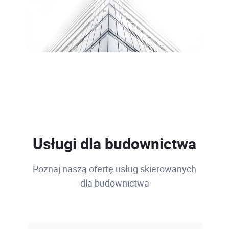
Usługi dla budownictwa
Poznaj naszą ofertę usług skierowanych
dla budownictwa