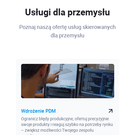
Usługi dla przemysłu
Poznaj naszą ofertę usług skierowanych
dla przemysłu
Wdrożenie PDM
Ogranicz błędy produkcyjne, ofertuj precyzyjnie
swoje produkty i reaguj szybko na potrzeby rynku
– zwiększ możliwości Twojego zespołu