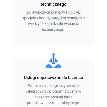
technicznego
Do dyspozycji klientów PROCAD
specjalny koordynator, korzystający z
wiedzy całego działu wsparcia
technicznego.
Usługi dopasowane do biznesu
Wdrożenia, usługi inżynierskie,
integracyjne i programistyczne w
obszarze obsługi biura
projektowego/konstrukcyjnego.