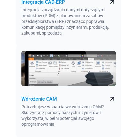
Integracja CAD-ERP
Integracja zarządzania danymi dotyczącymi
produktów (PDM) z planowaniem zasobów
przedsiębiorstwa (ERP) znacząco poprawia
komunikację pomiędzy inżynierami, produkcją,
zakupami, sprzedażą
Wdrożenie CAM
Potrzebujesz wsparcia we wdrożeniu CAM?
Skorzystaj z pomocy naszych inżynierów i
wykorzystaj w pełni potencjał swojego
oprogramowania.