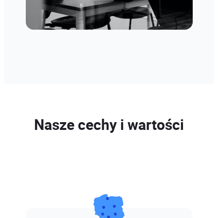
Nasze cechy i wartości