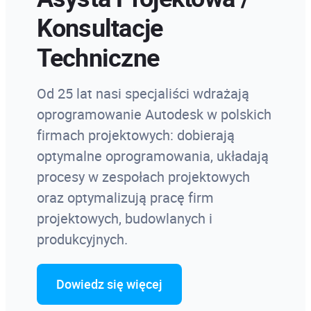
Konsultacje
Techniczne
Od 25 lat nasi specjaliści wdrażają
oprogramowanie Autodesk w polskich
firmach projektowych: dobierają
optymalne oprogramowania, układają
procesy w zespołach projektowych
oraz optymalizują pracę firm
projektowych, budowlanych i
produkcyjnych.
Dowiedz się więcej