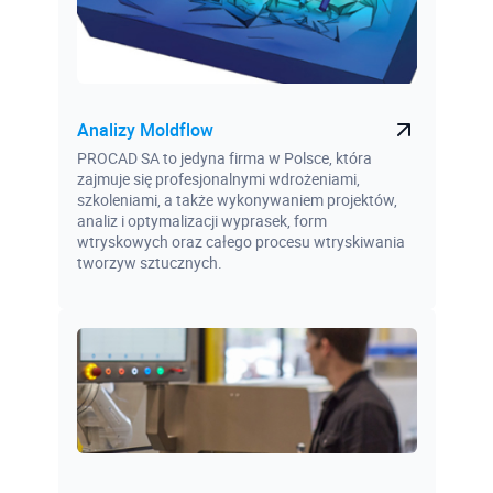
Analizy Moldflow
PROCAD SA to jedyna firma w Polsce, która
zajmuje się profesjonalnymi wdrożeniami,
szkoleniami, a także wykonywaniem projektów,
analiz i optymalizacji wyprasek, form
wtryskowych oraz całego procesu wtryskiwania
tworzyw sztucznych.