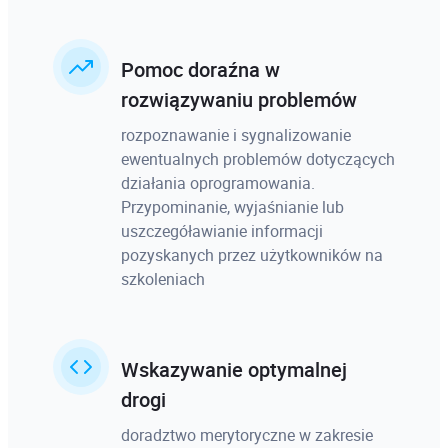
Pomoc doraźna w
rozwiązywaniu problemów
rozpoznawanie i sygnalizowanie
ewentualnych problemów dotyczących
działania oprogramowania.
Przypominanie, wyjaśnianie lub
uszczegóławianie informacji
pozyskanych przez użytkowników na
szkoleniach
Wskazywanie optymalnej
drogi
doradztwo merytoryczne w zakresie