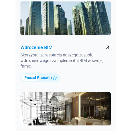
Wdrożenie BIM
Skorzystaj ze wsparcia naszego zespołu
wdrożeniowego i zaimplementuj BIM w swojej
firmie.
Procad
Bestseller