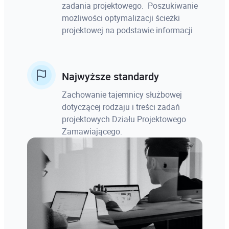
zadania projektowego. Poszukiwanie
możliwości optymalizacji ścieżki
projektowej na podstawie informacji
Najwyższe standardy
Zachowanie tajemnicy służbowej
dotyczącej rodzaju i treści zadań
projektowych Działu Projektowego
Zamawiającego.