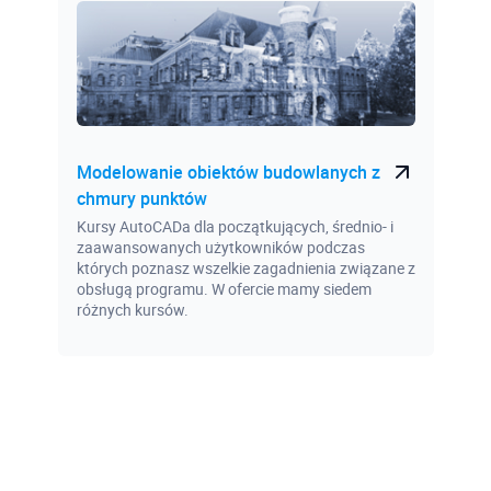
Modelowanie obiektów budowlanych z
chmury punktów
Kursy AutoCADa dla początkujących, średnio- i
zaawansowanych użytkowników podczas
których poznasz wszelkie zagadnienia związane z
obsługą programu. W ofercie mamy siedem
różnych kursów.