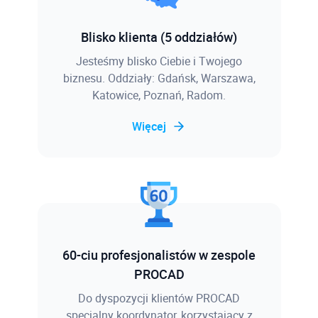
Blisko klienta (5 oddziałów)
Jesteśmy blisko Ciebie i Twojego
biznesu. Oddziały: Gdańsk, Warszawa,
Katowice, Poznań, Radom.
Więcej
60-ciu profesjonalistów w zespole
PROCAD
Do dyspozycji klientów PROCAD
specjalny koordynator, korzystający z