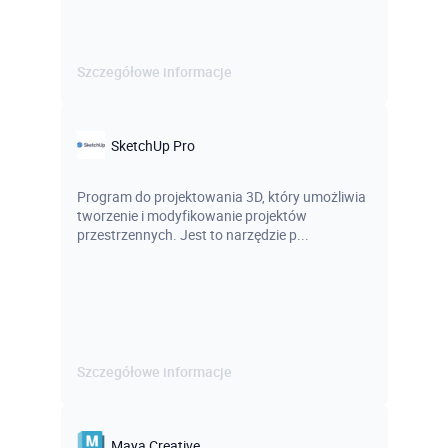
Szczegółowe informacje
SketchUp Pro
Program do projektowania 3D, który umożliwia
tworzenie i modyfikowanie projektów
przestrzennych. Jest to narzędzie p...
Szczegółowe informacje
Maya Creative