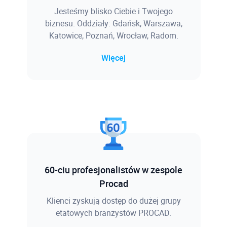
Jesteśmy blisko Ciebie i Twojego
biznesu. Oddziały: Gdańsk, Warszawa,
Katowice, Poznań, Wrocław, Radom.
Więcej
60-ciu profesjonalistów w zespole
Procad
Klienci zyskują dostęp do dużej grupy
etatowych branżystów PROCAD.