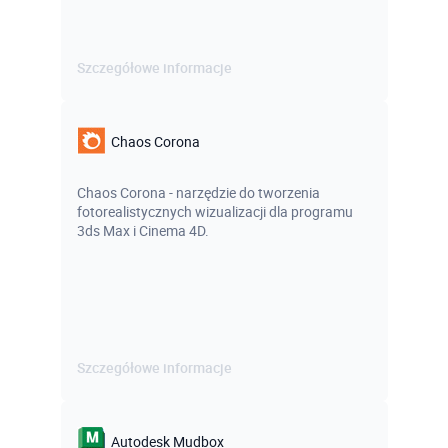
Szczegółowe informacje
Chaos Corona
Chaos Corona - narzędzie do tworzenia
fotorealistycznych wizualizacji dla programu
3ds Max i Cinema 4D.
Szczegółowe informacje
Autodesk Mudbox