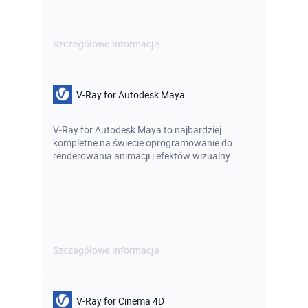
Szczegółowe informacje
V-Ray for Autodesk Maya
V-Ray for Autodesk Maya to najbardziej
kompletne na świecie oprogramowanie do
renderowania animacji i efektów wizualny...
Szczegółowe informacje
V-Ray for Cinema 4D