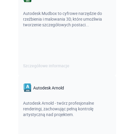
Autodesk Mudbox to cyfrowe narzędzie do
rzeźbienia i malowania 3D, które umożliwia
tworzenie szczegółowych postaci...
Szczegółowe informacje
Autodesk Arnold
Autodesk Arnold - twórz profesjonalne
renderingi, zachowując pełną kontrolę
artystyczną nad projektem.