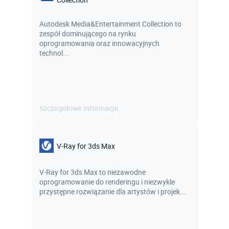
Autodesk Media&Entertainment Collection to
zespół dominującego na rynku
oprogramowania oraz innowacyjnych
technol...
Szczegółowe informacje
V-Ray for 3ds Max
V-Ray for 3ds Max to niezawodne
oprogramowanie do renderingu i niezwykle
przystępne rozwiązanie dla artystów i projek...