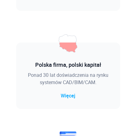
Polska firma, polski kapitał
Ponad 30 lat doświadczenia na rynku
systemów CAD/BIM/CAM.
Więcej