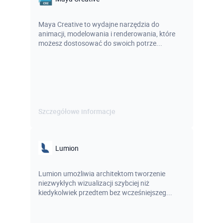
Maya Creative to wydajne narzędzia do
animacji, modelowania i renderowania, które
możesz dostosować do swoich potrze...
Szczegółowe informacje
Lumion
Lumion umożliwia architektom tworzenie
niezwykłych wizualizacji szybciej niż
kiedykolwiek przedtem bez wcześniejszeg...