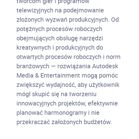
twórcom gier i programów
telewizyjnych na podejmowanie
złożonych wyzwań produkcyjnych. Od
potężnych procesów roboczych
obejmujących obsługę narzędzi
kreatywnych i produkcyjnych do
otwartych procesów roboczych i norm
branżowych — rozwiązania Autodesk
Media & Entertainment mogą pomóc
zwiększyć wydajność, aby użytkownik
mógł skupić się na tworzeniu
innowacyjnych projektów, efektywnie
planować harmonogramy i nie
przekraczać założonych budżetów.