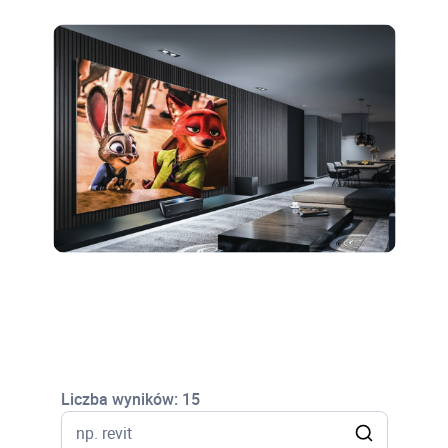
Liczba wyników:
15