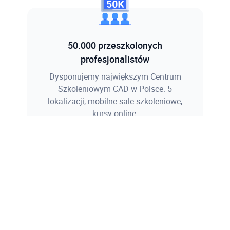
50.000 przeszkolonych
profesjonalistów
Dysponujemy największym Centrum
Szkoleniowym CAD w Polsce. 5
lokalizacji, mobilne sale szkoleniowe,
kursy online.
Więcej