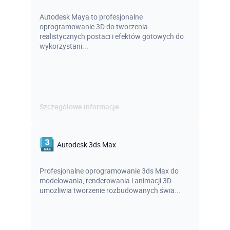
Autodesk Maya to profesjonalne
oprogramowanie 3D do tworzenia
realistycznych postaci i efektów gotowych do
wykorzystani...
Szczegółowe informacje
Autodesk 3ds Max
Profesjonalne oprogramowanie 3ds Max do
modelowania, renderowania i animacji 3D
umożliwia tworzenie rozbudowanych świa...