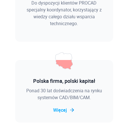
Do dyspozycji klientów PROCAD
specjalny koordynator, korzystający z
wiedzy całego działu wsparcia
technicznego.
Polska firma, polski kapitał
Ponad 30 lat doświadczenia na rynku
systemów CAD/BIM/CAM.
Więcej