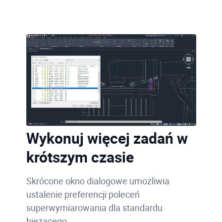
Wykonuj więcej zadań w
krótszym czasie
Skrócone okno dialogowe umożliwia
ustalenie preferencji poleceń
superwymiarowania dla standardu
bieżącego.