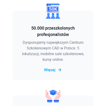
50.000 przeszkolonych
profesjonalistów
Dysponujemy największym Centrum
Szkoleniowym CAD w Polsce. 5
lokalizacji, mobilne sale szkoleniowe,
kursy online.
Więcej