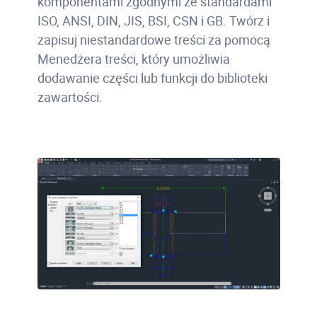
komponentami zgodnymi ze standardami
ISO, ANSI, DIN, JIS, BSI, CSN i GB. Twórz i
zapisuj niestandardowe treści za pomocą
Menedżera treści, który umożliwia
dodawanie części lub funkcji do biblioteki
zawartości.