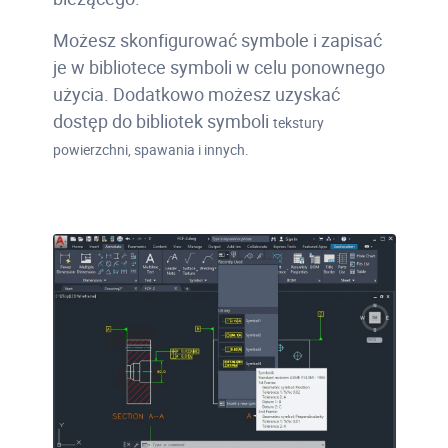
Możesz skonfigurować symbole i zapisać
je w bibliotece symboli w celu ponownego
użycia. Dodatkowo możesz uzyskać
dostęp do bibliotek symboli
tekstury
powierzchni, spawania i innych.