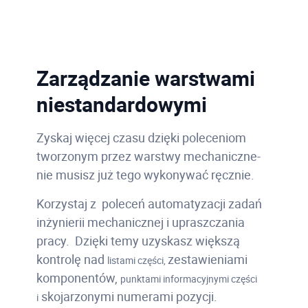
Zarządzanie warstwami
niestandardowymi
Zyskaj więcej czasu dzięki poleceniom
tworzonym przez warstwy mechaniczne-
nie musisz już tego wykonywać ręcznie.
Korzystaj z poleceń automatyzacji zadań
inżynierii mechanicznej i upraszczania
pracy. Dzięki temy uzyskasz większą
kontrolę nad
zestawieniami
listami części,
komponentów,
punktami informacyjnymi części
skojarzonymi numerami pozycji.
i