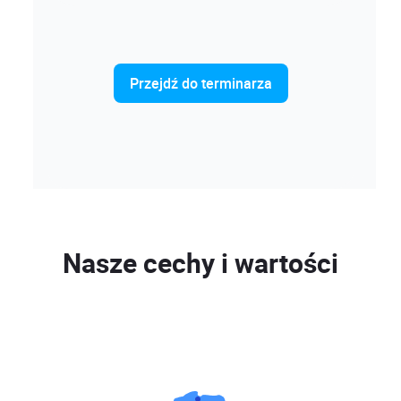
Przejdź do terminarza
Nasze cechy i wartości