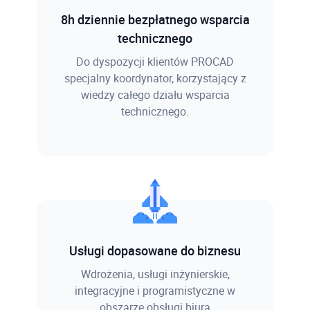
8h dziennie bezpłatnego wsparcia
technicznego
Do dyspozycji klientów PROCAD
specjalny koordynator, korzystający z
wiedzy całego działu wsparcia
technicznego.
Usługi dopasowane do biznesu
Wdrożenia, usługi inżynierskie,
integracyjne i programistyczne w
obszarze obsługi biura