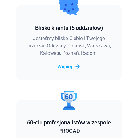
Blisko klienta (5 oddziałów)
Jesteśmy blisko Ciebie i Twojego
biznesu. Oddziały: Gdańsk, Warszawa,
Katowice, Poznań, Radom.
Więcej
60-ciu profesjonalistów w zespole
PROCAD