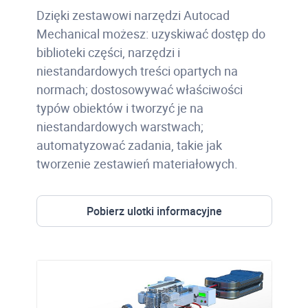
Dzięki zestawowi narzędzi Autocad
Mechanical możesz: uzyskiwać dostęp do
biblioteki części, narzędzi i
niestandardowych treści opartych na
normach; dostosowywać właściwości
typów obiektów i tworzyć je na
niestandardowych warstwach;
automatyzować zadania, takie jak
tworzenie zestawień materiałowych.
Pobierz ulotki informacyjne