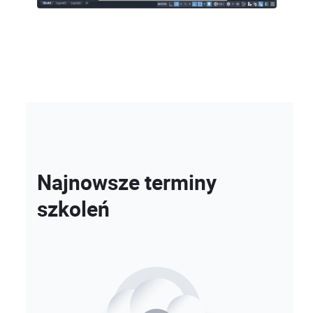
Najnowsze terminy
szkoleń