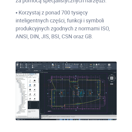
za pomocą specjalistycznych narzędzi.
• Korzystaj z ponad 700 tysięcy
inteligentnych części, funkcji i symboli
produkcyjnych zgodnych z normami ISO,
ANSI, DIN, JIS, BSI, CSN oraz GB.