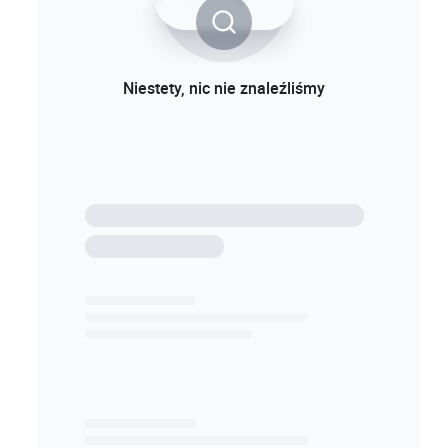
Niestety, nic nie znaleźliśmy