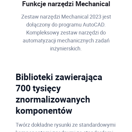
Funkcje narzędzi Mechanical
Zestaw narzędzi Mechanical 2023 jest
dołączony do programu AutoCAD.
Kompleksowy zestaw narzędzi do
automatyzacji mechanicznych zadań
inżynierskich.
Biblioteki zawierająca
700 tysięcy
znormalizowanych
komponentów
Twórz dokładne rysunki ze standardowymi