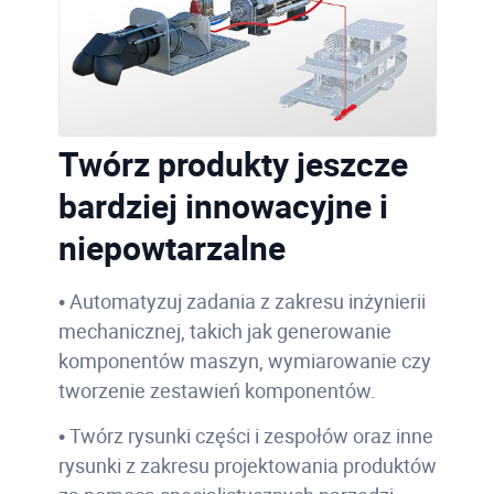
Twórz produkty jeszcze
bardziej innowacyjne i
niepowtarzalne
• Automatyzuj zadania z zakresu inżynierii
mechanicznej, takich jak generowanie
komponentów maszyn, wymiarowanie czy
tworzenie zestawień komponentów.
• Twórz rysunki części i zespołów oraz inne
rysunki z zakresu projektowania produktów