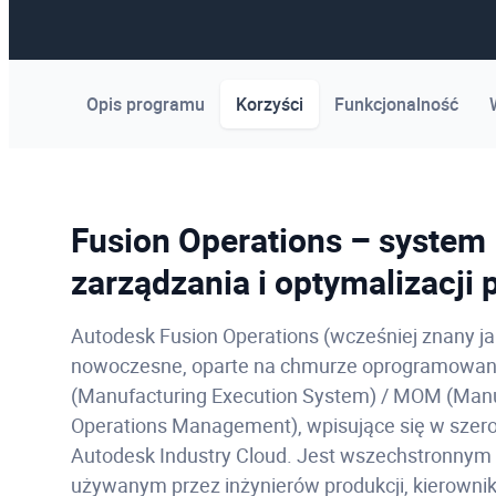
Opis programu
Korzyści
Funkcjonalność
Fusion Operations – system
zarządzania i optymalizacji 
Autodesk Fusion Operations (wcześniej znany ja
nowoczesne, oparte na chmurze oprogramowan
(Manufacturing Execution System) / MOM (Manu
Operations Management), wpisujące się w szer
Autodesk Industry Cloud. Jest wszechstronnym
używanym przez inżynierów produkcji, kierownik