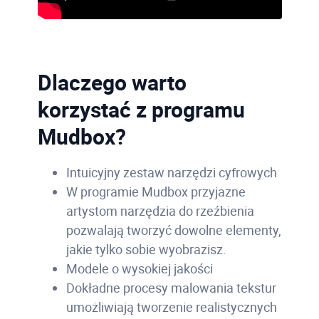
Dlaczego warto
korzystać z programu
Mudbox?
Intuicyjny zestaw narzędzi cyfrowych
W programie Mudbox przyjazne
artystom narzędzia do rzeźbienia
pozwalają tworzyć dowolne elementy,
jakie tylko sobie wyobrazisz.
Modele o wysokiej jakości
Dokładne procesy malowania tekstur
umożliwiają tworzenie realistycznych