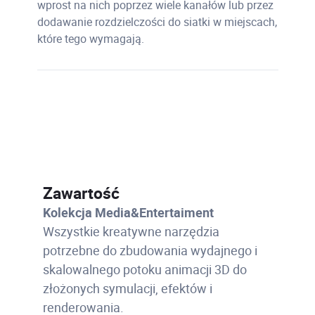
wprost na nich poprzez wiele kanałów lub przez
dodawanie rozdzielczości do siatki w miejscach,
które tego wymagają.
Zawartość
Kolekcja Media&Entertaiment
Wszystkie kreatywne narzędzia
potrzebne do zbudowania wydajnego i
skalowalnego potoku animacji 3D do
złożonych symulacji, efektów i
renderowania.