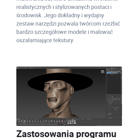
realistycznych i stylizowanych postaci i
środowisk. Jego dokładny i wydajny
zestaw narzędzi pozwala twórcom rzeźbić
bardzo szczegółowe modele i malować
oszałamiające tekstury.
Zastosowania programu