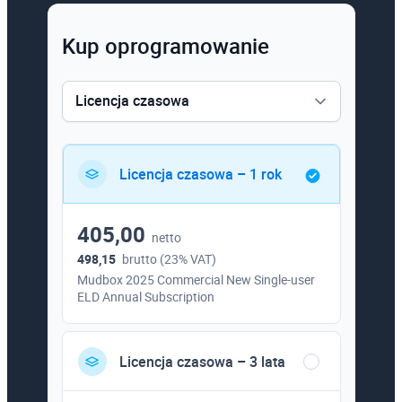
Kup oprogramowanie
Licencja czasowa
Licencja czasowa
Licencja czasowa – 1 rok
405,00
netto
498,15
brutto (23% VAT)
Mudbox 2025 Commercial New Single-user
ELD Annual Subscription
Licencja czasowa – 3 lata