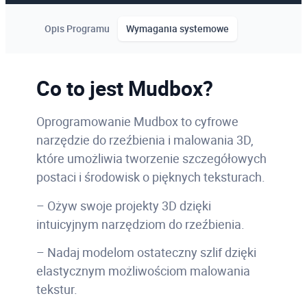
Opis Programu
Wymagania systemowe
Co to jest Mudbox?
Oprogramowanie Mudbox to cyfrowe
narzędzie do rzeźbienia i malowania 3D,
które umożliwia tworzenie szczegółowych
postaci i środowisk o pięknych teksturach.
– Ożyw swoje projekty 3D dzięki
intuicyjnym narzędziom do rzeźbienia.
– Nadaj modelom ostateczny szlif dzięki
elastycznym możliwościom malowania
tekstur.