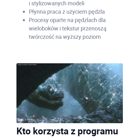
i stylizowanych modeli
Płynna praca z użyciem pędzla
Procesy oparte na pędzlach dla
wieloboków i tekstur przenoszą
twórczość na wyższy poziom
Kto korzysta z programu