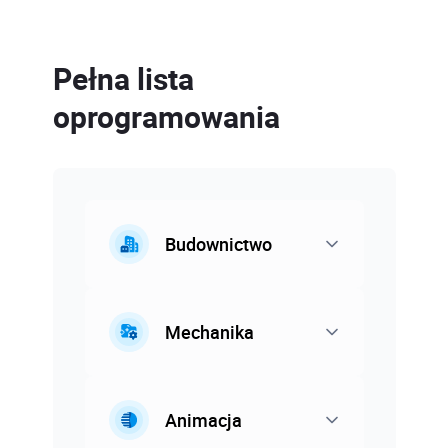
Pełna lista
oprogramowania
Budownictwo
Mechanika
Animacja