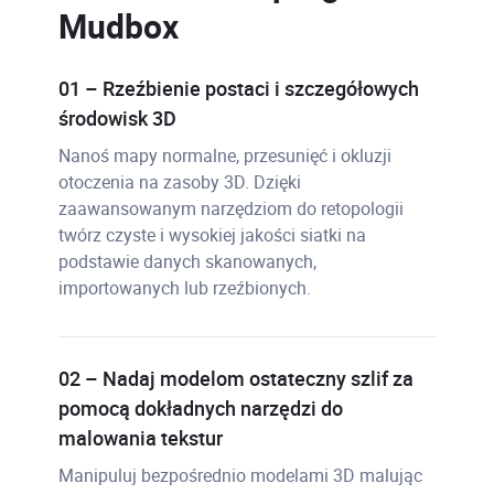
Mudbox
01 – Rzeźbienie postaci i szczegółowych
środowisk 3D
Nanoś mapy normalne, przesunięć i okluzji
otoczenia na zasoby 3D. Dzięki
zaawansowanym narzędziom do retopologii
twórz czyste i wysokiej jakości siatki na
podstawie danych skanowanych,
importowanych lub rzeźbionych.
02 – Nadaj modelom ostateczny szlif za
pomocą dokładnych narzędzi do
malowania tekstur
Manipuluj bezpośrednio modelami 3D malując