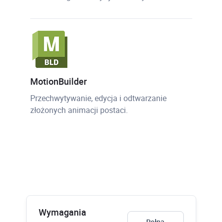
MotionBuilder
Przechwytywanie, edycja i odtwarzanie
złożonych animacji postaci.
Wymagania
Pełna