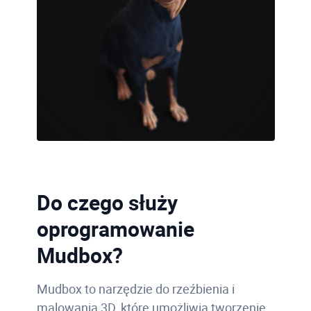
Do czego służy
oprogramowanie
Mudbox?
Mudbox to narzędzie do rzeźbienia i
malowania 3D, które umożliwia tworzenie