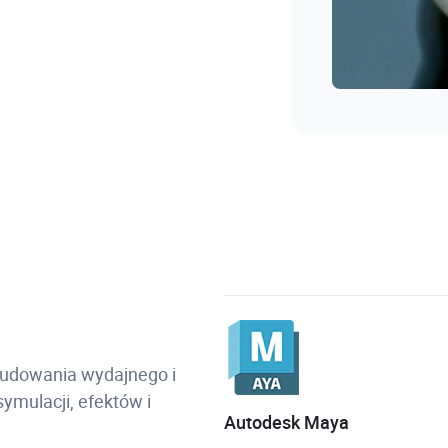
budowania wydajnego i
ymulacji, efektów i
Autodesk Maya