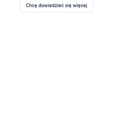
Chcę dowiedzieć się więcej