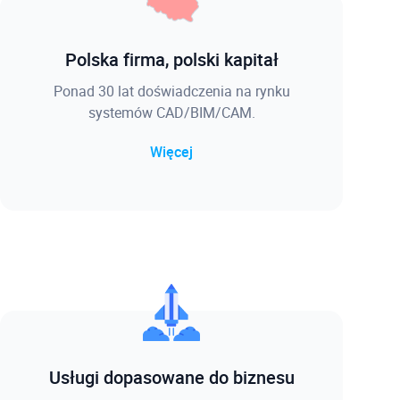
Polska firma, polski kapitał
Ponad 30 lat doświadczenia na rynku
systemów CAD/BIM/CAM.
Więcej
Usługi dopasowane do biznesu