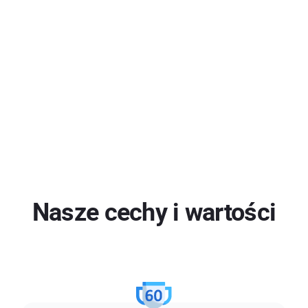
Nasze cechy i wartości