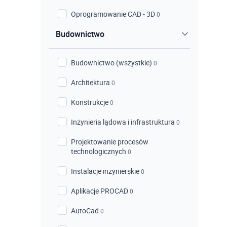
Oprogramowanie CAD - 3D
0
Budownictwo
Budownictwo (wszystkie)
0
Architektura
0
Konstrukcje
0
Inżynieria lądowa i infrastruktura
0
Projektowanie procesów
technologicznych
0
Instalacje inżynierskie
0
Aplikacje PROCAD
0
AutoCad
0