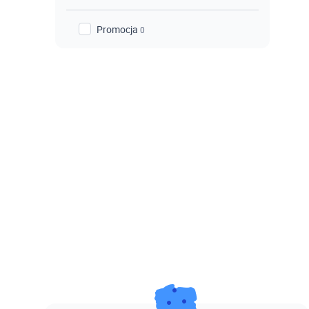
Promocja
0