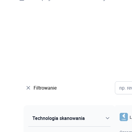
Filtrowanie
L
Technologia skanowania