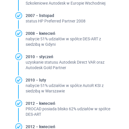
Szkoleniowe Autodesk w Europie Wschodniej
2007 – listopad
status HP Preferred Partner 2008
2008 – kwiecień
nabycie 51% udziałów w spółce DES-ART z
siedzibą w Gdyni
2010 – styczeń
uzyskanie statusu Autodesk Direct VAR oraz
Autodesk Gold Partner
2010 – luty
nabycie 51% udziałów w spółce AutoR KSI z
siedzibą w Warszawie
2012 – kwiecień
PROCAD posiada blisko 62% udziałów w spółce
DES-ART
2012 – kwiecień