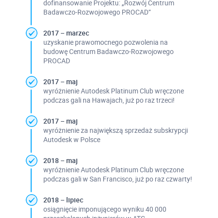
dofinansowanie Projektu: „Rozwój Centrum
Badawczo-Rozwojowego PROCAD”
2017 – marzec
uzyskanie prawomocnego pozwolenia na
budowę Centrum Badawczo-Rozwojowego
PROCAD
2017 – maj
wyróżnienie Autodesk Platinum Club wręczone
podczas gali na Hawajach, już po raz trzeci!
2017 – maj
wyróżnienie za największą sprzedaż subskrypcji
Autodesk w Polsce
2018 – maj
wyróżnienie Autodesk Platinum Club wręczone
podczas gali w San Francisco, już po raz czwarty!
2018 – lipiec
osiągnięcie imponującego wyniku 40 000