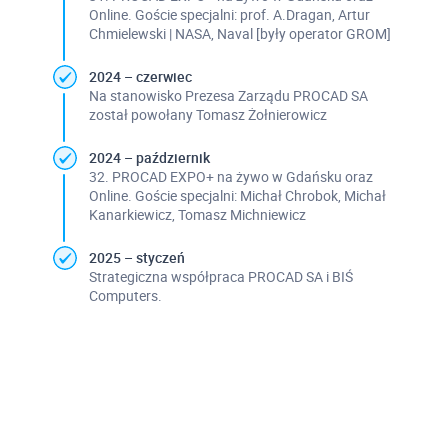
Online. Goście specjalni: prof. A.Dragan, Artur
Chmielewski | NASA, Naval [były operator GROM]
2024 – czerwiec
Na stanowisko Prezesa Zarządu PROCAD SA
został powołany Tomasz Żołnierowicz
2024 – październik
32. PROCAD EXPO+ na żywo w Gdańsku oraz
Online. Goście specjalni: Michał Chrobok, Michał
Kanarkiewicz, Tomasz Michniewicz
2025 – styczeń
Strategiczna współpraca PROCAD SA i BIŚ
Computers.