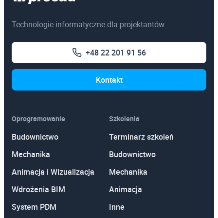
Technologie informatyczne dla projektantów.
+48 22 201 91 56
Kontakt
Oprogramowanie
Szkolenia
Budownictwo
Terminarz szkoleń
Mechanika
Budownictwo
Animacja i Wizualizacja
Mechanika
Wdrożenia BIM
Animacja
System PDM
Inne