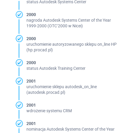
status Autodesk Systems Center
2000
nagroda Autodesk Systems Center of the Year
1999-2000 (OTC’2000 w Nicei)
2000
uruchomienie autoryzowanego sklepu on_line HP
(hp.procad.pl)
2000
status Autodesk Training Center
2001
uruchomienie sklepu autodesk_on_line
(autodesk.procad.pl)
2001
wdrożenie systemu CRM
2001
nominacja Autodesk Systems Center of the Year