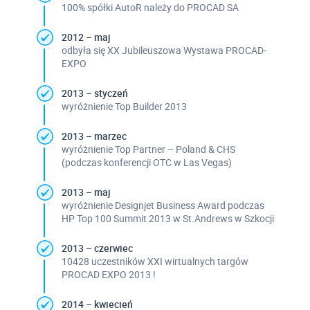
100% spółki AutoR należy do PROCAD SA
2012 – maj
odbyła się XX Jubileuszowa Wystawa PROCAD-
EXPO
2013 – styczeń
wyróżnienie Top Builder 2013
2013 – marzec
wyróżnienie Top Partner – Poland & CHS
(podczas konferencji OTC w Las Vegas)
2013 – maj
wyróżnienie Designjet Business Award podczas
HP Top 100 Summit 2013 w St.Andrews w Szkocji
2013 – czerwiec
10428 uczestników XXI wirtualnych targów
PROCAD EXPO 2013 !
2014 – kwiecień