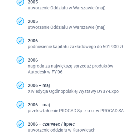
2005
utworzenie Oddziału w Warszawie (maj)
2005
utworzenie Oddziału w Warszawie (maj)
2006
podniesienie kapitału zakładowego do 501 900 zł
2006
nagroda za największą sprzedaż produktów
Autodesk w FY’06
2006 – maj
XIV edycja Ogólnopolskiej Wystawy DYBY-Expo
2006 – maj
przekształcenie PROCAD Sp. z o.o. w PROCAD SA
2006 – czerwiec / lipiec
utworzenie oddziału w Katowicach