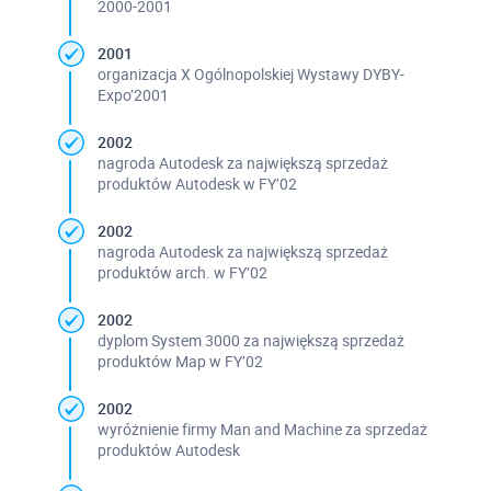
2000-2001
2001
organizacja X Ogólnopolskiej Wystawy DYBY-
Expo’2001
2002
nagroda Autodesk za największą sprzedaż
produktów Autodesk w FY’02
2002
nagroda Autodesk za największą sprzedaż
produktów arch. w FY’02
2002
dyplom System 3000 za największą sprzedaż
produktów Map w FY’02
2002
wyróżnienie firmy Man and Machine za sprzedaż
produktów Autodesk