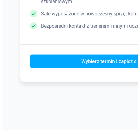
szkoleniowym
Sale wyposażone w nowoczesny sprzęt kom
Bezpośredni kontakt z trenerem i innymi uc
Wybierz termin i zapisz s