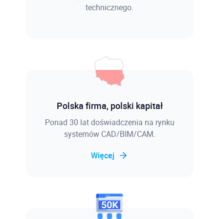
technicznego.
Polska firma, polski kapitał
Ponad 30 lat doświadczenia na rynku
systemów CAD/BIM/CAM.
Więcej