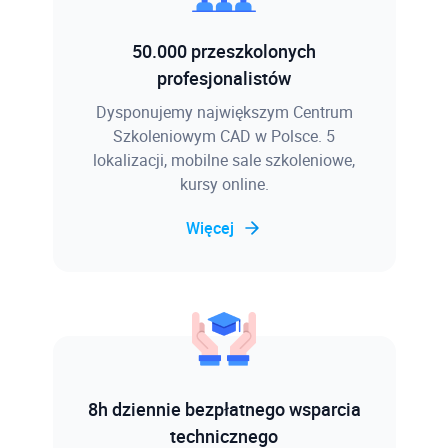
50.000 przeszkolonych
profesjonalistów
Dysponujemy największym Centrum
Szkoleniowym CAD w Polsce. 5
lokalizacji, mobilne sale szkoleniowe,
kursy online.
Więcej
8h dziennie bezpłatnego wsparcia
technicznego