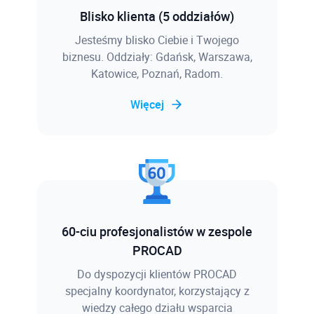
Blisko klienta (5 oddziałów)
Jesteśmy blisko Ciebie i Twojego
biznesu. Oddziały: Gdańsk, Warszawa,
Katowice, Poznań, Radom.
Więcej
60-ciu profesjonalistów w zespole
PROCAD
Do dyspozycji klientów PROCAD
specjalny koordynator, korzystający z
wiedzy całego działu wsparcia