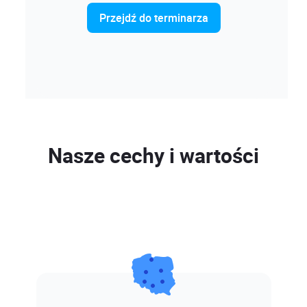
Przejdź do terminarza
Nasze cechy i wartości