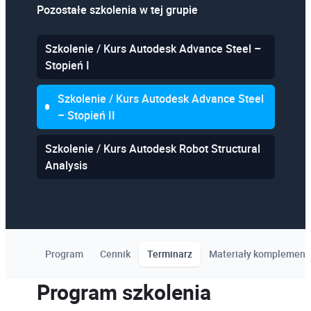
Pozostałe szkolenia w tej grupie
Szkolenie / Kurs Autodesk Advance Steel –
Stopień I
Szkolenie / Kurs Autodesk Advance Steel
– Stopień II
Szkolenie / Kurs Autodesk Robot Structural
Analysis
Program
Cennik
Terminarz
Materiały komplement
Program szkolenia