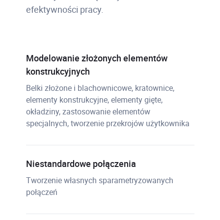
efektywności pracy.
Modelowanie złożonych elementów
konstrukcyjnych
Belki złożone i blachownicowe, kratownice,
elementy konstrukcyjne, elementy gięte,
okładziny, zastosowanie elementów
specjalnych, tworzenie przekrojów użytkownika
Niestandardowe połączenia
Tworzenie własnych sparametryzowanych
połączeń