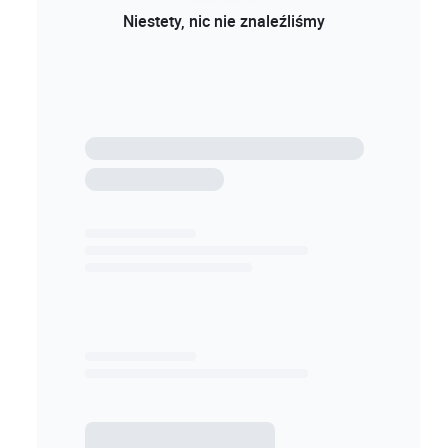
Niestety, nic nie znaleźliśmy