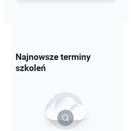
Najnowsze terminy
szkoleń