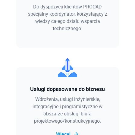
Do dyspozycji klientów PROCAD
specjalny koordynator, korzystający z
wiedzy całego działu wsparcia
technicznego.
Usługi dopasowane do biznesu
Wdrożenia, usługi inżynierskie,
integracyjne i programistyczne w
obszarze obsługi biura
projektowego/konstrukcyjnego.
Więcej