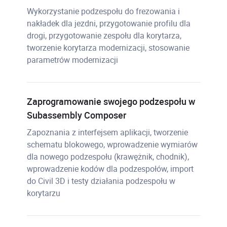
Wykorzystanie podzespołu do frezowania i
nakładek dla jezdni, przygotowanie profilu dla
drogi, przygotowanie zespołu dla korytarza,
tworzenie korytarza modernizacji, stosowanie
parametrów modernizacji
Zaprogramowanie swojego podzespołu w
Subassembly Composer
Zapoznania z interfejsem aplikacji, tworzenie
schematu blokowego, wprowadzenie wymiarów
dla nowego podzespołu (krawężnik, chodnik),
wprowadzenie kodów dla podzespołów, import
do Civil 3D i testy działania podzespołu w
korytarzu