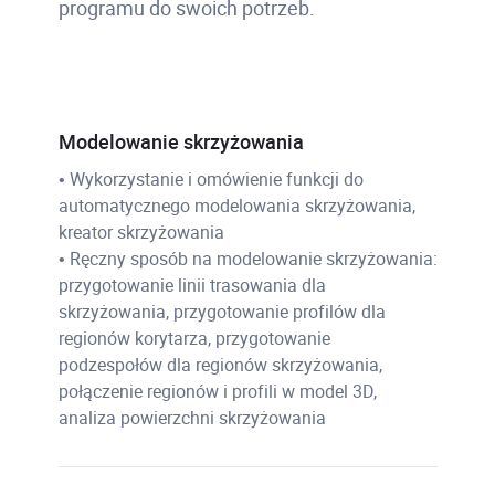
programu do swoich potrzeb.
Modelowanie skrzyżowania
• Wykorzystanie i omówienie funkcji do
automatycznego modelowania skrzyżowania,
kreator skrzyżowania
• Ręczny sposób na modelowanie skrzyżowania:
przygotowanie linii trasowania dla
skrzyżowania, przygotowanie profilów dla
regionów korytarza, przygotowanie
podzespołów dla regionów skrzyżowania,
połączenie regionów i profili w model 3D,
analiza powierzchni skrzyżowania