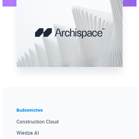
Budownictwo
Construction Cloud
Wiedza AI