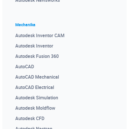
Mechanika
Autodesk Inventor CAM
Autodesk Inventor
Autodesk Fusion 360
AutoCAD
AutoCAD Mechanical
AutoCAD Electrical
Autodesk Simulation
Autodesk Moldflow
Autodesk CFD
Autodesk Nastran