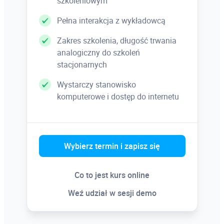
szkoleniowym
Pełna interakcja z wykładowcą
Zakres szkolenia, długość trwania
analogiczny do szkoleń
stacjonarnych
Wystarczy stanowisko
komputerowe i dostęp do internetu
Wybierz termin i zapisz się
Co to jest kurs online
Weź udział w sesji demo