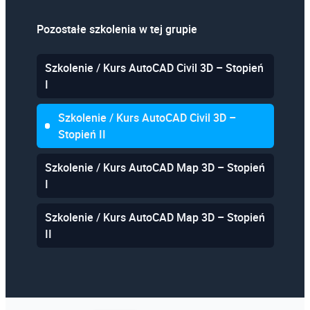
Pozostałe szkolenia w tej grupie
Szkolenie / Kurs AutoCAD Civil 3D – Stopień
I
Szkolenie / Kurs AutoCAD Civil 3D –
Stopień II
Szkolenie / Kurs AutoCAD Map 3D – Stopień
I
Szkolenie / Kurs AutoCAD Map 3D – Stopień
II