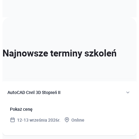
Najnowsze terminy szkoleń
AutoCAD Civil 3D Stopień II
Pokaż cenę
12-13 września 2026r.
Online