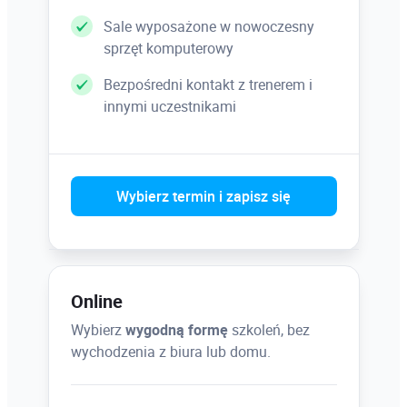
Sale wyposażone w nowoczesny
sprzęt komputerowy
Bezpośredni kontakt z trenerem i
innymi uczestnikami
Wybierz termin i zapisz się
Online
Wybierz
wygodną formę
szkoleń, bez
wychodzenia z biura lub domu.