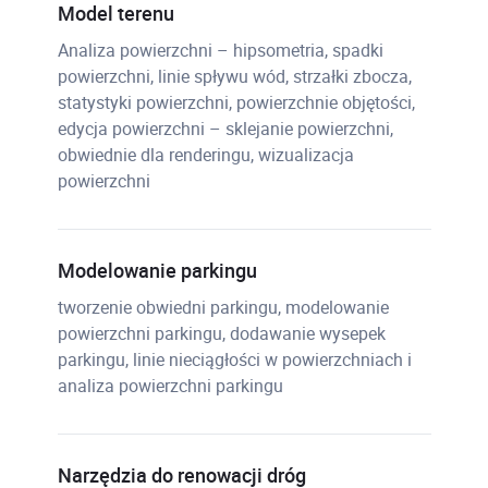
Model terenu
Analiza powierzchni – hipsometria, spadki
powierzchni, linie spływu wód, strzałki zbocza,
statystyki powierzchni, powierzchnie objętości,
edycja powierzchni – sklejanie powierzchni,
obwiednie dla renderingu, wizualizacja
powierzchni
Modelowanie parkingu
tworzenie obwiedni parkingu, modelowanie
powierzchni parkingu, dodawanie wysepek
parkingu, linie nieciągłości w powierzchniach i
analiza powierzchni parkingu
Narzędzia do renowacji dróg