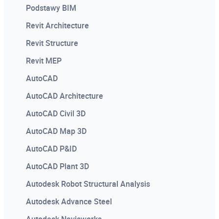
Podstawy BIM
Revit Architecture
Revit Structure
Revit MEP
AutoCAD
AutoCAD Architecture
AutoCAD Civil 3D
AutoCAD Map 3D
AutoCAD P&ID
AutoCAD Plant 3D
Autodesk Robot Structural Analysis
Autodesk Advance Steel
Autodesk Navisworks