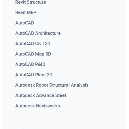
Revit Structure
Revit MEP
AutoCAD
AutoCAD Architecture
AutoCAD Civil 3D
AutoCAD Map 3D
AutoCAD P&ID
AutoCAD Plant 3D
Autodesk Robot Structural Analysis
Autodesk Advance Steel
Autodesk Navisworks