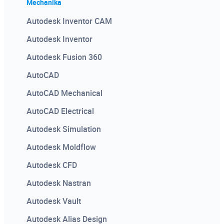
Mechanika
Autodesk Inventor CAM
Autodesk Inventor
Autodesk Fusion 360
AutoCAD
AutoCAD Mechanical
AutoCAD Electrical
Autodesk Simulation
Autodesk Moldflow
Autodesk CFD
Autodesk Nastran
Autodesk Vault
Autodesk Alias Design