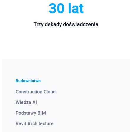
30 lat
Trzy dekady doświadczenia
Budownictwo
Construction Cloud
Wiedza AI
Podstawy BIM
Revit Architecture