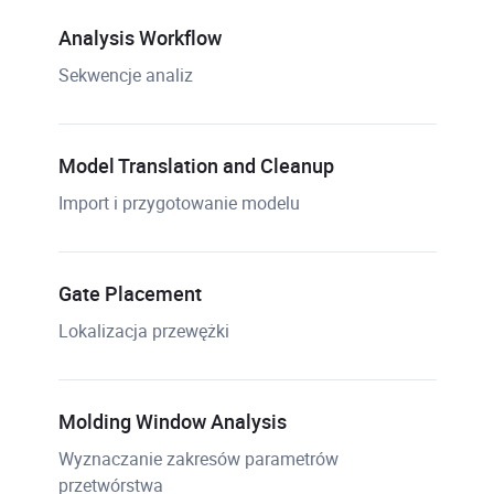
Analysis Workflow
Sekwencje analiz
Model Translation and Cleanup
Import i przygotowanie modelu
Gate Placement
Lokalizacja przewężki
Molding Window Analysis
Wyznaczanie zakresów parametrów
przetwórstwa