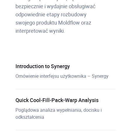
bezpiecznie i wydajnie obsługiwać
odpowiednie etapy rozbudowy
swojego produktu Moldflow oraz
interpretować wyniki.
Introduction to Synergy
Omówienie interfejsu użytkownika – Synergy
Quick Cool-Fill-Pack-Warp Analysis
Poglądowa analiza wypełniania, docisku i
odkształcenia