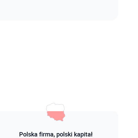
Polska firma, polski kapitał