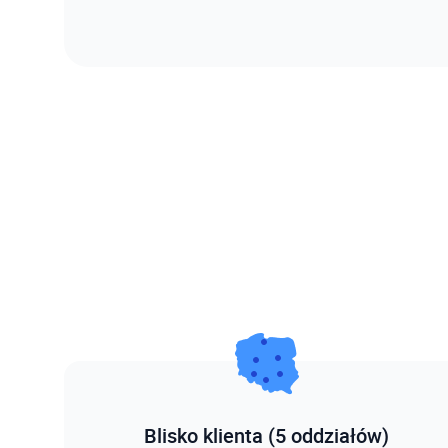
Blisko klienta (5 oddziałów)