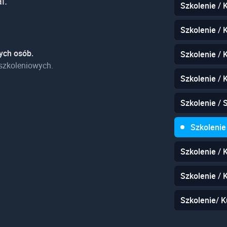
l.
Szkolenie / 
Szkolenie / 
ych osób.
Szkolenie / 
szkoleniowych.
Szkolenie / 
Szkolenie /
Szkolenie
Szkolenie / 
Szkolenie / 
Szkolenie/ K