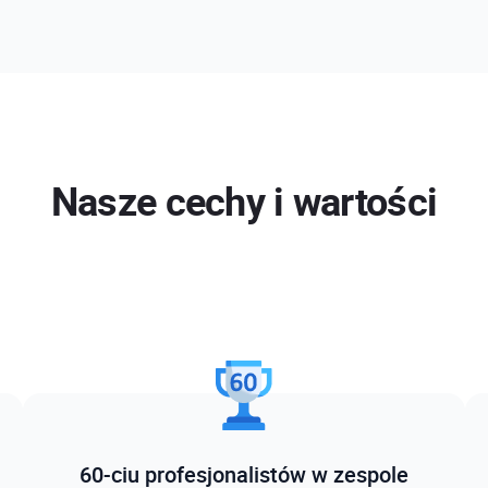
Nasze cechy i wartości
60-ciu profesjonalistów w zespole