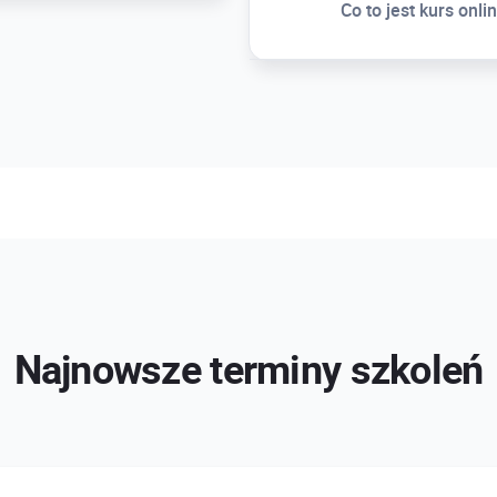
Co to jest kurs onli
Najnowsze terminy szkoleń