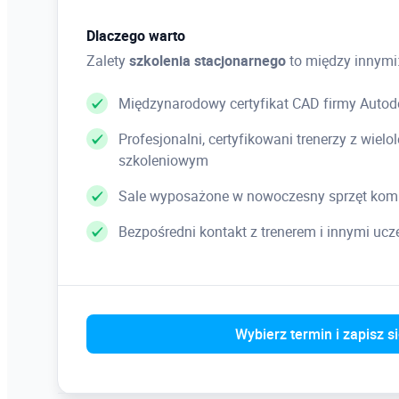
Dlaczego warto
Zalety
szkolenia stacjonarnego
to między innymi
Międzynarodowy certyfikat CAD firmy Autod
Profesjonalni, certyfikowani trenerzy z wie
szkoleniowym
Sale wyposażone w nowoczesny sprzęt kom
Bezpośredni kontakt z trenerem i innymi uc
Wybierz termin i zapisz s