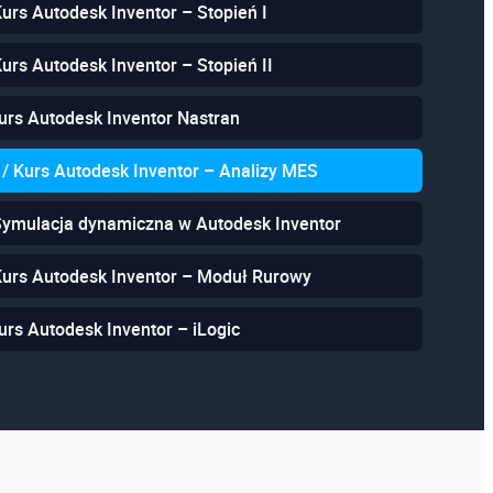
Kurs Autodesk Inventor – Stopień I
Kurs Autodesk Inventor – Stopień II
urs Autodesk Inventor Nastran
 / Kurs Autodesk Inventor – Analizy MES
 Symulacja dynamiczna w Autodesk Inventor
Kurs Autodesk Inventor – Moduł Rurowy
urs Autodesk Inventor – iLogic