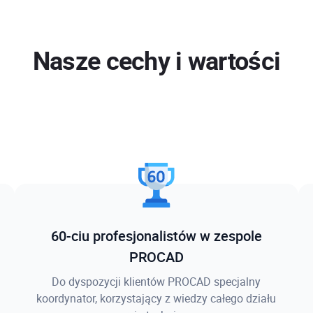
Nasze cechy i wartości
60-ciu profesjonalistów w zespole
PROCAD
Do dyspozycji klientów PROCAD specjalny
koordynator, korzystający z wiedzy całego działu