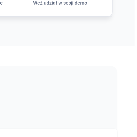
ne
Weź udział w sesji demo