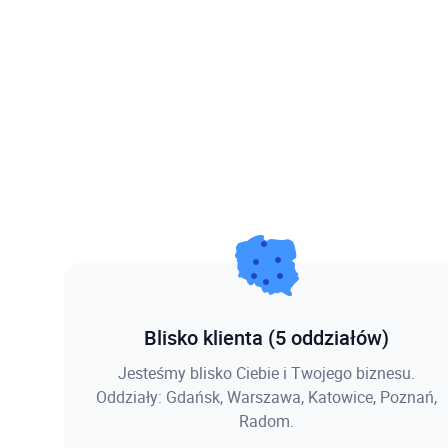
Blisko klienta (5 oddziałów)
Jesteśmy blisko Ciebie i Twojego biznesu.
Oddziały: Gdańsk, Warszawa, Katowice, Poznań,
Radom.