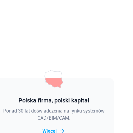
Polska firma, polski kapitał
Ponad 30 lat doświadczenia na rynku systemów
CAD/BIM/CAM.
Więcej