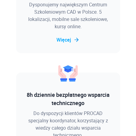
Dysponujemy największym Centrum
Szkoleniowym CAD w Polsce. 5
lokalizacji, mobilne sale szkoleniowe,
kursy online.
Więcej
8h dziennie bezpłatnego wsparcia
technicznego
Do dyspozycji klientów PROCAD
specjalny koordynator, korzystający z
wiedzy całego działu wsparcia
technicznego.