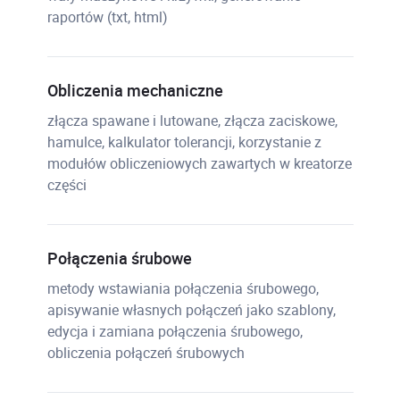
raportów (txt, html)
Obliczenia mechaniczne
złącza spawane i lutowane, złącza zaciskowe,
hamulce, kalkulator tolerancji, korzystanie z
modułów obliczeniowych zawartych w kreatorze
części
Połączenia śrubowe
metody wstawiania połączenia śrubowego,
apisywanie własnych połączeń jako szablony,
edycja i zamiana połączenia śrubowego,
obliczenia połączeń śrubowych