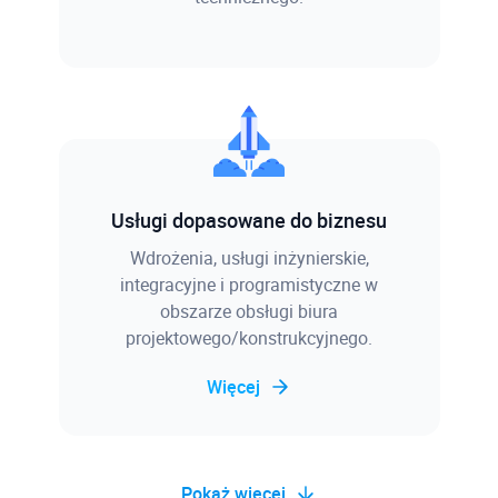
Usługi dopasowane do biznesu
Wdrożenia, usługi inżynierskie,
integracyjne i programistyczne w
obszarze obsługi biura
projektowego/konstrukcyjnego.
Więcej
Pokaż więcej