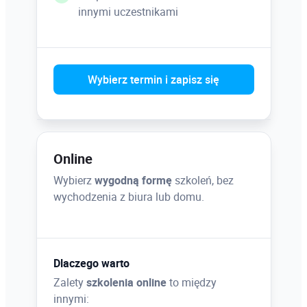
innymi uczestnikami
Wybierz termin i zapisz się
Online
Wybierz
wygodną formę
szkoleń, bez
wychodzenia z biura lub domu.
Dlaczego warto
Zalety
szkolenia online
to między
innymi: