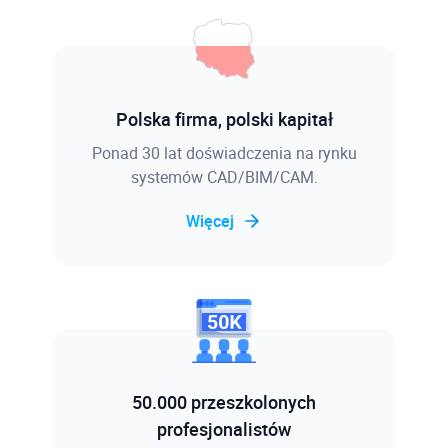
Polska firma, polski kapitał
Ponad 30 lat doświadczenia na rynku
systemów CAD/BIM/CAM.
Więcej
50.000 przeszkolonych
profesjonalistów