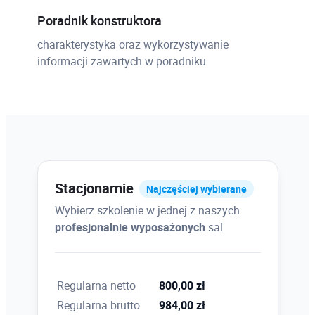
Poradnik konstruktora
charakterystyka oraz wykorzystywanie
informacji zawartych w poradniku
Stacjonarnie
Najczęściej wybierane
Wybierz szkolenie w jednej z naszych
profesjonalnie wyposażonych
sal.
Regularna netto
800,00 zł
Regularna brutto
984,00 zł