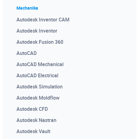
Mechanika
Autodesk Inventor CAM
Autodesk Inventor
Autodesk Fusion 360
AutoCAD
AutoCAD Mechanical
AutoCAD Electrical
Autodesk Simulation
Autodesk Moldflow
Autodesk CFD
Autodesk Nastran
Autodesk Vault