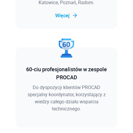
Katowice, Poznań, Radom.
Więcej
60-ciu profesjonalistów w zespole
PROCAD
Do dyspozycji klientów PROCAD
specjalny koordynator, korzystający z
wiedzy całego działu wsparcia
technicznego.