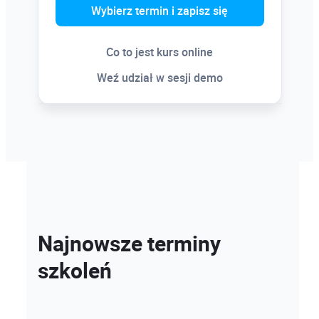
Wybierz termin i zapisz się
Co to jest kurs online
Weź udział w sesji demo
Najnowsze terminy
szkoleń