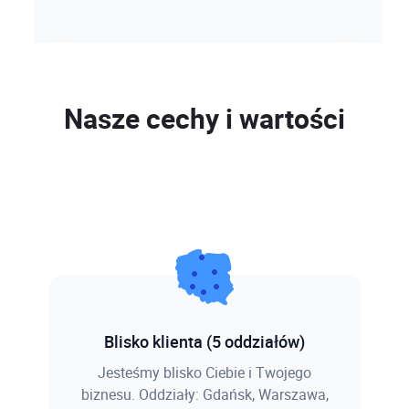
Nasze cechy i wartości
Blisko klienta (5 oddziałów)
Jesteśmy blisko Ciebie i Twojego
biznesu. Oddziały: Gdańsk, Warszawa,