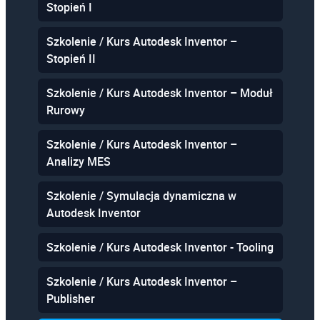
Stopień I
Szkolenie / Kurs Autodesk Inventor –
Stopień II
Szkolenie / Kurs Autodesk Inventor – Moduł
Rurowy
Szkolenie / Kurs Autodesk Inventor –
Analizy MES
Szkolenie / Symulacja dynamiczna w
Autodesk Inventor
Szkolenie / Kurs Autodesk Inventor - Tooling
Szkolenie / Kurs Autodesk Inventor –
Publisher