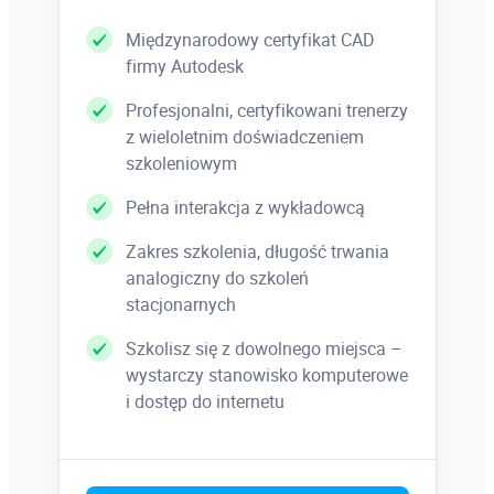
Międzynarodowy certyfikat CAD
firmy Autodesk
Profesjonalni, certyfikowani trenerzy
z wieloletnim doświadczeniem
szkoleniowym
Pełna interakcja z wykładowcą
Zakres szkolenia, długość trwania
analogiczny do szkoleń
stacjonarnych
Szkolisz się z dowolnego miejsca –
wystarczy stanowisko komputerowe
i dostęp do internetu