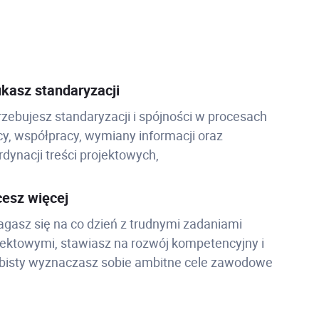
kasz standaryzacji
rzebujesz standaryzacji i spójności w procesach
cy, współpracy, wymiany informacji oraz
rdynacji treści projektowych,
esz więcej
gasz się na co dzień z trudnymi zadaniami
jektowymi, stawiasz na rozwój kompetencyjny i
bisty wyznaczasz sobie ambitne cele zawodowe