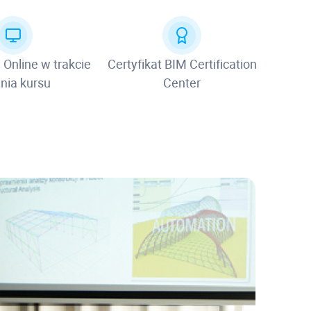
 Online w trakcie
Certyfikat BIM Certification
nia kursu
Center