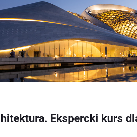
itektura. Ekspercki kurs d