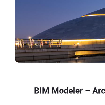
BIM Modeler – Arch