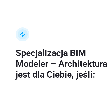
Specjalizacja BIM
Modeler – Architektura
jest dla Ciebie, jeśli: