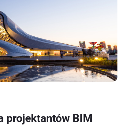
la projektantów BIM