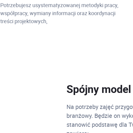
Potrzebujesz usystematyzowanej metodyki pracy,
współpracy, wymiany informacji oraz koordynacji
treści projektowych,
Spójny model
Na potrzeby zajęć przygo
branżowy. Będzie on wyk
stanowić podstawę dla T