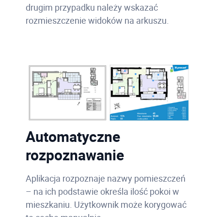
drugim przypadku należy wskazać
rozmieszczenie widoków na arkuszu.
Automatyczne
rozpoznawanie
Aplikacja rozpoznaje nazwy pomieszczeń
– na ich podstawie określa ilość pokoi w
mieszkaniu. Użytkownik może korygować