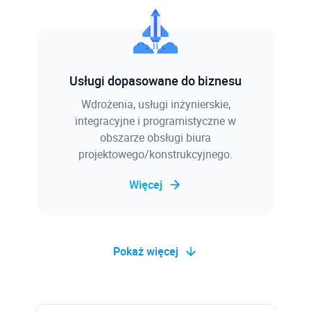
Usługi dopasowane do biznesu
Wdrożenia, usługi inżynierskie,
integracyjne i programistyczne w
obszarze obsługi biura
projektowego/konstrukcyjnego.
Więcej
Pokaż więcej
Baza wiedzy