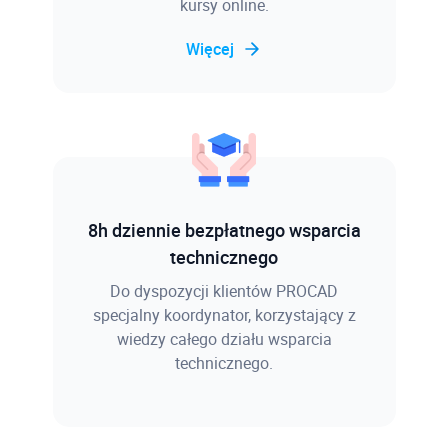
kursy online.
Więcej
8h dziennie bezpłatnego wsparcia
technicznego
Do dyspozycji klientów PROCAD
specjalny koordynator, korzystający z
wiedzy całego działu wsparcia
technicznego.