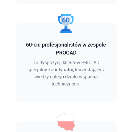
60-ciu profesjonalistów w zespole
PROCAD
Do dyspozycji klientów PROCAD
specjalny koordynator, korzystający z
wiedzy całego działu wsparcia
technicznego.