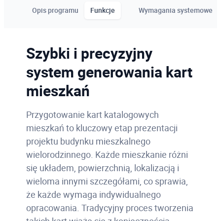
Opis programu
Funkcje
Wymagania systemowe
Szybki i precyzyjny
system generowania kart
mieszkań
Przygotowanie kart katalogowych
mieszkań to kluczowy etap prezentacji
projektu budynku mieszkalnego
wielorodzinnego. Każde mieszkanie różni
się układem, powierzchnią, lokalizacją i
wieloma innymi szczegółami,
co sprawia,
że każde wymaga indywidualnego
opracowania. Tradycyjny proces tworzenia