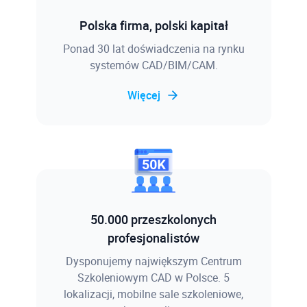
Polska firma, polski kapitał
Ponad 30 lat doświadczenia na rynku
systemów CAD/BIM/CAM.
Więcej
50.000 przeszkolonych
profesjonalistów
Dysponujemy największym Centrum
Szkoleniowym CAD w Polsce. 5
lokalizacji, mobilne sale szkoleniowe,