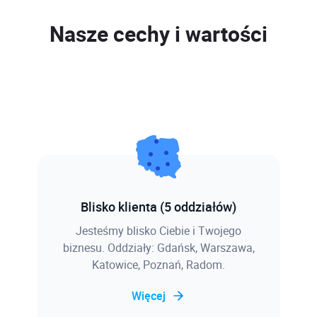
Nasze cechy i wartości
Blisko klienta (5 oddziałów)
Jesteśmy blisko Ciebie i Twojego
biznesu. Oddziały: Gdańsk, Warszawa,
Katowice, Poznań, Radom.
Więcej