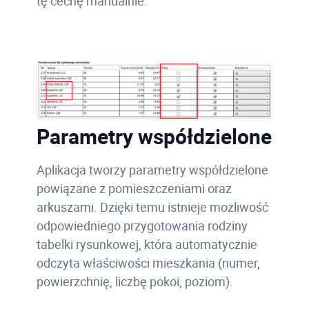
tę cechę manualnie.
Parametry współdzielone
Aplikacja tworzy parametry współdzielone
powiązane z pomieszczeniami oraz
arkuszami. Dzięki temu istnieje możliwość
odpowiedniego przygotowania rodziny
tabelki rysunkowej, która automatycznie
odczyta właściwości mieszkania (numer,
powierzchnię, liczbę pokoi, poziom).