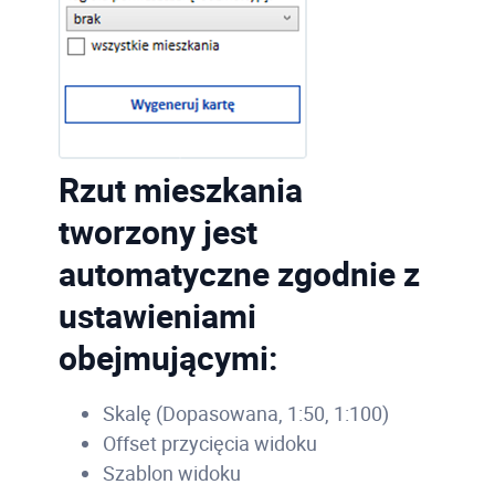
Rzut mieszkania
tworzony jest
automatyczne zgodnie z
ustawieniami
obejmującymi:
Skalę (Dopasowana, 1:50, 1:100)
Offset przycięcia widoku
Szablon widoku