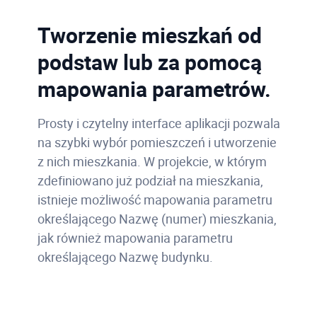
Tworzenie mieszkań od
podstaw lub za pomocą
mapowania parametrów.
Prosty i czytelny interface aplikacji pozwala
na szybki wybór pomieszczeń i utworzenie
z nich mieszkania. W projekcie, w którym
zdefiniowano już podział na mieszkania,
istnieje możliwość mapowania parametru
określającego Nazwę (numer) mieszkania,
jak również mapowania parametru
określającego Nazwę budynku.