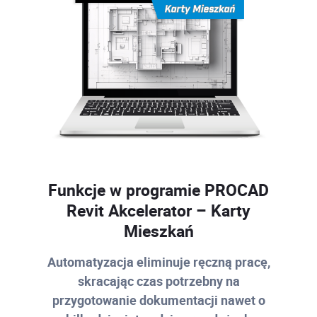
Funkcje w programie PROCAD
Revit Akcelerator – Karty
Mieszkań
Automatyzacja eliminuje ręczną pracę,
skracając czas potrzebny na
przygotowanie dokumentacji nawet o