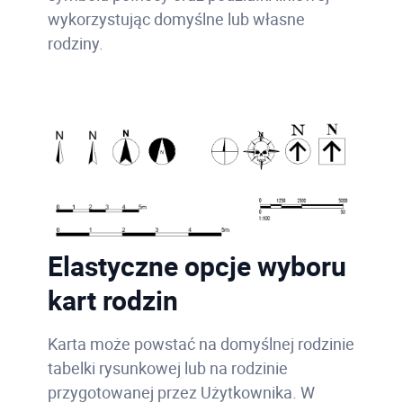
wykorzystując domyślne lub własne
rodziny.
Elastyczne opcje wyboru
kart rodzin
Karta może powstać na domyślnej rodzinie
tabelki rysunkowej lub na rodzinie
przygotowanej przez Użytkownika.
W