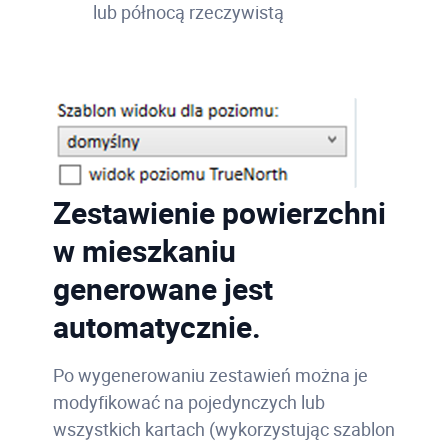
lub północą rzeczywistą
Zestawienie powierzchni
w mieszkaniu
generowane jest
automatycznie.
Po wygenerowaniu zestawień można je
modyfikować na pojedynczych lub
wszystkich kartach (wykorzystując szablon