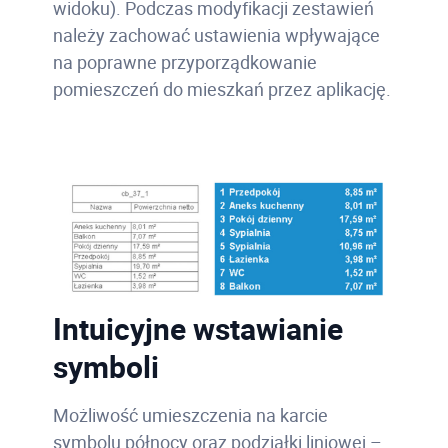
widoku). Podczas modyfikacji zestawień
należy zachować ustawienia wpływające
na poprawne przyporządkowanie
pomieszczeń do mieszkań przez aplikację.
Intuicyjne wstawianie
symboli
Możliwość umieszczenia na karcie
symbolu północy oraz podziałki liniowej –