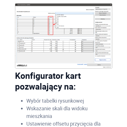
Konfigurator kart
pozwalający na:
Wybór tabelki rysunkowej
Wskazanie skali dla widoku
mieszkania
Ustawienie offsetu przycięcia dla