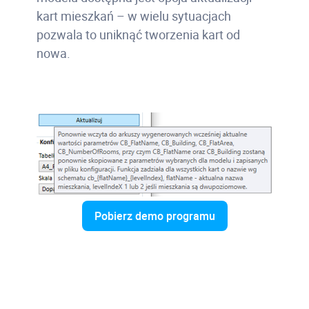
kart mieszkań – w wielu sytuacjach
pozwala to uniknąć tworzenia kart od
nowa.
Pobierz demo programu