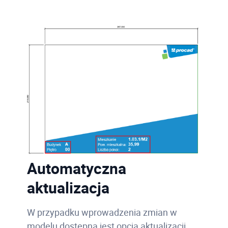
Automatyczna
aktualizacja
W przypadku wprowadzenia zmian w
modelu dostępna jest opcja aktualizacji