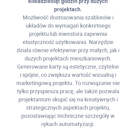
kilkadziesiąt godzin przy dużych
projektach.
Możliwość dostosowania szablonów i
układów do wymagań konkretnego
projektu lub inwestora zapewnia
elastyczność użytkowania. Narzędzie
działa równie efektywnie przy małych, jak i
dużych projektach mieszkaniowych.
Generowane karty są estetyczne, czytelne
i spójne, co zwiększa wartość wizualną i
marketingową projektu. To rozwiązanie nie
tylko przyspiesza pracę, ale także pozwala
projektantom skupić się na kreatywnych i
strategicznych aspektach projektu,
pozostawiając techniczne szczegóły w
rękach automatyzacji.