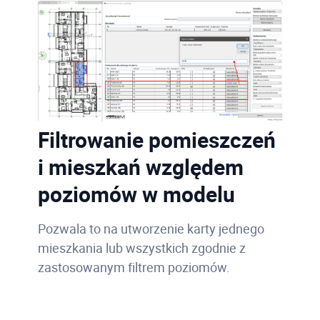
Filtrowanie pomieszczeń
i mieszkań względem
poziomów w modelu
Pozwala to na utworzenie karty jednego
mieszkania lub wszystkich zgodnie z
zastosowanym filtrem poziomów.