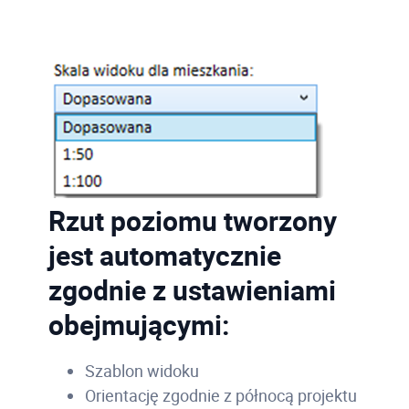
Rzut poziomu tworzony
jest automatycznie
zgodnie z ustawieniami
obejmującymi:
Szablon widoku
Orientację zgodnie z północą projektu