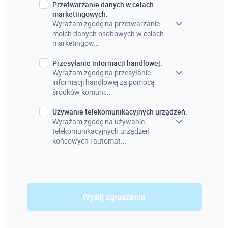
Przetwarzanie danych w celach
marketingowych.
Wyrażam zgodę na przetwarzanie
moich danych osobowych w celach
marketingow...
Przesyłanie informacji handlowej.
Wyrażam zgodę na przesyłanie
informacji handlowej za pomocą
środków komuni...
Używanie telekomunikacyjnych urządzeń.
Wyrażam zgodę na używanie
telekomunikacyjnych urządzeń
końcowych i automat...
Wyślij zgłoszenie