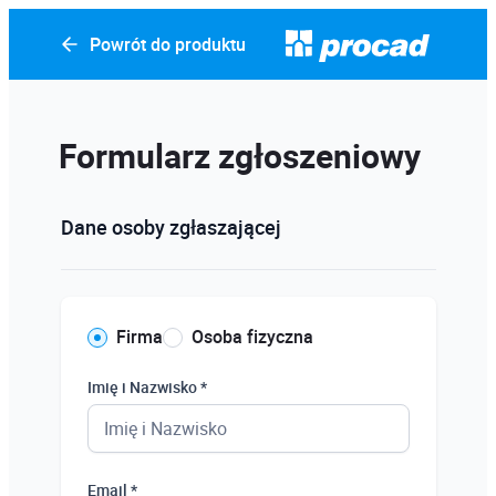
Powrót do produktu
Formularz zgłoszeniowy
Dane osoby zgłaszającej
Firma
Osoba fizyczna
Imię i Nazwisko *
Email *