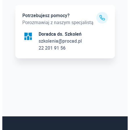
Potrzebujesz pomocy?
Porozmawiaj z naszym specjalistą
Doradca ds. Szkoleń
szkolenia@procad.pl
22 201 91 56